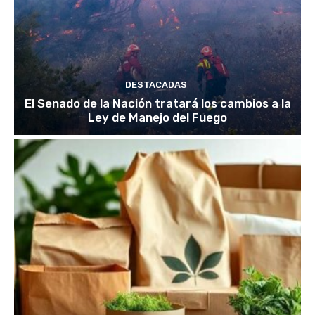
DESTACADAS
El Senado de la Nación tratará los cambios a la
Ley de Manejo del Fuego