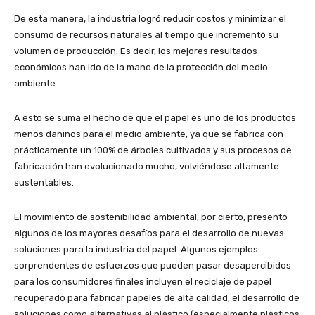
De esta manera, la industria logró reducir costos y minimizar el
consumo de recursos naturales al tiempo que incrementó su
volumen de producción. Es decir, los mejores resultados
económicos han ido de la mano de la protección del medio
ambiente.
A esto se suma el hecho de que el papel es uno de los productos
menos dañinos para el medio ambiente, ya que se fabrica con
prácticamente un 100% de árboles cultivados y sus procesos de
fabricación han evolucionado mucho, volviéndose altamente
sustentables.
El movimiento de sostenibilidad ambiental, por cierto, presentó
algunos de los mayores desafíos para el desarrollo de nuevas
soluciones para la industria del papel. Algunos ejemplos
sorprendentes de esfuerzos que pueden pasar desapercibidos
para los consumidores finales incluyen el reciclaje de papel
recuperado para fabricar papeles de alta calidad, el desarrollo de
soluciones como alternativas al plástico (especialmente plásticos