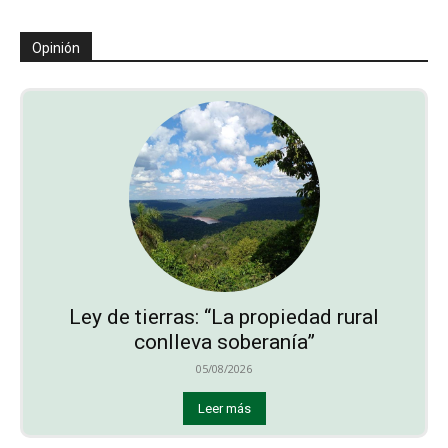
Opinión
Ley de tierras: “La propiedad rural
conlleva soberanía”
05/08/2026
Leer más