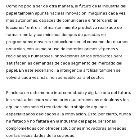
Como no podía ser de otra manera, el futuro de la industria del
papel también apunta hacia la innovación: máquinas cada vez
más autónomas, capaces de comunicarse e “intercambiar
lecciones” entre sí; el mantenimiento predictivo realizado de
forma remota y con mínimos tiempos de paradas no
programadas; mayores reducciones en el consumo de recursos
naturales, con un mejor uso de materias primas vírgenes y
recicladas; y numerosas innovaciones en los productos para
satisfacer las demandas de cada segmento del mercado del
papel. En este escenario, la inteligencia artificial también se
volverá cada vez más indispensable para el sector.
E incluso en este mundo interconectado y digitalizado del futuro,
los resultados cada vez mejores que ofrecen las máquinas y los
equipos son solo el resultado del trabajo de equipos
especializados dedicados a la innovación. Esto, por cierto, nunca
ha faltado y no faltará en la industria del papel: personas
comprometidas con ofrecer soluciones innovadoras alineadas
con las necesidades de la sociedad.