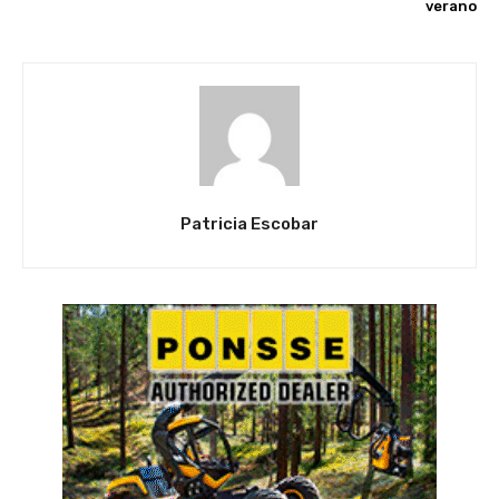
verano
Patricia Escobar