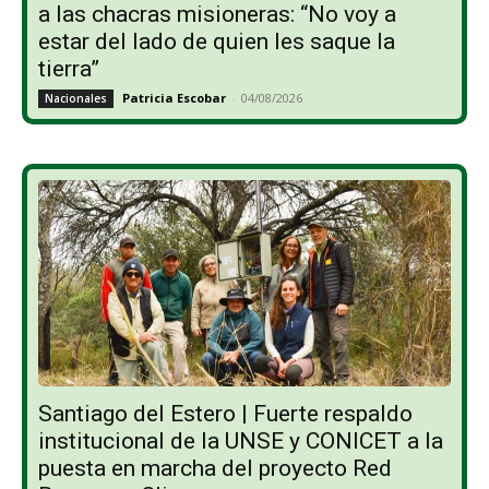
a las chacras misioneras: “No voy a
estar del lado de quien les saque la
tierra”
Patricia Escobar
-
04/08/2026
Nacionales
Santiago del Estero | Fuerte respaldo
institucional de la UNSE y CONICET a la
puesta en marcha del proyecto Red