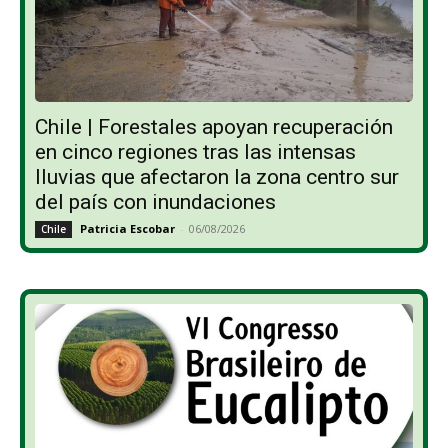
Chile | Forestales apoyan recuperación
en cinco regiones tras las intensas
lluvias que afectaron la zona centro sur
del país con inundaciones
Patricia Escobar
-
06/08/2026
Chile