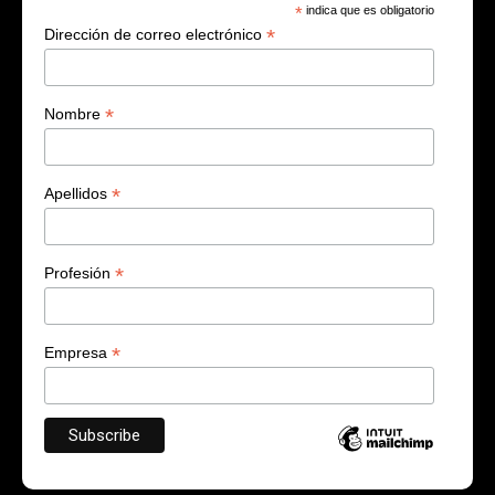
*
indica que es obligatorio
*
Dirección de correo electrónico
*
Nombre
*
Apellidos
*
Profesión
*
Empresa