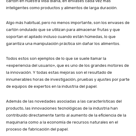
cartón en nuestra vida diaria, en envases cada vez más
inteligentes como productos y alimentos de larga duración.
Algo más habitual, pero no menos importante, son los envases de
cartón ondulado que se utilizan para almacenar frutas y que
soportan el apilado incluso cuando están húmedas, lo que
garantiza una manipulación práctica sin dañar los alimentos.
Todos estos son ejemplos de lo que se suele llamar la
«experiencia del usuario», que es uno de los grandes motores de
la innovación. Y todas estas mejoras son el resultado de
innumerables horas de investigación, pruebas y ajustes por parte
de equipos de expertos en la industria del papel.
Además de las novedades asociadas a las características del
producto, las innovaciones tecnológicas de la industria han
contribuido directamente tanto al aumento de la eficiencia de la
maquinaria como a la economía de recursos naturales en el
proceso de fabricación del papel.