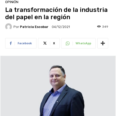
OPINIÓN
La transformación de la industria
del papel en la región
Por
Patricia Escobar
349
04/12/2021
Facebook
X
WhatsApp