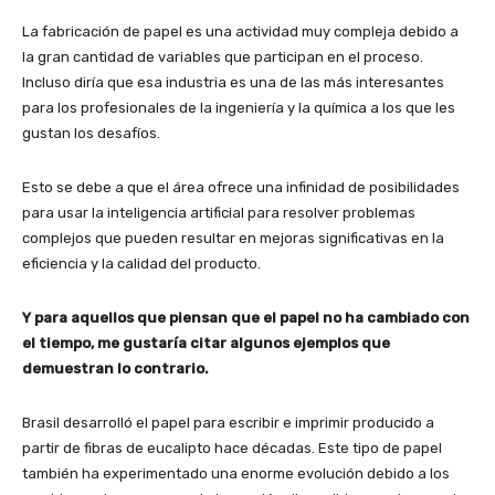
La fabricación de papel es una actividad muy compleja debido a
la gran cantidad de variables que participan en el proceso.
Incluso diría que esa industria es una de las más interesantes
para los profesionales de la ingeniería y la química a los que les
gustan los desafíos.
Esto se debe a que el área ofrece una infinidad de posibilidades
para usar la inteligencia artificial para resolver problemas
complejos que pueden resultar en mejoras significativas en la
eficiencia y la calidad del producto.
Y para aquellos que piensan que el papel no ha cambiado con
el tiempo, me gustaría citar algunos ejemplos que
demuestran lo contrario.
Brasil desarrolló el papel para escribir e imprimir producido a
partir de fibras de eucalipto hace décadas. Este tipo de papel
también ha experimentado una enorme evolución debido a los