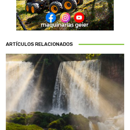
ARTÍCULOS RELACIONADOS