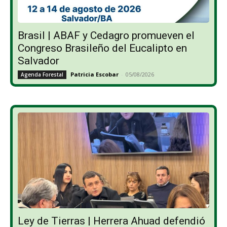
Brasil | ABAF y Cedagro promueven el
Congreso Brasileño del Eucalipto en
Salvador
Patricia Escobar
-
05/08/2026
Agenda Forestal
Ley de Tierras | Herrera Ahuad defendió