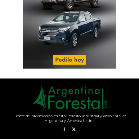
Fuente de información forestal, foresto-industrial y ambiental de
Argentina y América Latina