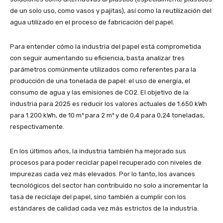
de un solo uso, como vasos y pajitas), así como la reutilización del
agua utilizado en el proceso de fabricación del papel.
Para entender cómo la industria del papel está comprometida
con seguir aumentando su eficiencia, basta analizar tres
parámetros comúnmente utilizados como referentes para la
producción de una tonelada de papel: el uso de energía, el
consumo de agua y las emisiones de CO2. El objetivo de la
industria para 2025 es reducir los valores actuales de 1.650 kWh
para 1.200 kWh, de 10 m³ para 2 m³ y de 0,4 para 0,24 toneladas,
respectivamente.
En los últimos años, la industria también ha mejorado sus
procesos para poder reciclar papel recuperado con niveles de
impurezas cada vez más elevados. Por lo tanto, los avances
tecnológicos del sector han contribuido no solo a incrementar la
tasa de reciclaje del papel, sino también a cumplir con los
estándares de calidad cada vez más estrictos de la industria.