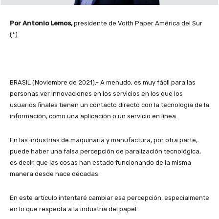
Por Antonio Lemos,
presidente de Voith Paper América del Sur
(*)
BRASIL (Noviembre de 2021).- A menudo, es muy fácil para las
personas ver innovaciones en los servicios en los que los
usuarios finales tienen un contacto directo con la tecnología de la
información, como una aplicación o un servicio en línea.
En las industrias de maquinaria y manufactura, por otra parte,
puede haber una falsa percepción de paralización tecnológica,
es decir, que las cosas han estado funcionando de la misma
manera desde hace décadas.
En este artículo intentaré cambiar esa percepción, especialmente
en lo que respecta a la industria del papel.