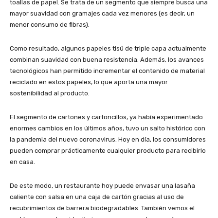
toallas de papel. Se trata de un segmento que siempre busca una
mayor suavidad con gramajes cada vez menores (es decir, un
menor consumo de fibras).
Como resultado, algunos papeles tisú de triple capa actualmente
combinan suavidad con buena resistencia. Además, los avances
tecnológicos han permitido incrementar el contenido de material
reciclado en estos papeles, lo que aporta una mayor
sostenibilidad al producto.
El segmento de cartones y cartoncillos, ya había experimentado
enormes cambios en los últimos años, tuvo un salto histórico con
la pandemia del nuevo coronavirus. Hoy en día, los consumidores
pueden comprar prácticamente cualquier producto para recibirlo
en casa.
De este modo, un restaurante hoy puede envasar una lasaña
caliente con salsa en una caja de cartón gracias al uso de
recubrimientos de barrera biodegradables. También vemos el