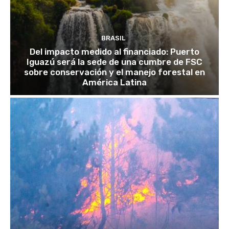
BRASIL
Del impacto medido al financiado: Puerto
Iguazú será la sede de una cumbre de FSC
sobre conservación y el manejo forestal en
América Latina