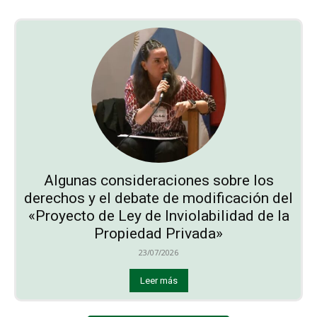
Algunas consideraciones sobre los
derechos y el debate de modificación del
«Proyecto de Ley de Inviolabilidad de la
Propiedad Privada»
23/07/2026
Leer más