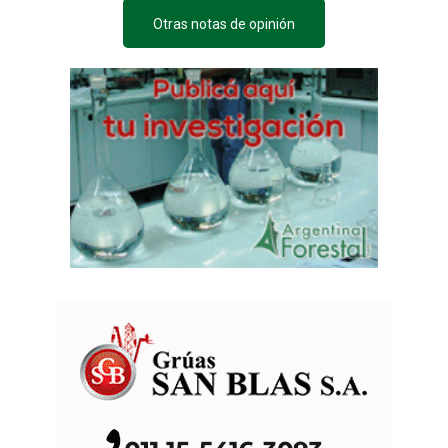
Otras notas de opinión