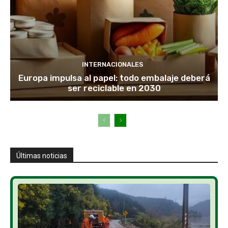
INTERNACIONALES
Europa impulsa al papel: todo embalaje deberá
ser reciclable en 2030
Últimas noticias