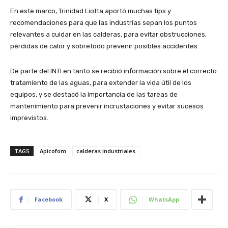
En este marco, Trinidad Liotta aportó muchas tips y
recomendaciones para que las industrias sepan los puntos
relevantes a cuidar en las calderas, para evitar obstrucciones,
pérdidas de calor y sobretodo prevenir posibles accidentes.
De parte del INTI en tanto se recibió información sobre el correcto
tratamiento de las aguas, para extender la vida útil de los
equipos, y se destacó la importancia de las tareas de
mantenimiento para prevenir incrustaciones y evitar sucesos
imprevistos.
TAGS
Apicofom
calderas industriales
Facebook
X
WhatsApp