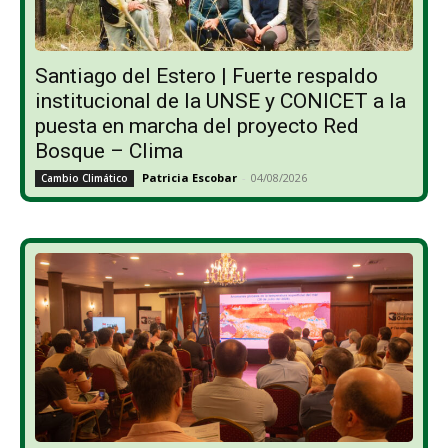
Santiago del Estero | Fuerte respaldo
institucional de la UNSE y CONICET a la
puesta en marcha del proyecto Red
Bosque – Clima
Patricia Escobar
-
04/08/2026
Cambio Climático