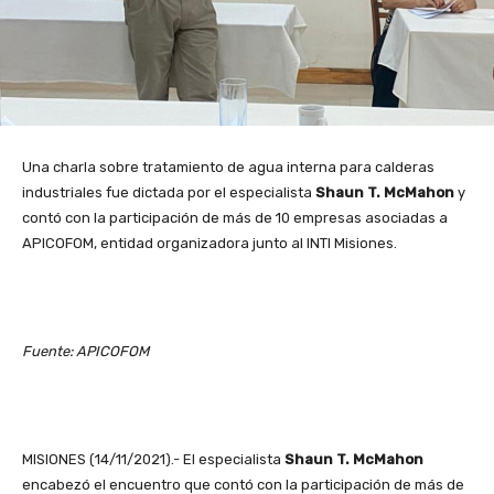
Una charla sobre tratamiento de agua interna para calderas
industriales fue dictada por el especialista
Shaun T. McMahon
y
contó con la participación de más de 10 empresas asociadas a
APICOFOM, entidad organizadora junto al INTI Misiones.
Fuente: APICOFOM
MISIONES (14/11/2021).- El especialista
Shaun T. McMahon
encabezó el encuentro que contó con la participación de más de