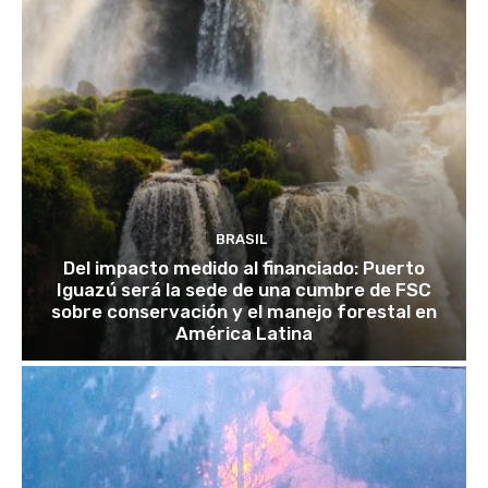
BRASIL
Del impacto medido al financiado: Puerto
Iguazú será la sede de una cumbre de FSC
sobre conservación y el manejo forestal en
América Latina