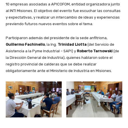
10 empresas asociadas a APICOFOM, entidad organizadora junto
al INTI Misiones. El objetivo del evento fue escuchar las consultas
y expectativas, y realizar un intercambio de ideas y experiencias
previendo futuros nuevos eventos sobre el tema.
Participaron además del presidente de la sede anfitriona,
Guillermo Fachinello
, la Ing.
Trinidad Liotta
(del Servicio de
Asistencia a la Pyme Industrial – SAPI) y
Roberto Tarnowski
(de
la Dirección General de Industria), quienes hablaron sobre el
registro provincial de calderas que se debe realizar
obligatoriamente ante el Ministerio de Industria en Misiones.