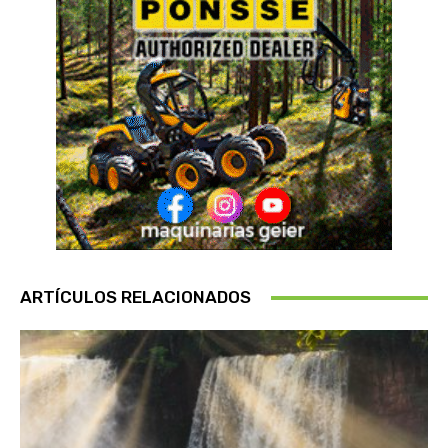
ARTÍCULOS RELACIONADOS