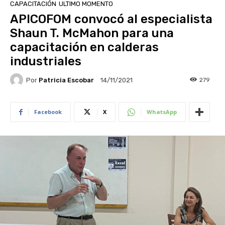
CAPACITACIÓN
ULTIMO MOMENTO
APICOFOM convocó al especialista
Shaun T. McMahon para una
capacitación en calderas
industriales
Por
Patricia Escobar
279
14/11/2021
Facebook
X
WhatsApp