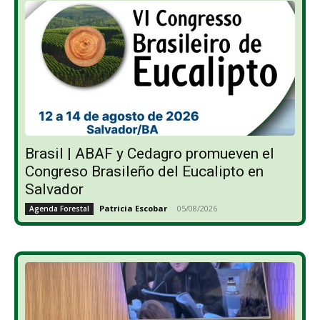
Brasil | ABAF y Cedagro promueven el
Congreso Brasileño del Eucalipto en
Salvador
Patricia Escobar
-
05/08/2026
Agenda Forestal