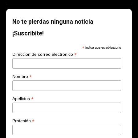
No te pierdas ninguna noticia
¡Suscribite!
*
indica que es obligatorio
*
Dirección de correo electrónico
*
Nombre
*
Apellidos
*
Profesión