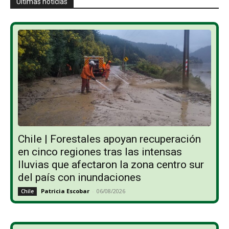
Últimas noticias
Chile | Forestales apoyan recuperación
en cinco regiones tras las intensas
lluvias que afectaron la zona centro sur
del país con inundaciones
Patricia Escobar
-
06/08/2026
Chile