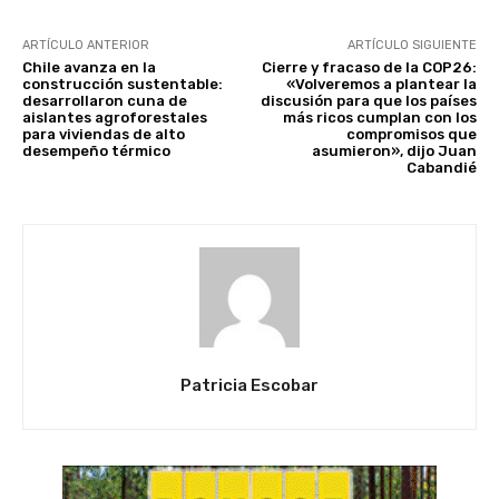
ARTÍCULO ANTERIOR
ARTÍCULO SIGUIENTE
Chile avanza en la
Cierre y fracaso de la COP26:
construcción sustentable:
«Volveremos a plantear la
desarrollaron cuna de
discusión para que los países
aislantes agroforestales
más ricos cumplan con los
para viviendas de alto
compromisos que
desempeño térmico
asumieron», dijo Juan
Cabandié
Patricia Escobar