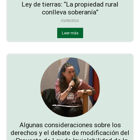
Ley de tierras: “La propiedad rural
conlleva soberanía”
05/08/2026
Leer más
Algunas consideraciones sobre los
derechos y el debate de modificación del