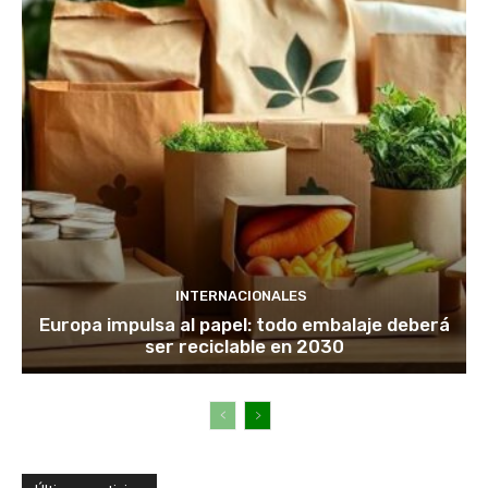
INTERNACIONALES
Europa impulsa al papel: todo embalaje deberá
ser reciclable en 2030