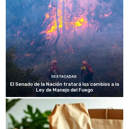
DESTACADAS
El Senado de la Nación tratará los cambios a la
Ley de Manejo del Fuego