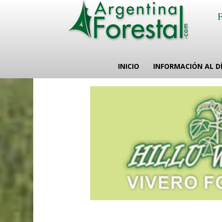
INICIO
INFORMACIÓN AL D