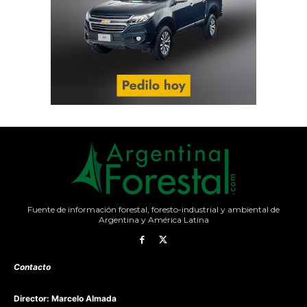
Fuente de información forestal, foresto-industrial y ambiental de
Argentina y América Latina
Contacto
Director: Marcelo Almada