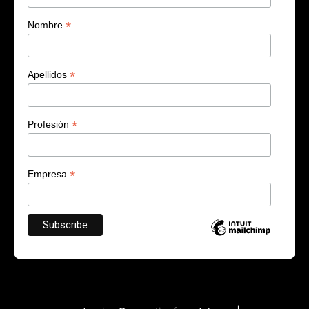
*
Nombre
*
Apellidos
*
Profesión
*
Empresa