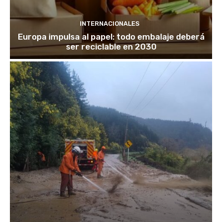
INTERNACIONALES
Europa impulsa al papel: todo embalaje deberá
ser reciclable en 2030