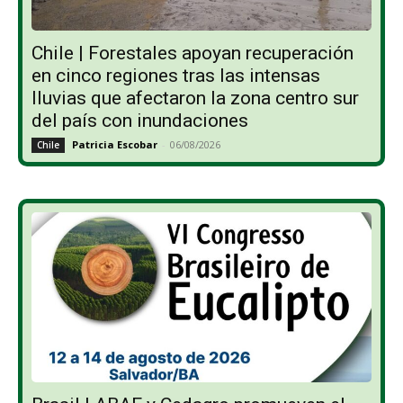
Chile | Forestales apoyan recuperación
en cinco regiones tras las intensas
lluvias que afectaron la zona centro sur
del país con inundaciones
Patricia Escobar
-
06/08/2026
Chile