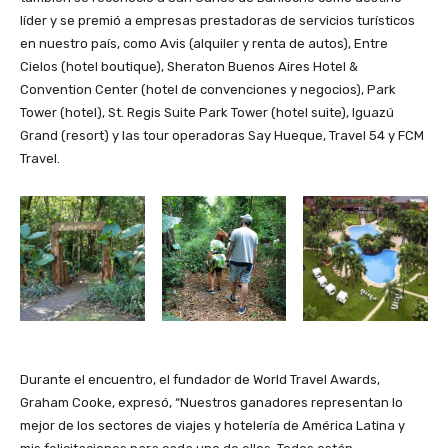
líder y se premió a empresas prestadoras de servicios turísticos
en nuestro país, como Avis (alquiler y renta de autos), Entre
Cielos (hotel boutique), Sheraton Buenos Aires Hotel &
Convention Center (hotel de convenciones y negocios), Park
Tower (hotel), St. Regis Suite Park Tower (hotel suite), Iguazú
Grand (resort) y las tour operadoras Say Hueque, Travel 54 y FCM
Travel.
Durante el encuentro, el fundador de World Travel Awards,
Graham Cooke, expresó, “Nuestros ganadores representan lo
mejor de los sectores de viajes y hotelería de América Latina y