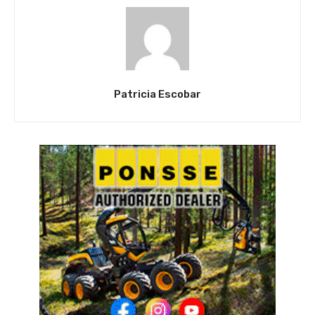
Patricia Escobar