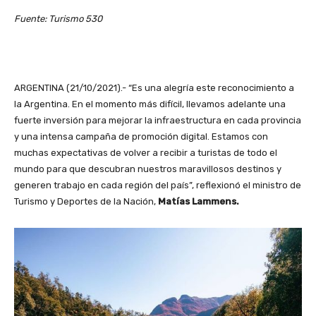
Fuente: Turismo 530
ARGENTINA (21/10/2021).- “Es una alegría este reconocimiento a
la Argentina. En el momento más difícil, llevamos adelante una
fuerte inversión para mejorar la infraestructura en cada provincia
y una intensa campaña de promoción digital. Estamos con
muchas expectativas de volver a recibir a turistas de todo el
mundo para que descubran nuestros maravillosos destinos y
generen trabajo en cada región del país”, reflexionó el ministro de
Turismo y Deportes de la Nación,
Matías Lammens.