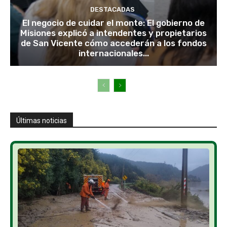
DESTACADAS
El negocio de cuidar el monte: El gobierno de
Misiones explicó a intendentes y propietarios
de San Vicente cómo accederán a los fondos
internacionales...
Últimas noticias