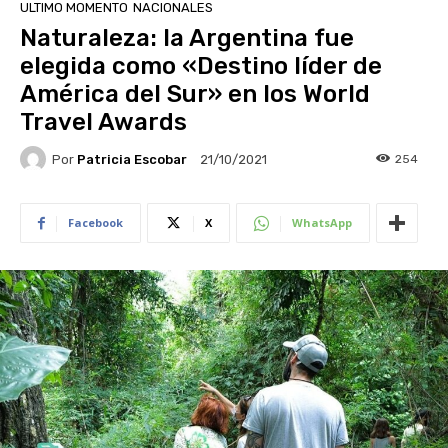
ULTIMO MOMENTO
NACIONALES
Naturaleza: la Argentina fue
elegida como «Destino líder de
América del Sur» en los World
Travel Awards
Por
Patricia Escobar
254
21/10/2021
Facebook
X
WhatsApp