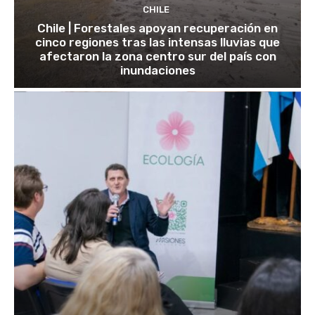
CHILE
Chile | Forestales apoyan recuperación en
cinco regiones tras las intensas lluvias que
afectaron la zona centro sur del país con
inundaciones