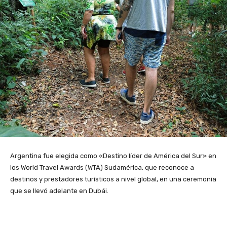
Argentina fue elegida como «Destino líder de América del Sur» en
los World Travel Awards (WTA) Sudamérica, que reconoce a
destinos y prestadores turísticos a nivel global, en una ceremonia
que se llevó adelante en Dubái.