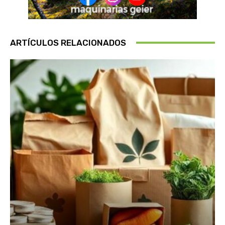
ARTÍCULOS RELACIONADOS