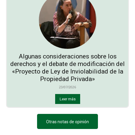
Algunas consideraciones sobre los
derechos y el debate de modificación del
«Proyecto de Ley de Inviolabilidad de la
Propiedad Privada»
23/07/2026
Leer más
Otras notas de opinión