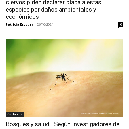
ciervos piden declarar plaga a estas
especies por daños ambientales y
económicos
Patricia Escobar
-
26/10/2024
0
Costa Rica
Bosques y salud | Según investigadores de