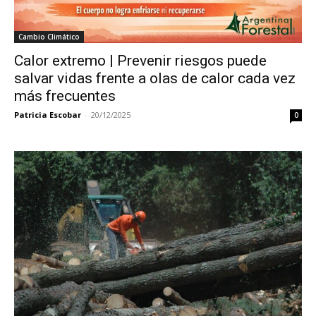
Cambio Climático
Calor extremo | Prevenir riesgos puede
salvar vidas frente a olas de calor cada vez
más frecuentes
Patricia Escobar
-
20/12/2025
0