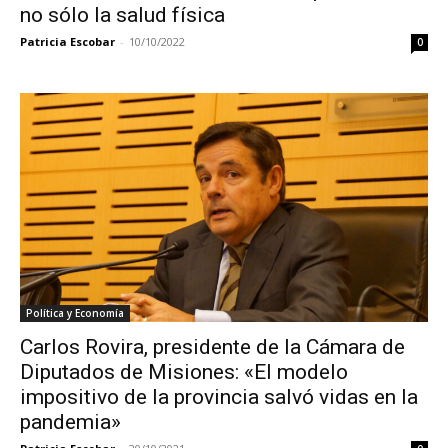
no sólo la salud física
Patricia Escobar
-
10/10/2022
0
Política y Economía
Carlos Rovira, presidente de la Cámara de
Diputados de Misiones: «El modelo
impositivo de la provincia salvó vidas en la
pandemia»