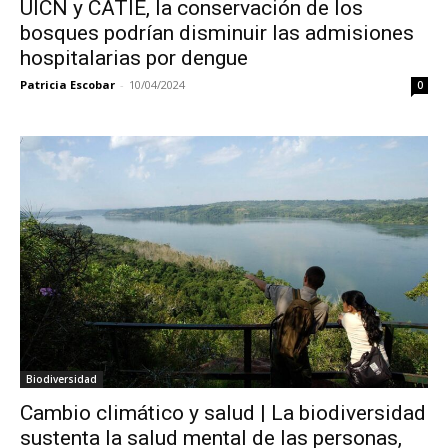
UICN y CATIE, la conservación de los
bosques podrían disminuir las admisiones
hospitalarias por dengue
Patricia Escobar
-
10/04/2024
0
Biodiversidad
Cambio climático y salud | La biodiversidad
sustenta la salud mental de las personas,