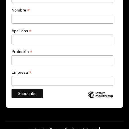
*
Nombre
*
Apellidos
*
Profesión
*
Empresa