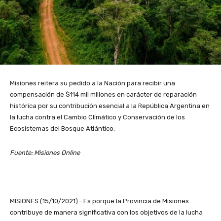
Misiones reitera su pedido a la Nación para recibir una
compensación de $114 mil millones en carácter de reparación
histórica por su contribución esencial a la República Argentina en
la lucha contra el Cambio Climático y Conservación de los
Ecosistemas del Bosque Atlántico.
Fuente: Misiones Online
MISIONES (15/10/2021).- Es porque la Provincia de Misiones
contribuye de manera significativa con los objetivos de la lucha