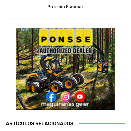
Patricia Escobar
ARTÍCULOS RELACIONADOS