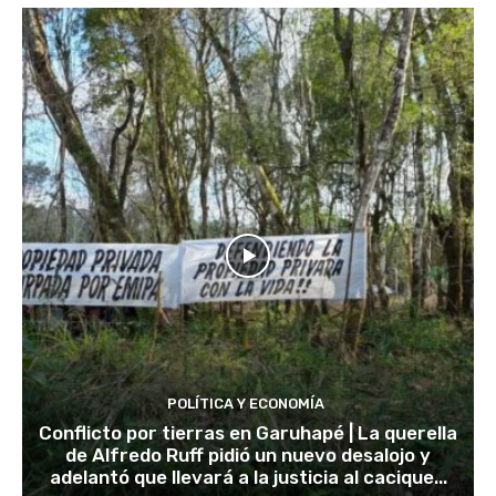
POLÍTICA Y ECONOMÍA
Conflicto por tierras en Garuhapé | La querella
de Alfredo Ruff pidió un nuevo desalojo y
adelantó que llevará a la justicia al cacique...