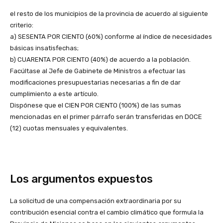
el resto de los municipios de la provincia de acuerdo al siguiente
criterio:
a) SESENTA POR CIENTO (60%) conforme al índice de necesidades
básicas insatisfechas;
b) CUARENTA POR CIENTO (40%) de acuerdo a la población.
Facúltase al Jefe de Gabinete de Ministros a efectuar las
modificaciones presupuestarias necesarias a fin de dar
cumplimiento a este artículo.
Dispónese que el CIEN POR CIENTO (100%) de las sumas
mencionadas en el primer párrafo serán transferidas en DOCE
(12) cuotas mensuales y equivalentes.
Los argumentos expuestos
La solicitud de una compensación extraordinaria por su
contribución esencial contra el cambio climático que formula la