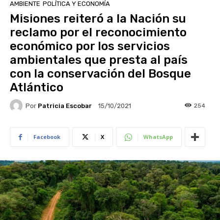
AMBIENTE
POLÍTICA Y ECONOMÍA
Misiones reiteró a la Nación su
reclamo por el reconocimiento
económico por los servicios
ambientales que presta al país
con la conservación del Bosque
Atlántico
Por
Patricia Escobar
254
15/10/2021
Facebook
X
WhatsApp