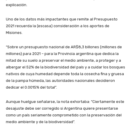
explicación.
Uno de los datos más impactantes que remite al Presupuesto
2021 recuerda la (escasa) consideración a los aportes de
Misiones.
“Sobre un presupuesto nacional de AR$8,3 billones (millones de
millones) para 2021 – para la Provincia argentina que dedica la
mitad de su suelo a preservar el medio ambiente, a proteger y a
albergar el 52% de la biodiversidad del país y a cuidar los bosques
nativos de cuya humedad depende toda la cosecha fina y gruesa
de la pampa húmeda, las autoridades nacionales decidieron
dedicar el 0.0015% del total”.
Aunque huelgue señalarse, la nota exhortaba: “Ciertamente este
desajuste debe ser corregido si Argentina quiere presentarse
como un país seriamente comprometido con la preservación del
medio ambiente y de la biodiversidad”.