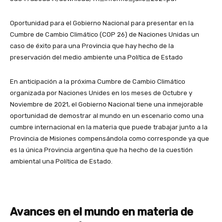
Oportunidad para el Gobierno Nacional para presentar en la
Cumbre de Cambio Climático (COP 26) de Naciones Unidas un
caso de éxito para una Provincia que hay hecho de la
preservación del medio ambiente una Política de Estado
En anticipación a la próxima Cumbre de Cambio Climático
organizada por Naciones Unides en los meses de Octubre y
Noviembre de 2021, el Gobierno Nacional tiene una inmejorable
oportunidad de demostrar al mundo en un escenario como una
cumbre internacional en la materia que puede trabajar junto a la
Provincia de Misiones compensándola como corresponde ya que
es la única Provincia argentina que ha hecho de la cuestión
ambiental una Política de Estado.
Avances en el mundo en materia de