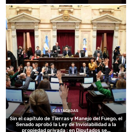
DESTACADAS
Sin el capítulo de Tierras y Manejo del Fuego, el
Senado aprobó la Ley de Inviolabilidad a la
propiedad privada : en Diputados se...