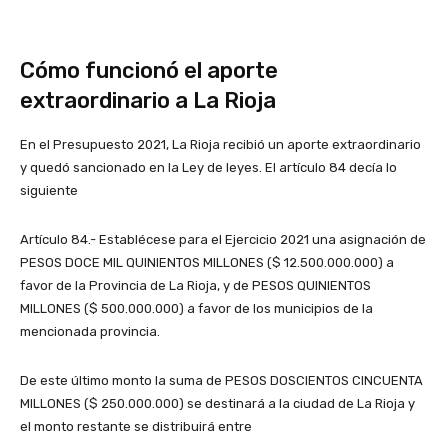
Cómo funcionó el aporte
extraordinario a La Rioja
En el Presupuesto 2021, La Rioja recibió un aporte extraordinario
y quedó sancionado en la Ley de leyes. El artículo 84 decía lo
siguiente
Artículo 84.- Establécese para el Ejercicio 2021 una asignación de
PESOS DOCE MIL QUINIENTOS MILLONES ($ 12.500.000.000) a
favor de la Provincia de La Rioja, y de PESOS QUINIENTOS
MILLONES ($ 500.000.000) a favor de los municipios de la
mencionada provincia.
De este último monto la suma de PESOS DOSCIENTOS CINCUENTA
MILLONES ($ 250.000.000) se destinará a la ciudad de La Rioja y
el monto restante se distribuirá entre