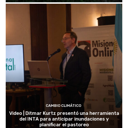
CAMBIO CLIMÁTICO
Video | Ditmar Kurtz presentó una herramienta
del INTA para anticipar inundaciones y
planificar el pastoreo