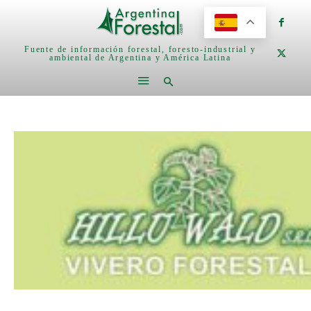
Fuente de información forestal, foresto-industrial y
ambiental de Argentina y América Latina