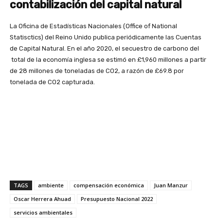
contabilización del capital natural
La Oficina de Estadísticas Nacionales (Office of National
Statisctics) del Reino Unido publica periódicamente las Cuentas
de Capital Natural. En el año 2020, el secuestro de carbono del
total de la economía inglesa se estimó en £1,960 millones a partir
de 28 millones de toneladas de CO2, a razón de £69.8 por
tonelada de CO2 capturada.
TAGS
ambiente
compensación económica
Juan Manzur
Oscar Herrera Ahuad
Presupuesto Nacional 2022
servicios ambientales