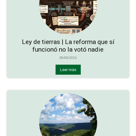
Ley de tierras | La reforma que sí
funcionó no la votó nadie
08/08/2026
Leer más