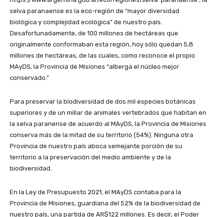
selva paranaense es la eco-región de “mayor diversidad
biológica y complejidad ecológica” de nuestro país.
Desafortunadamente, de 100 millones de hectáreas que
originalmente conformaban esta región, hoy sólo quedan 5,8
millones de hectáreas, de las cuales, como reconoce el propio
MAyDS, la Provincia de Misiones “alberga el núcleo mejor
conservado.”
Para preservar la biodiversidad de dos mil especies botánicas
superiores y de un millar de animales vertebrados que habitan en
la selva paranense de acuerdo al MAyDS, la Provincia de Misiones
conserva más de la mitad de su territorio (54%). Ninguna otra
Provincia de nuestro país aboca semejante porción de su
territorio a la preservación del medio ambiente y de la
biodiversidad.
En la Ley de Presupuesto 2021, el MAyDS contaba para la
Provincia de Misiones, guardiana del 52% de la biodiversidad de
nuestro país, una partida de AR$122 millones. Es decir, el Poder