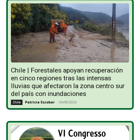
Chile | Forestales apoyan recuperación
en cinco regiones tras las intensas
lluvias que afectaron la zona centro sur
del país con inundaciones
Patricia Escobar
-
06/08/2026
Chile