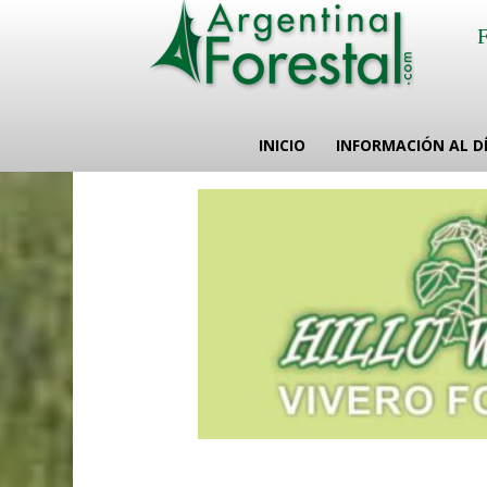
INICIO
INFORMACIÓN AL D