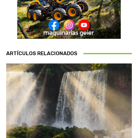
ARTÍCULOS RELACIONADOS