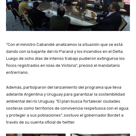
“Con el ministro Cabandié analizamos la situación que se está
dando con la bajante del río Paraná y los incendios en el Delta.
Luego de ocho días de intenso trabajo pudieron extinguirse los
focos registrados en islas de Victoria”, precisó el mandatario
entrerriano.
Además, participaron del lanzamiento del programa que lleva
adelante Argentina y Uruguay para garantizar la sostenibilidad
ambiental del río Uruguay. “El plan busca fortalecer ciudades
costeras como territorios de convivencia respetuosa con el agua
y proteger a sus poblaciones”, sostuvo el gobernador Bordet a
través de su cuenta oficial de twitter.