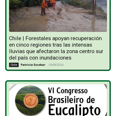
Chile | Forestales apoyan recuperación
en cinco regiones tras las intensas
lluvias que afectaron la zona centro sur
del país con inundaciones
Patricia Escobar
-
06/08/2026
Chile