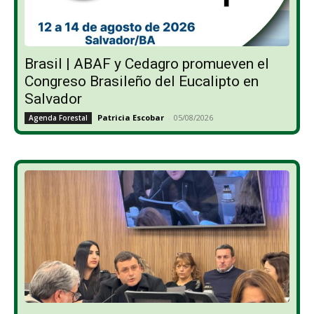
Brasil | ABAF y Cedagro promueven el
Congreso Brasileño del Eucalipto en
Salvador
Patricia Escobar
-
05/08/2026
Agenda Forestal