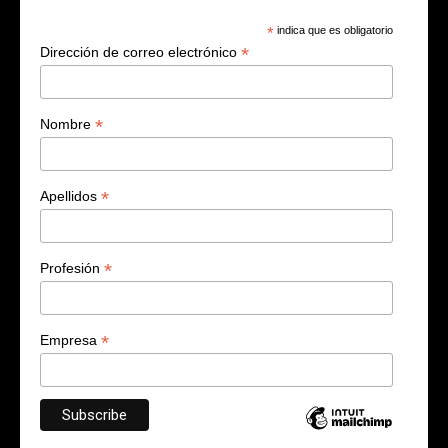
*
indica que es obligatorio
*
Dirección de correo electrónico
*
Nombre
*
Apellidos
*
Profesión
*
Empresa