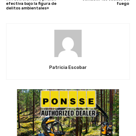
efectiva bajo la figura de
fuego
delitos ambientales»
Patricia Escobar