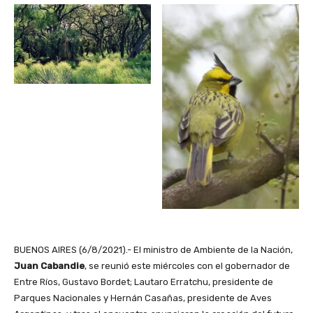
BUENOS AIRES (6/8/2021).- El ministro de Ambiente de la Nación,
Juan Cabandie
, se reunió este miércoles con el gobernador de
Entre Ríos, Gustavo Bordet; Lautaro Erratchu, presidente de
Parques Nacionales y Hernán Casañas, presidente de Aves