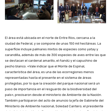
El área está ubicada en el norte de Entre Ríos, cercana a la
ciudad de Federal, y se compone de unas 150 mil hectáreas. La
superficie incluye palmares mixtos de especies como yatay y
carandilla, además de más de 300 especies de aves entre las que
se destacan el cardenal amarillo, el ñandú y el capuchino de
pecho blanco. «Vale indicar que el Monte de Espinal,
característica del área, es una de las ecorregiones menos
representadas hasta el presente en el sistema de áreas
protegidas, por lo que la creación del parque nacional será un
paso de importancia en el resguardo de la biodiversidad del
país», precisaron desde el ministerio de Ambiente de la Nación.
También participaron del acto de anuncio la jefa de Gabinete del
Ministerio de Ambiente nacional, Soledad Cantero; el presidente