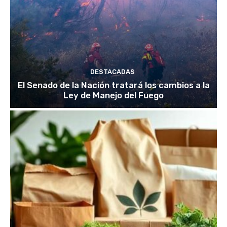
DESTACADAS
El Senado de la Nación tratará los cambios a la
Ley de Manejo del Fuego