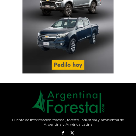
Fuente de información forestal, foresto-industrial y ambiental de
Argentina y América Latina