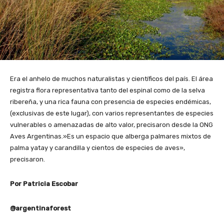
Era el anhelo de muchos naturalistas y científicos del país. El área
registra flora representativa tanto del espinal como de la selva
ribereña, y una rica fauna con presencia de especies endémicas,
(exclusivas de este lugar), con varios representantes de especies
vulnerables o amenazadas de alto valor, precisaron desde la ONG
Aves Argentinas.»Es un espacio que alberga palmares mixtos de
palma yatay y carandilla y cientos de especies de aves»,
precisaron.
Por Patricia Escobar
@argentinaforest