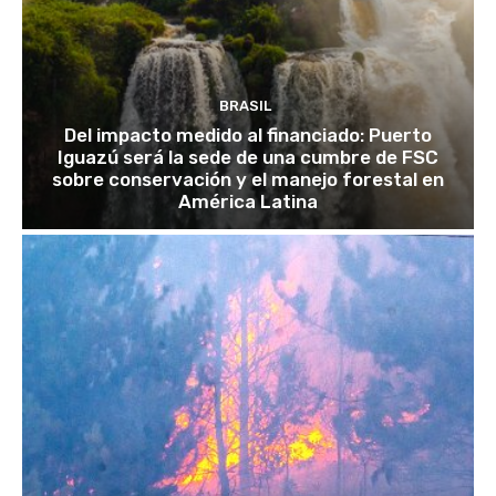
BRASIL
Del impacto medido al financiado: Puerto
Iguazú será la sede de una cumbre de FSC
sobre conservación y el manejo forestal en
América Latina