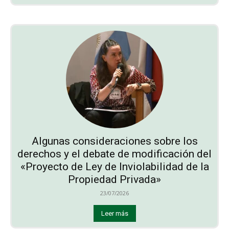
Algunas consideraciones sobre los
derechos y el debate de modificación del
«Proyecto de Ley de Inviolabilidad de la
Propiedad Privada»
23/07/2026
Leer más