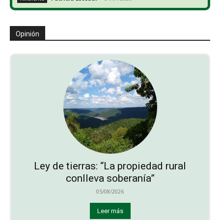
Opinión
Ley de tierras: “La propiedad rural
conlleva soberanía”
05/08/2026
Leer más