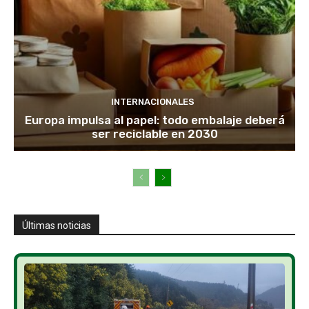
INTERNACIONALES
Europa impulsa al papel: todo embalaje deberá
ser reciclable en 2030
Últimas noticias