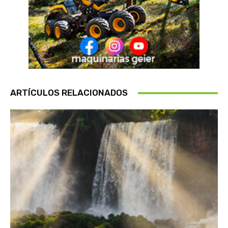
ARTÍCULOS RELACIONADOS