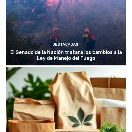
DESTACADAS
El Senado de la Nación tratará los cambios a la
Ley de Manejo del Fuego