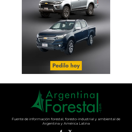
Fuente de información forestal, foresto-industrial y ambiental de
Argentina y América Latina