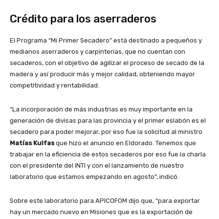
Crédito para los aserraderos
El Programa “Mi Primer Secadero” está destinado a pequeños y
medianos aserraderos y carpinterías, que no cuentan con
secaderos, con el objetivo de agilizar el proceso de secado de la
madera y así producir más y mejor calidad, obteniendo mayor
competitividad y rentabilidad.
“La incorporación de más industrias es muy importante en la
generación de divisas para las provincia y el primer eslabón es el
secadero para poder mejorar, por eso fue la solicitud al ministro
Matías Kulfas
que hizo el anuncio en Eldorado. Tenemos que
trabajar en la eficiencia de estos secaderos por eso fue la charla
con el presidente del INTI y con el lanzamiento de nuestro
laboratorio que estamos empezando en agosto”, indicó.
Sobre este laboratorio para APICOFOM dijo que, “para exportar
hay un mercado nuevo en Misiones que es la exportación de