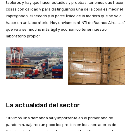
tableros y hay que hacer estudios y pruebas, tenemos que hacer
cosas con calidad y para distinguirnos una de la cosa es medir el
impregnado, el secado y la parte física de la madera que se va a
hacer en un laboratorio. Hoy enviamos al INTI de Buenos Aires, así
que va a ser mucho más ágil y económico tener nuestro
laboratorio propio”.
La actualidad del sector
“Tuvimos una demanda muy importante en el primer año de
pandemia, bajaron un poco los precios en los aserraderos de