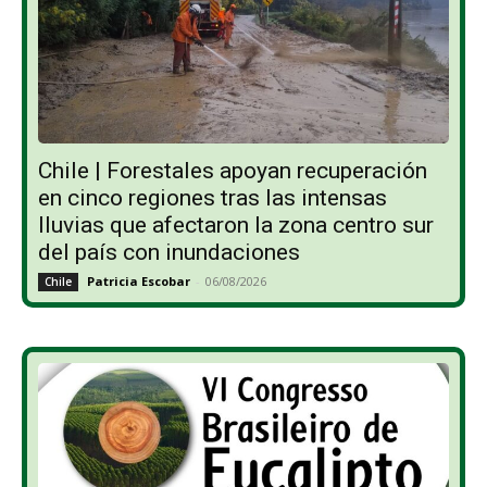
Chile | Forestales apoyan recuperación
en cinco regiones tras las intensas
lluvias que afectaron la zona centro sur
del país con inundaciones
Patricia Escobar
-
06/08/2026
Chile