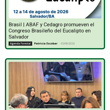
Brasil | ABAF y Cedagro promueven el
Congreso Brasileño del Eucalipto en
Salvador
Patricia Escobar
-
05/08/2026
Agenda Forestal