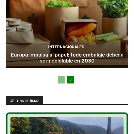
INTERNACIONALES
Europa impulsa al papel: todo embalaje deberá
ser reciclable en 2030
Últimas noticias