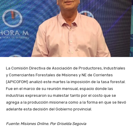
La Comisión Directiva de Asociación de Productores, Industriales
y Comerciantes Forestales de Misiones y NE de Corrientes
(APICOFOM) analizó este martes la imposición de la tasa forestal.
Fue en el marco de su reunión mensual, espacio donde las
industrias expresaron su malestar tanto por el costo que se
agrega a la producción misionera como a la forma en que se llevó
adelante esta decisión del Gobierno provincial.
Fuente: Misiones Online. Por Griselda Segovia