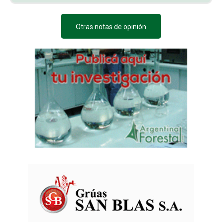
Otras notas de opinión