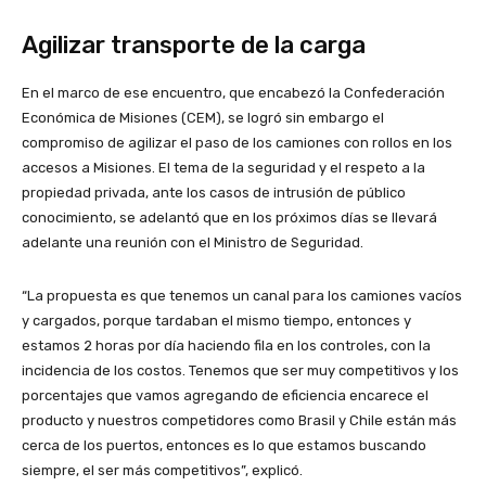
Agilizar transporte de la carga
En el marco de ese encuentro, que encabezó la Confederación
Económica de Misiones (CEM), se logró sin embargo el
compromiso de agilizar el paso de los camiones con rollos en los
accesos a Misiones. El tema de la seguridad y el respeto a la
propiedad privada, ante los casos de intrusión de público
conocimiento, se adelantó que en los próximos días se llevará
adelante una reunión con el Ministro de Seguridad.
“La propuesta es que tenemos un canal para los camiones vacíos
y cargados, porque tardaban el mismo tiempo, entonces y
estamos 2 horas por día haciendo fila en los controles, con la
incidencia de los costos. Tenemos que ser muy competitivos y los
porcentajes que vamos agregando de eficiencia encarece el
producto y nuestros competidores como Brasil y Chile están más
cerca de los puertos, entonces es lo que estamos buscando
siempre, el ser más competitivos”, explicó.