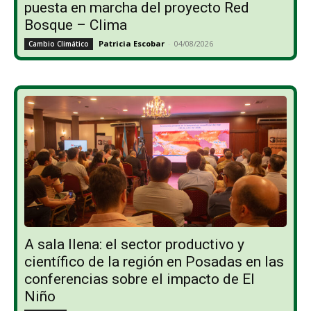
puesta en marcha del proyecto Red
Bosque – Clima
Patricia Escobar
-
04/08/2026
Cambio Climático
A sala llena: el sector productivo y
científico de la región en Posadas en las
conferencias sobre el impacto de El
Niño