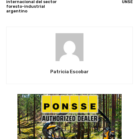
internacional del sector
UNSE
foresto-industrial
argentino
Patricia Escobar