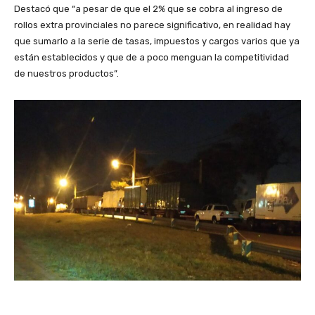
Destacó que “a pesar de que el 2% que se cobra al ingreso de
rollos extra provinciales no parece significativo, en realidad hay
que sumarlo a la serie de tasas, impuestos y cargos varios que ya
están establecidos y que de a poco menguan la competitividad
de nuestros productos”.