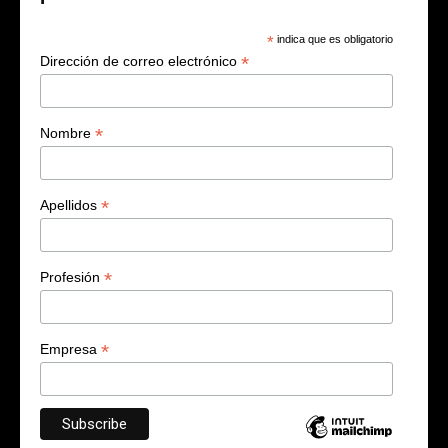
*
indica que es obligatorio
*
Dirección de correo electrónico
*
Nombre
*
Apellidos
*
Profesión
*
Empresa