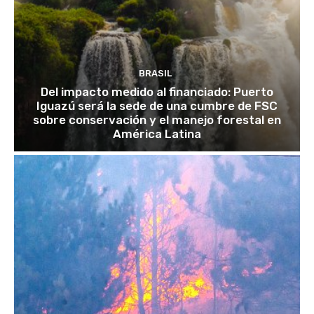
BRASIL
Del impacto medido al financiado: Puerto
Iguazú será la sede de una cumbre de FSC
sobre conservación y el manejo forestal en
América Latina