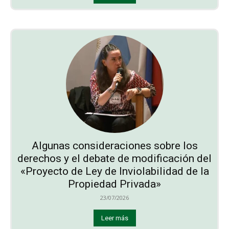
Algunas consideraciones sobre los
derechos y el debate de modificación del
«Proyecto de Ley de Inviolabilidad de la
Propiedad Privada»
23/07/2026
Leer más