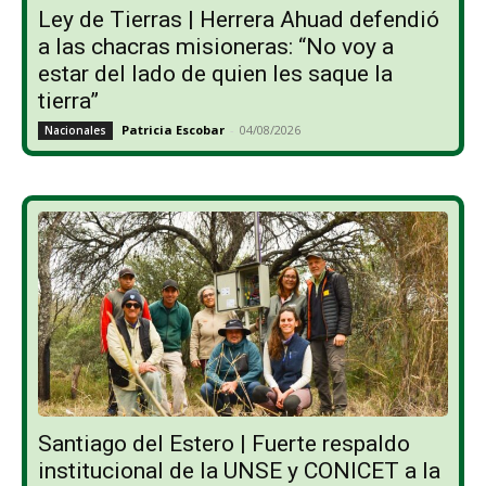
Ley de Tierras | Herrera Ahuad defendió
a las chacras misioneras: “No voy a
estar del lado de quien les saque la
tierra”
Patricia Escobar
-
04/08/2026
Nacionales
Santiago del Estero | Fuerte respaldo
institucional de la UNSE y CONICET a la