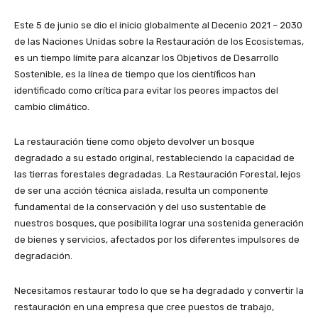
Este 5 de junio se dio el inicio globalmente al Decenio 2021 – 2030
de las Naciones Unidas sobre la Restauración de los Ecosistemas,
es un tiempo límite para alcanzar los Objetivos de Desarrollo
Sostenible, es la línea de tiempo que los científicos han
identificado como crítica para evitar los peores impactos del
cambio climático.
La restauración tiene como objeto devolver un bosque
degradado a su estado original, restableciendo la capacidad de
las tierras forestales degradadas. La Restauración Forestal, lejos
de ser una acción técnica aislada, resulta un componente
fundamental de la conservación y del uso sustentable de
nuestros bosques, que posibilita lograr una sostenida generación
de bienes y servicios, afectados por los diferentes impulsores de
degradación.
Necesitamos restaurar todo lo que se ha degradado y convertir la
restauración en una empresa que cree puestos de trabajo,