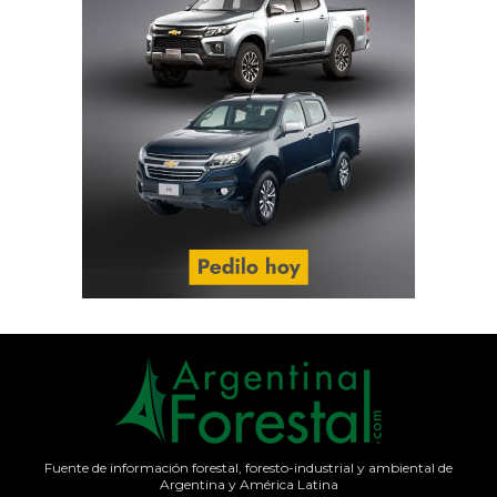
Fuente de información forestal, foresto-industrial y ambiental de
Argentina y América Latina