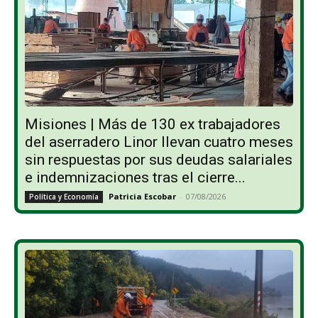
Misiones | Más de 130 ex trabajadores
del aserradero Linor llevan cuatro meses
sin respuestas por sus deudas salariales
e indemnizaciones tras el cierre...
Patricia Escobar
-
07/08/2026
Política y Economía