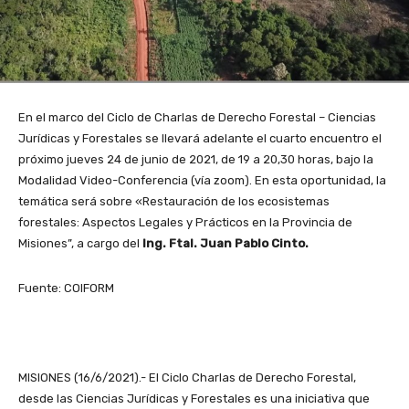
En el marco del Ciclo de Charlas de Derecho Forestal – Ciencias
Jurídicas y Forestales se llevará adelante el cuarto encuentro el
próximo jueves 24 de junio de 2021, de 19 a 20,30 horas, bajo la
Modalidad Video-Conferencia (vía zoom). En esta oportunidad, la
temática será sobre «Restauración de los ecosistemas
forestales: Aspectos Legales y Prácticos en la Provincia de
Misiones”, a cargo del
Ing. Ftal. Juan Pablo Cinto.
Fuente: COIFORM
MISIONES (16/6/2021).- El Ciclo Charlas de Derecho Forestal,
desde las Ciencias Jurídicas y Forestales es una iniciativa que