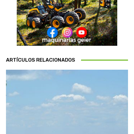
ARTÍCULOS RELACIONADOS