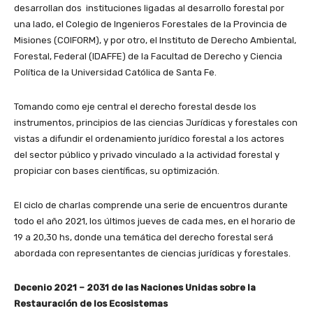
desarrollan dos instituciones ligadas al desarrollo forestal por
una lado, el Colegio de Ingenieros Forestales de la Provincia de
Misiones (COIFORM), y por otro, el Instituto de Derecho Ambiental,
Forestal, Federal (IDAFFE) de la Facultad de Derecho y Ciencia
Política de la Universidad Católica de Santa Fe.
Tomando como eje central el derecho forestal desde los
instrumentos, principios de las ciencias Jurídicas y forestales con
vistas a difundir el ordenamiento jurídico forestal a los actores
del sector público y privado vinculado a la actividad forestal y
propiciar con bases científicas, su optimización.
El ciclo de charlas comprende una serie de encuentros durante
todo el año 2021, los últimos jueves de cada mes, en el horario de
19 a 20,30 hs, donde una temática del derecho forestal será
abordada con representantes de ciencias jurídicas y forestales.
Decenio 2021 – 2031 de las Naciones Unidas sobre la
Restauración de los Ecosistemas