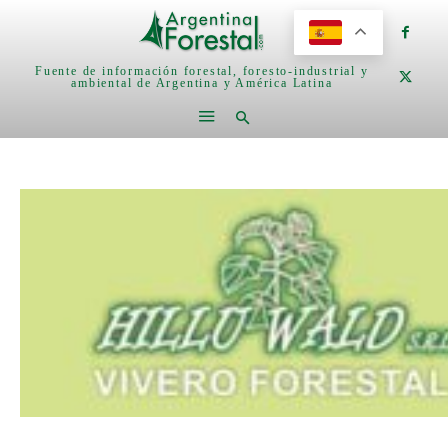
Fuente de información forestal, foresto-industrial y
ambiental de Argentina y América Latina