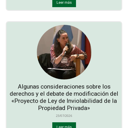
Leer más
Algunas consideraciones sobre los
derechos y el debate de modificación del
«Proyecto de Ley de Inviolabilidad de la
Propiedad Privada»
23/07/2026
Leer más