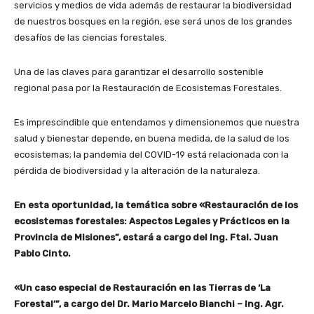
servicios y medios de vida además de restaurar la biodiversidad
de nuestros bosques en la región, ese será unos de los grandes
desafíos de las ciencias forestales.
Una de las claves para garantizar el desarrollo sostenible
regional pasa por la Restauración de Ecosistemas Forestales.
Es imprescindible que entendamos y dimensionemos que nuestra
salud y bienestar depende, en buena medida, de la salud de los
ecosistemas; la pandemia del COVID-19 está relacionada con la
pérdida de biodiversidad y la alteración de la naturaleza.
En esta oportunidad, la temática sobre «Restauración de los
ecosistemas forestales: Aspectos Legales y Prácticos en la
Provincia de Misiones”, estará a cargo del Ing. Ftal. Juan
Pablo Cinto.
«Un caso especial de Restauración en las Tierras de ‘La
Forestal’”, a cargo del Dr. Mario Marcelo Bianchi – Ing. Agr.