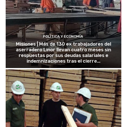
POLÍTICA Y ECONOMÍA
Misiones | Más de 130 ex trabajadores del
aserradero Linor llevan cuatro meses sin
respuestas por sus deudas salariales e
indemnizaciones tras el cierre...