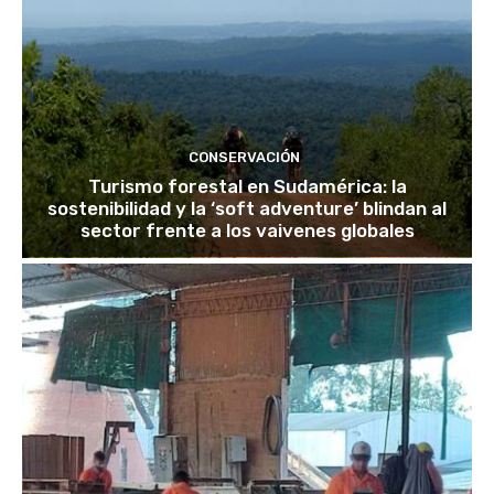
CONSERVACIÓN
Turismo forestal en Sudamérica: la
sostenibilidad y la ‘soft adventure’ blindan al
sector frente a los vaivenes globales