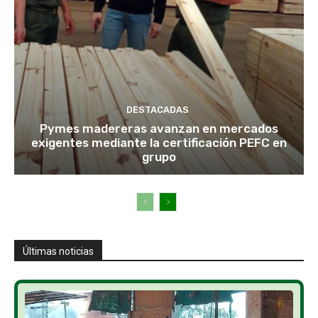
DESTACADAS
Pymes madereras avanzan en mercados
exigentes mediante la certificación PEFC en
grupo
Últimas noticias