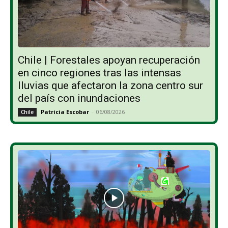
Chile | Forestales apoyan recuperación
en cinco regiones tras las intensas
lluvias que afectaron la zona centro sur
del país con inundaciones
Patricia Escobar
-
06/08/2026
Chile