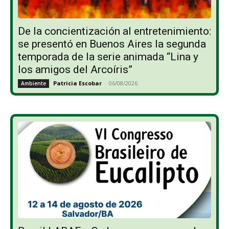
De la concientización al entretenimiento:
se presentó en Buenos Aires la segunda
temporada de la serie animada “Lina y
los amigos del Arcoíris”
Patricia Escobar
-
06/08/2026
Ambiente