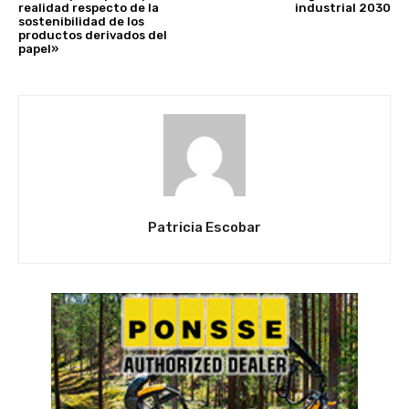
realidad respecto de la
industrial 2030
sostenibilidad de los
productos derivados del
papel»
Patricia Escobar