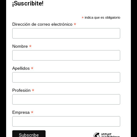
¡Suscribite!
*
indica que es obligatorio
*
Dirección de correo electrónico
*
Nombre
*
Apellidos
*
Profesión
*
Empresa