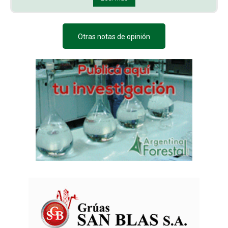
Otras notas de opinión