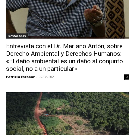
Destacadas
Entrevista con el Dr. Mariano Antón, sobre
Derecho Ambiental y Derechos Humanos:
«El daño ambiental es un daño al conjunto
social, no a un particular»
Patricia Escobar
-
07/08/2021
0