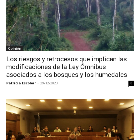
Opinión
Los riesgos y retrocesos que implican las
modificaciones de la Ley Ómnibus
asociados a los bosques y los humedales
Patricia Escobar
-
29/12/2023
0