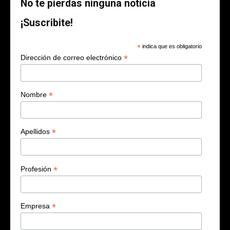
No te pierdas ninguna noticia
¡Suscribite!
*
indica que es obligatorio
*
Dirección de correo electrónico
*
Nombre
*
Apellidos
*
Profesión
*
Empresa