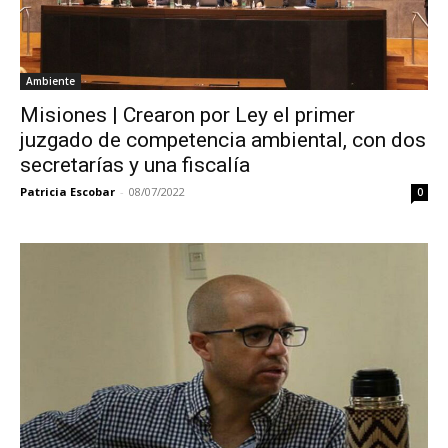
Ambiente
Misiones | Crearon por Ley el primer
juzgado de competencia ambiental, con dos
secretarías y una fiscalía
Patricia Escobar
-
08/07/2022
0