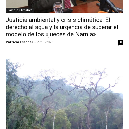
Cambio Climático
Justicia ambiental y crisis climática: El
derecho al agua y la urgencia de superar el
modelo de los «jueces de Narnia»
Patricia Escobar
-
27/05/2026
0