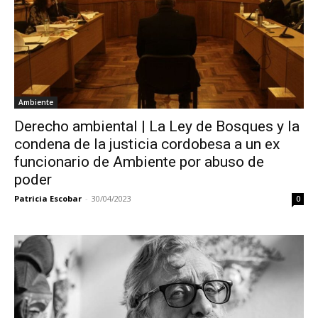
Ambiente
Derecho ambiental | La Ley de Bosques y la
condena de la justicia cordobesa a un ex
funcionario de Ambiente por abuso de
poder
Patricia Escobar
-
30/04/2023
0