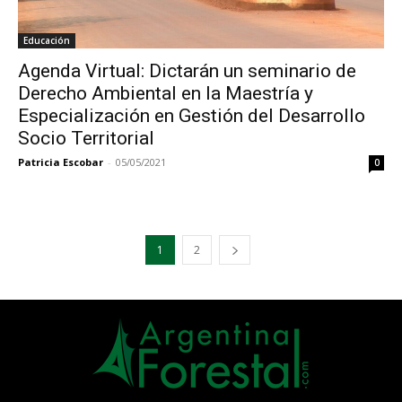
Educación
Agenda Virtual: Dictarán un seminario de
Derecho Ambiental en la Maestría y
Especialización en Gestión del Desarrollo
Socio Territorial
Patricia Escobar
-
05/05/2021
0
1
2