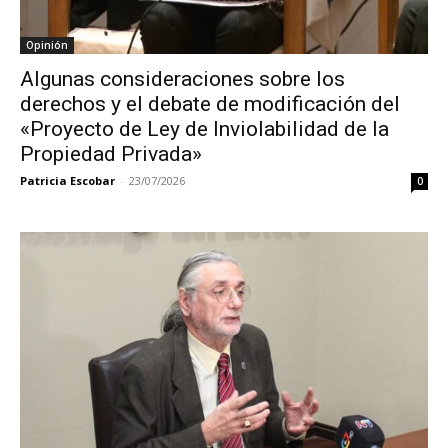
Opinión
Algunas consideraciones sobre los
derechos y el debate de modificación del
«Proyecto de Ley de Inviolabilidad de la
Propiedad Privada»
Patricia Escobar
-
23/07/2026
0