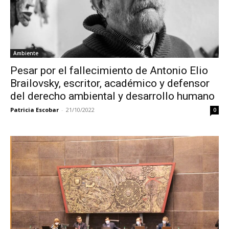
Ambiente
Pesar por el fallecimiento de Antonio Elio
Brailovsky, escritor, académico y defensor
del derecho ambiental y desarrollo humano
Patricia Escobar
-
21/10/2022
0