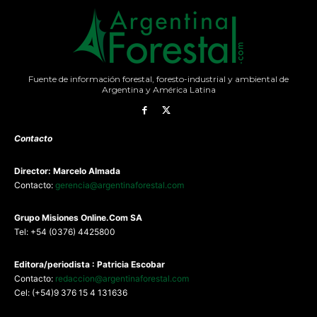
Fuente de información forestal, foresto-industrial y ambiental de
Argentina y América Latina
Contacto
Director: Marcelo Almada
Contacto:
gerencia@argentinaforestal.com
G
rupo Misiones
Online.Com
SA
Tel: +54 (0376) 4425800
Editora/periodista : Patricia Escobar
Contacto:
redaccion@argentinaforestal.com
Cel: (+54)9 376 15 4 131636