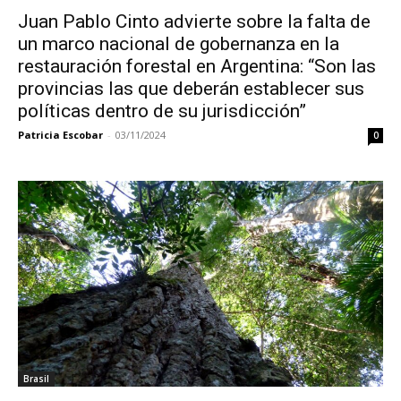
Juan Pablo Cinto advierte sobre la falta de
un marco nacional de gobernanza en la
restauración forestal en Argentina: “Son las
provincias las que deberán establecer sus
políticas dentro de su jurisdicción”
Patricia Escobar
-
03/11/2024
0
Brasil