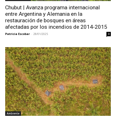
Chubut | Avanza programa internacional
entre Argentina y Alemania en la
restauración de bosques en áreas
afectadas por los incendios de 2014-2015
Patricia Escobar
-
28/01/2025
0
Ambiente