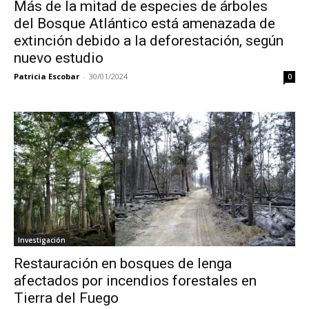
Más de la mitad de especies de árboles
del Bosque Atlántico está amenazada de
extinción debido a la deforestación, según
nuevo estudio
Patricia Escobar
-
30/01/2024
0
Investigación
Restauración en bosques de lenga
afectados por incendios forestales en
Tierra del Fuego