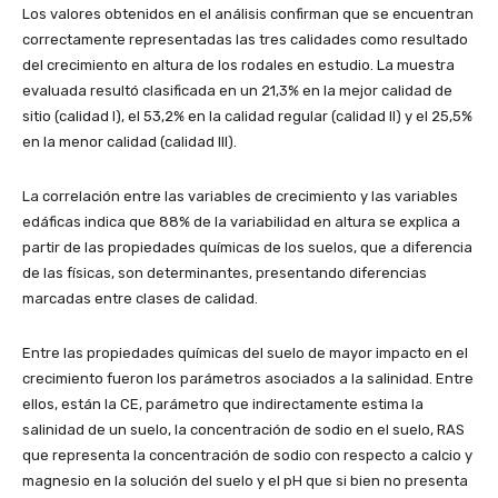
Los valores obtenidos en el análisis confirman que se encuentran
correctamente representadas las tres calidades como resultado
del crecimiento en altura de los rodales en estudio. La muestra
evaluada resultó clasificada en un 21,3% en la mejor calidad de
sitio (calidad I), el 53,2% en la calidad regular (calidad II) y el 25,5%
en la menor calidad (calidad III).
La correlación entre las variables de crecimiento y las variables
edáficas indica que 88% de la variabilidad en altura se explica a
partir de las propiedades químicas de los suelos, que a diferencia
de las físicas, son determinantes, presentando diferencias
marcadas entre clases de calidad.
Entre las propiedades químicas del suelo de mayor impacto en el
crecimiento fueron los parámetros asociados a la salinidad. Entre
ellos, están la CE, parámetro que indirectamente estima la
salinidad de un suelo, la concentración de sodio en el suelo, RAS
que representa la concentración de sodio con respecto a calcio y
magnesio en la solución del suelo y el pH que si bien no presenta