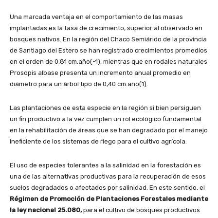
Una marcada ventaja en el comportamiento de las masas
implantadas es la tasa de crecimiento, superior al observado en
bosques nativos. En la región del Chaco Semiárido de la provincia
de Santiago del Estero se han registrado crecimientos promedios
en el orden de 0,81 cm.año(-1), mientras que en rodales naturales
Prosopis albase presenta un incremento anual promedio en
diámetro para un árbol tipo de 0,40 cm.año(1).
Las plantaciones de esta especie en la región si bien persiguen
un fin productivo a la vez cumplen un rol ecológico fundamental
en la rehabilitación de áreas que se han degradado por el manejo
ineficiente de los sistemas de riego para el cultivo agrícola.
El uso de especies tolerantes a la salinidad en la forestación es
una de las alternativas productivas para la recuperación de esos
suelos degradados o afectados por salinidad. En este sentido, el
Régimen de Promoción de Plantaciones Forestales mediante
la ley nacional 25.080,
para el cultivo de bosques productivos