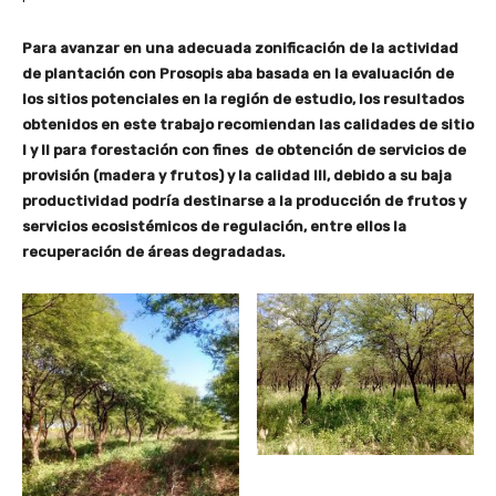
Para avanzar en una adecuada zonificación de la actividad
de plantación con Prosopis aba basada en la evaluación de
los sitios potenciales en la región de estudio, los resultados
obtenidos en este trabajo recomiendan las calidades de sitio
I y II para forestación con fines de obtención de servicios de
provisión (madera y frutos) y la calidad III, debido a su baja
productividad podría destinarse a la producción de frutos y
servicios ecosistémicos de regulación, entre ellos la
recuperación de áreas degradadas.