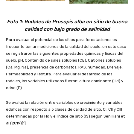
Foto 1: Rodales de Prosopis alba en sitio de buena
calidad con bajo grado de salinidad
Para evaluar el potencial de los sitios para forestaciones es
frecuente tomar mediciones de la calidad del suelo, en este caso
se registraron las siguientes propiedades químicas y físicas del
suelo: pH, Contenido de sales solubles (CE), Cationes solubles
(Ca, Mg, Na), presencia de carbonatos, RAS, humedad, Drenaje,
Permeabilidad y Textura. Para evaluar el desarrollo de los
rodales, las variables utilizadas fueron: altura dominante (Hd) y
edad (E).
Se evaluó la relación entre variables de crecimiento y variables
edáficas con respecto a 3 clases de calidad de sitio, CI, CII y CIII
determinadas por la Hd y el Índice de sitio (IS) según Senilliani et
al (2019)[1].