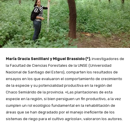
María Gracia Senilliani y Miguel Brassiolo (*)
, investigadores de
la Facultad de Ciencias Forestales de la UNSE (Universidad
Nacional de Santiago del Estero), comparten los resultados de
ensayos en los que evaluaron el comportamiento de crecimiento
de la especie y su potencialidad productiva en la región del
Chaco Semiárido de la provincia. «Las plantaciones de esta
especie en la región, si bien persiguen un fin productivo, a la vez
cumplen un rol ecológico fundamental en la rehabilitación de
áreas que se han degradado por el manejo ineficiente de los
sistemas de riego para el cultivo agrícola», valoraron los autores.