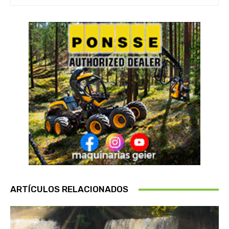
ARTÍCULOS RELACIONADOS