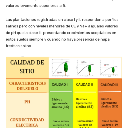
valores levemente superiores a 8.
Las plantaciones registradas en clase I y II, responden a perfiles
salinos pero con niveles menores de CE y Na+ a iguales valores
de pH que la clase III, presentando crecimientos aceptables en
estos suelos siempre y cuando no haya presencia de napa
freática salina.