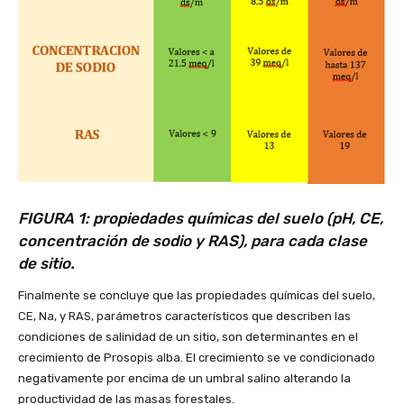
FIGURA 1: propiedades químicas del suelo (pH, CE,
concentración de sodio y RAS), para cada clase
de sitio.
Finalmente se concluye que las propiedades químicas del suelo,
CE, Na, y RAS, parámetros característicos que describen las
condiciones de salinidad de un sitio, son determinantes en el
crecimiento de Prosopis alba. El crecimiento se ve condicionado
negativamente por encima de un umbral salino alterando la
productividad de las masas forestales.