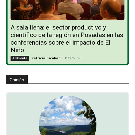
A sala llena: el sector productivo y
científico de la región en Posadas en las
conferencias sobre el impacto de El
Niño
Patricia Escobar
-
31/07/2026
Ambiente
Opinión