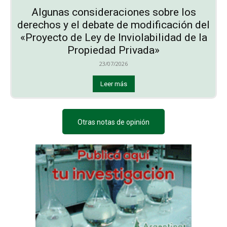
Algunas consideraciones sobre los
derechos y el debate de modificación del
«Proyecto de Ley de Inviolabilidad de la
Propiedad Privada»
23/07/2026
Leer más
Otras notas de opinión