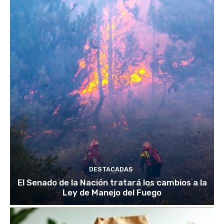
DESTACADAS
El Senado de la Nación tratará los cambios a la
Ley de Manejo del Fuego