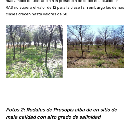
más amplio de tolerancia a la presencia de sodio en solución. El
RAS no supera el valor de 12 para la clase I sin embargo las demás
clases crecen hasta valores de 30.
Fotos 2: Rodales de Prosopis alba de en sitio de
mala calidad con alto grado de salinidad