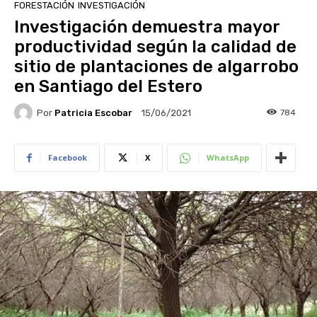
FORESTACIÓN
INVESTIGACIÓN
Investigación demuestra mayor
productividad según la calidad de
sitio de plantaciones de algarrobo
en Santiago del Estero
Por
Patricia Escobar
784
15/06/2021
Facebook
X
WhatsApp