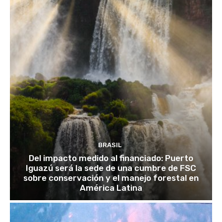
BRASIL
Del impacto medido al financiado: Puerto
Iguazú será la sede de una cumbre de FSC
sobre conservación y el manejo forestal en
América Latina