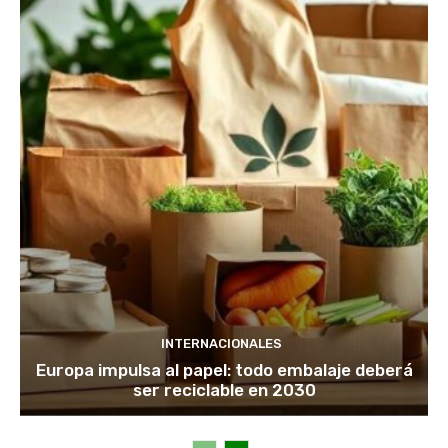
INTERNACIONALES
Europa impulsa al papel: todo embalaje deberá
ser reciclable en 2030