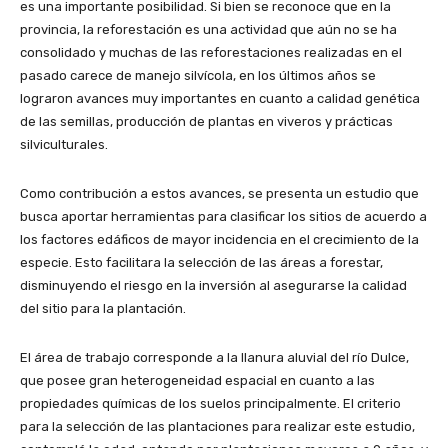
es una importante posibilidad. Si bien se reconoce que en la
provincia, la reforestación es una actividad que aún no se ha
consolidado y muchas de las reforestaciones realizadas en el
pasado carece de manejo silvícola, en los últimos años se
lograron avances muy importantes en cuanto a calidad genética
de las semillas, producción de plantas en viveros y prácticas
silviculturales.
Como contribución a estos avances, se presenta un estudio que
busca aportar herramientas para clasificar los sitios de acuerdo a
los factores edáficos de mayor incidencia en el crecimiento de la
especie. Esto facilitara la selección de las áreas a forestar,
disminuyendo el riesgo en la inversión al asegurarse la calidad
del sitio para la plantación.
El área de trabajo corresponde a la llanura aluvial del río Dulce,
que posee gran heterogeneidad espacial en cuanto a las
propiedades químicas de los suelos principalmente. El criterio
para la selección de las plantaciones para realizar este estudio,