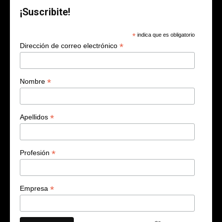
¡Suscribite!
*
indica que es obligatorio
*
Dirección de correo electrónico
*
Nombre
*
Apellidos
*
Profesión
*
Empresa