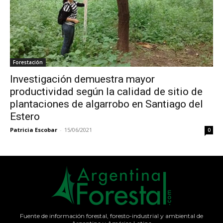
Forestación
Investigación demuestra mayor
productividad según la calidad de sitio de
plantaciones de algarrobo en Santiago del
Estero
Patricia Escobar
-
15/06/2021
0
Fuente de información forestal, foresto-industrial y ambiental de