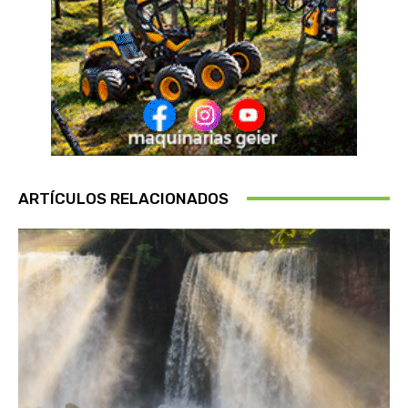
ARTÍCULOS RELACIONADOS