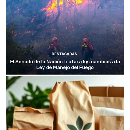
DESTACADAS
El Senado de la Nación tratará los cambios a la
Ley de Manejo del Fuego