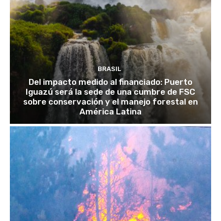
BRASIL
Del impacto medido al financiado: Puerto
Iguazú será la sede de una cumbre de FSC
sobre conservación y el manejo forestal en
América Latina