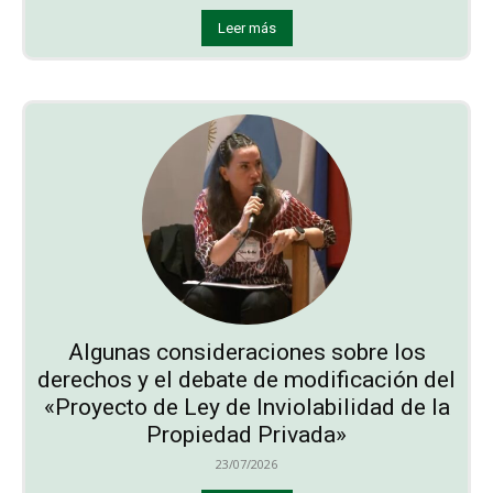
Leer más
Algunas consideraciones sobre los
derechos y el debate de modificación del
«Proyecto de Ley de Inviolabilidad de la
Propiedad Privada»
23/07/2026