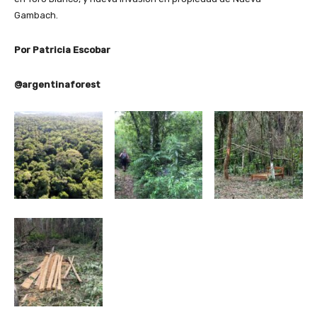
Gambach.
Por Patricia Escobar
@argentinaforest