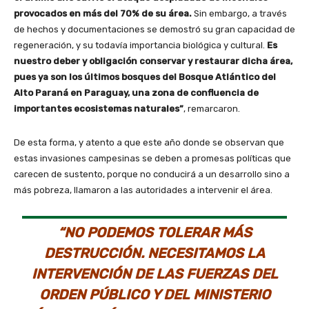
provocados en más del 70% de su área.
Sin embargo, a través
de hechos y documentaciones se demostró su gran capacidad de
regeneración, y su todavía importancia biológica y cultural.
Es
nuestro deber y obligación conservar y restaurar dicha área,
pues ya son los últimos bosques del Bosque Atlántico del
Alto Paraná en Paraguay, una zona de confluencia de
importantes ecosistemas naturales”
, remarcaron.
De esta forma, y atento a que este año donde se observan que
estas invasiones campesinas se deben a promesas políticas que
carecen de sustento, porque no conducirá a un desarrollo sino a
más pobreza, llamaron a las autoridades a intervenir el área.
“NO PODEMOS TOLERAR MÁS
DESTRUCCIÓN. NECESITAMOS LA
INTERVENCIÓN DE LAS FUERZAS DEL
ORDEN PÚBLICO Y DEL MINISTERIO