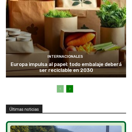
INTERNACIONALES
Europa impulsa al papel: todo embalaje deberá
ser reciclable en 2030
Últimas noticias