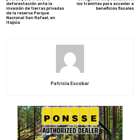
deforestación ante la
los trámites para acceder a
invasión de tierras privadas
beneficios fiscales
de la reserva Parque
Nacional San Rafael, en
Itapúa
Patricia Escobar