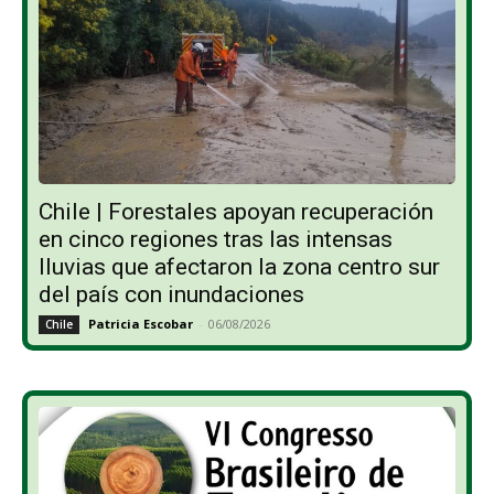
Chile | Forestales apoyan recuperación
en cinco regiones tras las intensas
lluvias que afectaron la zona centro sur
del país con inundaciones
Patricia Escobar
-
06/08/2026
Chile