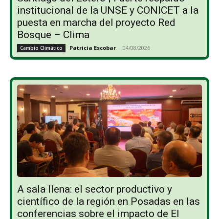
institucional de la UNSE y CONICET a la
puesta en marcha del proyecto Red
Bosque – Clima
Patricia Escobar
-
04/08/2026
Cambio Climático
A sala llena: el sector productivo y
científico de la región en Posadas en las
conferencias sobre el impacto de El