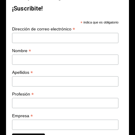
¡Suscribite!
*
indica que es obligatorio
*
Dirección de correo electrónico
*
Nombre
*
Apellidos
*
Profesión
*
Empresa