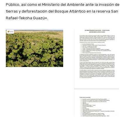
Público, así como el Ministerio del Ambiente ante la invasión de
tierras y deforestación del Bosque Atlántico en la reserva San
Rafael-Tekoha Guazú».