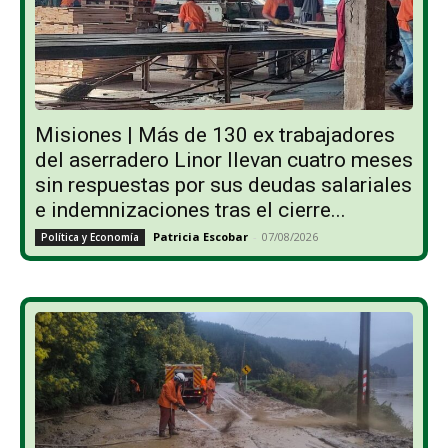
Misiones | Más de 130 ex trabajadores
del aserradero Linor llevan cuatro meses
sin respuestas por sus deudas salariales
e indemnizaciones tras el cierre...
Patricia Escobar
-
07/08/2026
Política y Economía