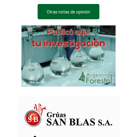
Otras notas de opinión