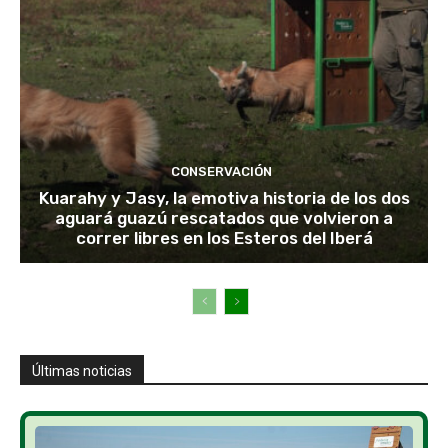
CONSERVACIÓN
Kuarahy y Jasy, la emotiva historia de los dos
aguará guazú rescatados que volvieron a
correr libres en los Esteros del Iberá
Últimas noticias