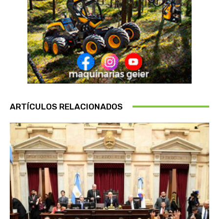
ARTÍCULOS RELACIONADOS