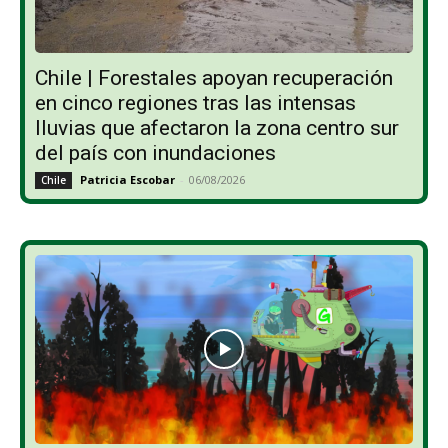
Chile | Forestales apoyan recuperación
en cinco regiones tras las intensas
lluvias que afectaron la zona centro sur
del país con inundaciones
Patricia Escobar
-
06/08/2026
Chile