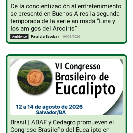
De la concientización al entretenimiento:
se presentó en Buenos Aires la segunda
temporada de la serie animada “Lina y
los amigos del Arcoíris”
Patricia Escobar
-
06/08/2026
Ambiente
Brasil | ABAF y Cedagro promueven el
Congreso Brasileño del Eucalipto en