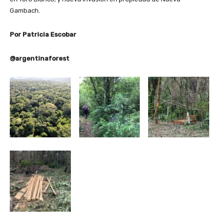
Gambach.
Por Patricia Escobar
@argentinaforest