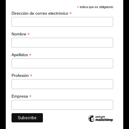
*
indica que es obligatorio
*
Dirección de correo electrónico
*
Nombre
*
Apellidos
*
Profesión
*
Empresa