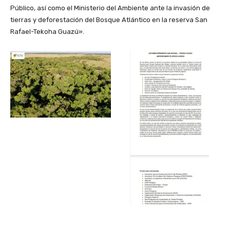
Público, así como el Ministerio del Ambiente ante la invasión de
tierras y deforestación del Bosque Atlántico en la reserva San
Rafael-Tekoha Guazú».