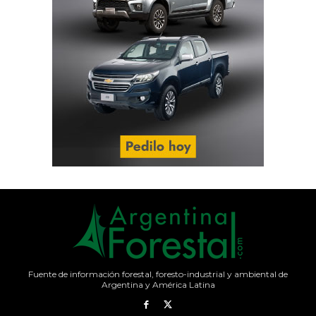
Fuente de información forestal, foresto-industrial y ambiental de
Argentina y América Latina