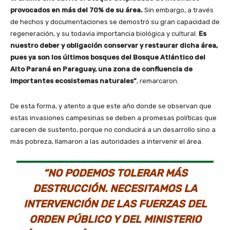
provocados en más del 70% de su área.
Sin embargo, a través
de hechos y documentaciones se demostró su gran capacidad de
regeneración, y su todavía importancia biológica y cultural.
Es
nuestro deber y obligación conservar y restaurar dicha área,
pues ya son los últimos bosques del Bosque Atlántico del
Alto Paraná en Paraguay, una zona de confluencia de
importantes ecosistemas naturales”
, remarcaron.
De esta forma, y atento a que este año donde se observan que
estas invasiones campesinas se deben a promesas políticas que
carecen de sustento, porque no conducirá a un desarrollo sino a
más pobreza, llamaron a las autoridades a intervenir el área.
“NO PODEMOS TOLERAR MÁS
DESTRUCCIÓN. NECESITAMOS LA
INTERVENCIÓN DE LAS FUERZAS DEL
ORDEN PÚBLICO Y DEL MINISTERIO