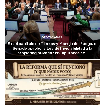
DESTACADAS
Sin el capítulo de Tierras y Manejo del Fuego, el
Senado aprobó la Ley de Inviolabilidad a la
propiedad privada : en Diputados se...