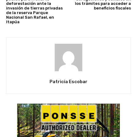
deforestación ante la
los trámites para acceder a
invasión de tierras privadas
beneficios fiscales
de la reserva Parque
Nacional San Rafael, en
Itapúa
Patricia Escobar