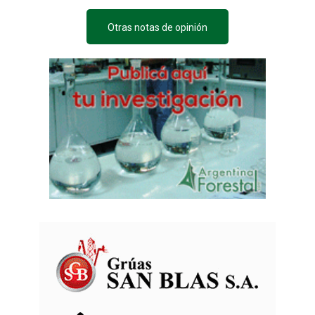
Otras notas de opinión