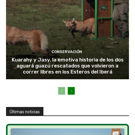
CONSERVACIÓN
Kuarahy y Jasy, la emotiva historia de los dos
aguará guazú rescatados que volvieron a
correr libres en los Esteros del Iberá
Últimas noticias