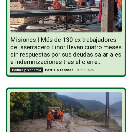
Misiones | Más de 130 ex trabajadores
del aserradero Linor llevan cuatro meses
sin respuestas por sus deudas salariales
e indemnizaciones tras el cierre...
Patricia Escobar
-
07/08/2026
Política y Economía