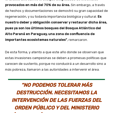
provocados en más del 70% de su área.
Sin embargo, a través
de hechos y documentaciones se demostró su gran capacidad de
regeneración, y su todavía importancia biológica y cultural.
Es
nuestro deber y obligación conservar y restaurar dicha área,
pues ya son los últimos bosques del Bosque Atlántico del
Alto Paraná en Paraguay, una zona de confluencia de
importantes ecosistemas naturales”
, remarcaron.
De esta forma, y atento a que este año donde se observan que
estas invasiones campesinas se deben a promesas políticas que
carecen de sustento, porque no conducirá a un desarrollo sino a
más pobreza, llamaron a las autoridades a intervenir el área.
“NO PODEMOS TOLERAR MÁS
DESTRUCCIÓN. NECESITAMOS LA
INTERVENCIÓN DE LAS FUERZAS DEL
ORDEN PÚBLICO Y DEL MINISTERIO