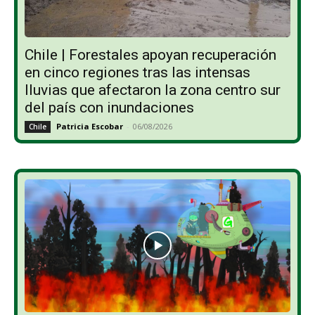
Chile | Forestales apoyan recuperación
en cinco regiones tras las intensas
lluvias que afectaron la zona centro sur
del país con inundaciones
Patricia Escobar
-
06/08/2026
Chile