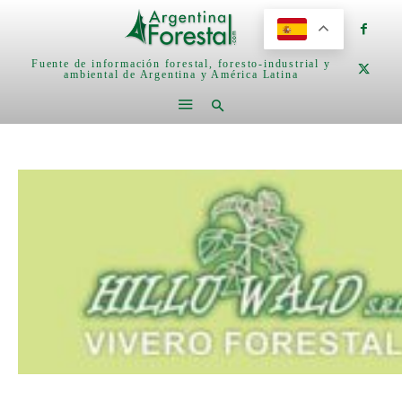
Fuente de información forestal, foresto-industrial y
ambiental de Argentina y América Latina