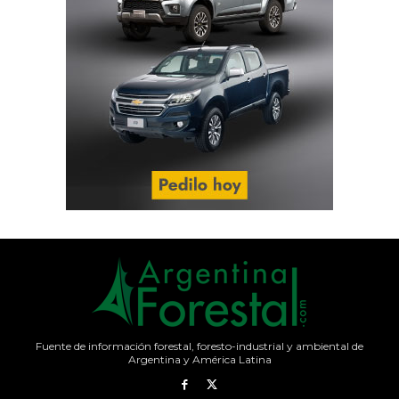
Fuente de información forestal, foresto-industrial y ambiental de
Argentina y América Latina