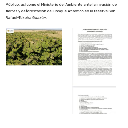
Público, así como el Ministerio del Ambiente ante la invasión de
tierras y deforestación del Bosque Atlántico en la reserva San
Rafael-Tekoha Guazú».