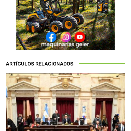
ARTÍCULOS RELACIONADOS