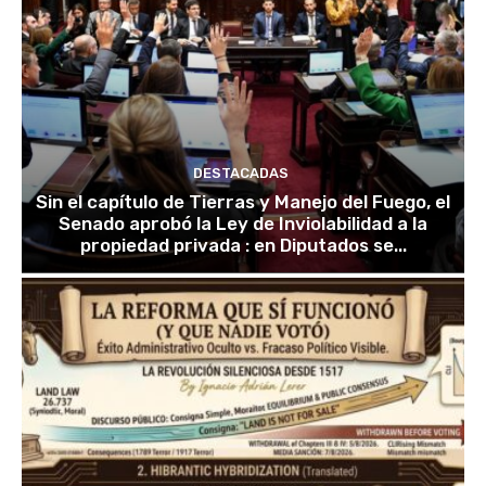
DESTACADAS
Sin el capítulo de Tierras y Manejo del Fuego, el
Senado aprobó la Ley de Inviolabilidad a la
propiedad privada : en Diputados se...