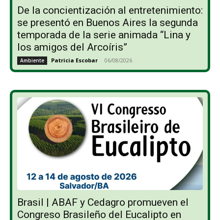
De la concientización al entretenimiento:
se presentó en Buenos Aires la segunda
temporada de la serie animada “Lina y
los amigos del Arcoíris”
Patricia Escobar
-
06/08/2026
Ambiente
Brasil | ABAF y Cedagro promueven el
Congreso Brasileño del Eucalipto en