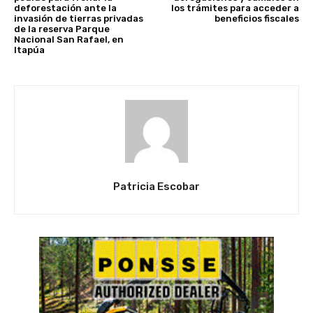
deforestación ante la
los trámites para acceder a
invasión de tierras privadas
beneficios fiscales
de la reserva Parque
Nacional San Rafael, en
Itapúa
Patricia Escobar