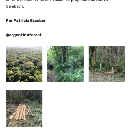
Gambach.
Por Patricia Escobar
@argentinaforest