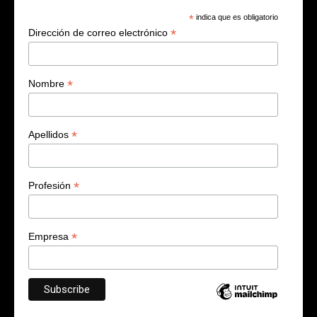
*
indica que es obligatorio
*
Dirección de correo electrónico
*
Nombre
*
Apellidos
*
Profesión
*
Empresa