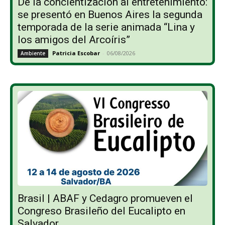
De la concientización al entretenimiento:
se presentó en Buenos Aires la segunda
temporada de la serie animada “Lina y
los amigos del Arcoíris”
Patricia Escobar
-
06/08/2026
Ambiente
Brasil | ABAF y Cedagro promueven el
Congreso Brasileño del Eucalipto en
Salvador