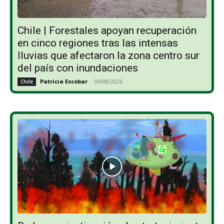
Chile | Forestales apoyan recuperación
en cinco regiones tras las intensas
lluvias que afectaron la zona centro sur
del país con inundaciones
Patricia Escobar
-
06/08/2026
Chile