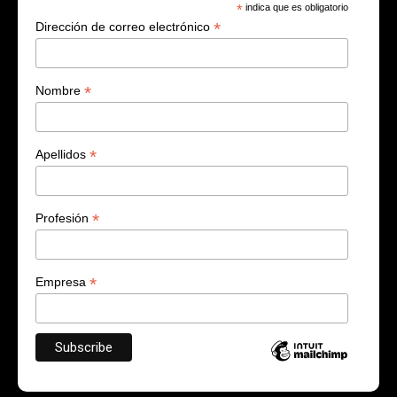
*
indica que es obligatorio
*
Dirección de correo electrónico
*
Nombre
*
Apellidos
*
Profesión
*
Empresa