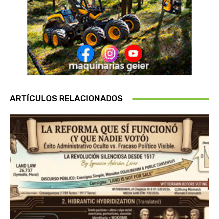
ARTÍCULOS RELACIONADOS