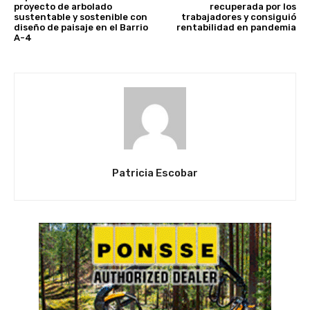
proyecto de arbolado
recuperada por los
sustentable y sostenible con
trabajadores y consiguió
diseño de paisaje en el Barrio
rentabilidad en pandemia
A-4
Patricia Escobar