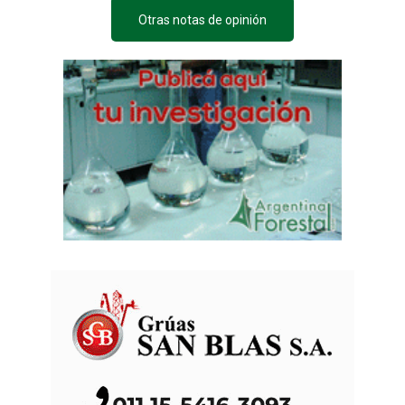
Otras notas de opinión