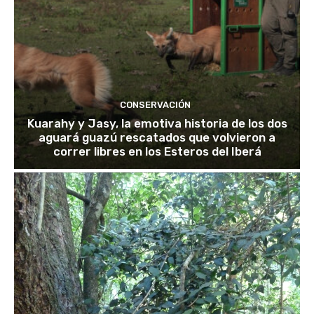
CONSERVACIÓN
Kuarahy y Jasy, la emotiva historia de los dos
aguará guazú rescatados que volvieron a
correr libres en los Esteros del Iberá