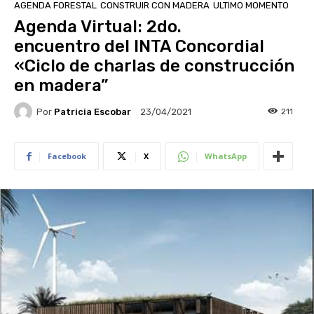
AGENDA FORESTAL
CONSTRUIR CON MADERA
ULTIMO MOMENTO
Agenda Virtual: 2do.
encuentro del INTA Concordial
«Ciclo de charlas de construcción
en madera”
Por
Patricia Escobar
211
23/04/2021
Facebook
X
WhatsApp