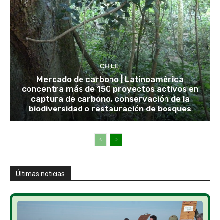
CHILE
Mercado de carbono | Latinoamérica
concentra más de 150 proyectos activos en
captura de carbono, conservación de la
biodiversidad o restauración de bosques
Últimas noticias