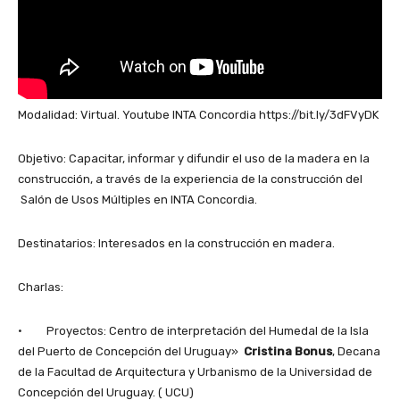
Modalidad: Virtual. Youtube INTA Concordia https://bit.ly/3dFVyDK
Objetivo: Capacitar, informar y difundir el uso de la madera en la
construcción, a través de la experiencia de la construcción del
Salón de Usos Múltiples en INTA Concordia.
Destinatarios: Interesados en la construcción en madera.
Charlas:
· Proyectos: Centro de interpretación del Humedal de la Isla
del Puerto de Concepción del Uruguay»
Cristina Bonus
, Decana
de la Facultad de Arquitectura y Urbanismo de la Universidad de
Concepción del Uruguay. ( UCU)