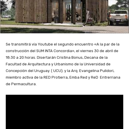
Se transmitirá vía Youtube el segundo encuentro «A la par de la
construcción del SUM INTA Concordia», el viernes 30 de abril de
18:30 a 20 horas. Disertarán Cristina Bonus, Decana de la
Facultad de Arquitectura y Urbanismo de la Universidad de
Concepción del Uruguay. ( UCU); y la Arq. Evangelina Pulidori,
miembro activa de la RED Protierra, Emba Red y ReD Entrerriana
de Permacultura.