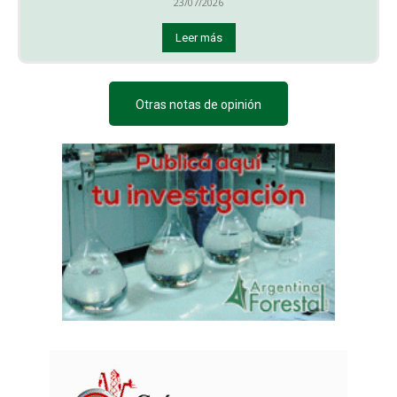
23/07/2026
Leer más
Otras notas de opinión