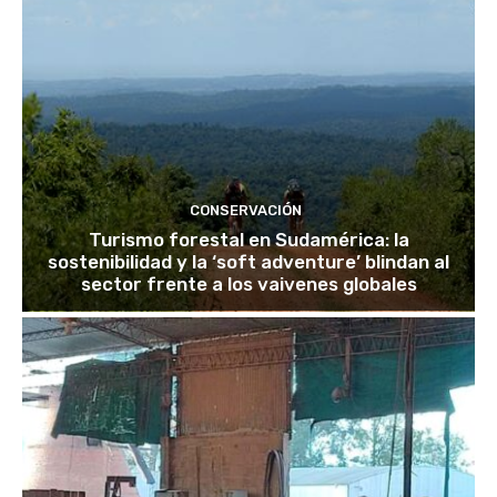
CONSERVACIÓN
Turismo forestal en Sudamérica: la
sostenibilidad y la ‘soft adventure’ blindan al
sector frente a los vaivenes globales