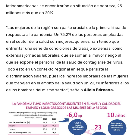
latinoamericanas se encontrarían en situación de pobreza, 23
millones más que en 2019.
“Las mujeres de la región son parte crucial de la primera línea de
respuesta a la pandemia. Un 73,2% de las personas empleadas
en el sector de la salud son mujeres, quienes han tenido que
enfrentar una serie de condiciones de trabajo extremas, como
extensas jornadas laborales, que se suman al mayor riesgo al
que se expone el personal de la salud de contagiarse del virus.
Todo esto en un contexto regional en el que persiste la
discriminación salarial, pues los ingresos laborales de las mujeres
que trabajan en el ámbito de la salud son un 23,7% inferiores a los
de los hombres del mismo sector”, señaló
Alicia Bárcena.