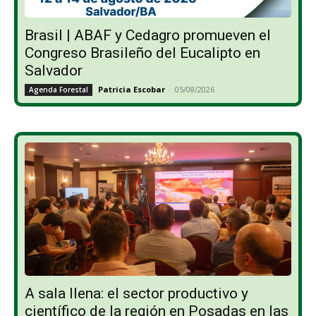
Brasil | ABAF y Cedagro promueven el
Congreso Brasileño del Eucalipto en
Salvador
Patricia Escobar
-
05/08/2026
Agenda Forestal
A sala llena: el sector productivo y
científico de la región en Posadas en las