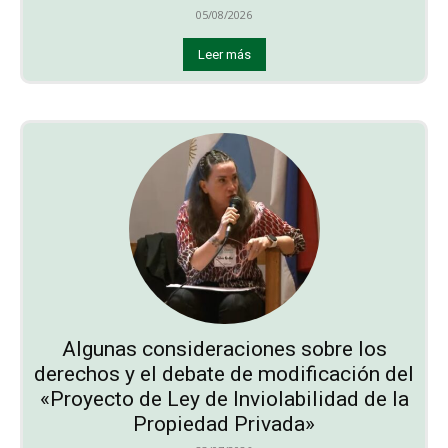
05/08/2026
Leer más
Algunas consideraciones sobre los
derechos y el debate de modificación del
«Proyecto de Ley de Inviolabilidad de la
Propiedad Privada»