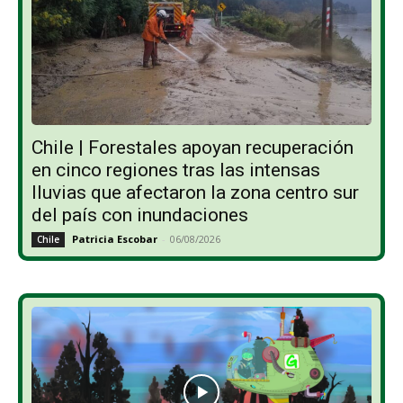
Chile | Forestales apoyan recuperación
en cinco regiones tras las intensas
lluvias que afectaron la zona centro sur
del país con inundaciones
Patricia Escobar
-
06/08/2026
Chile