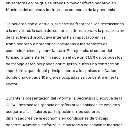
en sectores en los que se prevé un mayor efecto negativo en
términos del empleo y los ingresos por causa de la pandemia.
De acuerdo con el estudio, el cierre de fronteras, las restricciones
a la movilidad, la caída del comercio internacional y la paralización
de la actividad productiva interna han impactado en las
trabajadoras y empresarias vinculadas a los sectores del
comercio, turismo y manufactura. Por ejemplo, el sector del
turismo, altamente feminizado, en el que un 61,5% de los puestos
de trabajo están ocupados por mujeres, sufrió una contracción
importante, que afectó principalmente a los países del Caribe,
donde una de cada 10 mujeres ocupadas se concentra en este
sector.
Durante la presentación del informe, la Secretaria Ejecutiva de la
CEPAL destacó la urgencia de reforzar las políticas de empleo y
asegurar a las mujeres participación en los sectores
dinamizadores de la economía en condiciones de trabajo
decente. Asimismo, enfatizó la importancia de combinar medidas