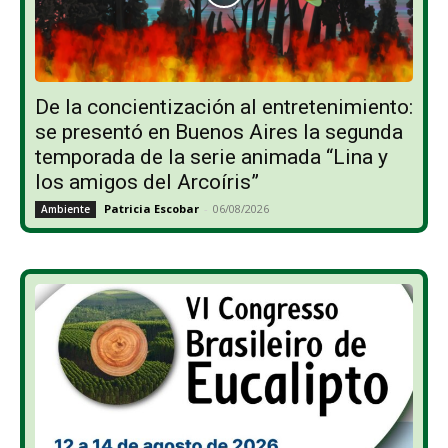
De la concientización al entretenimiento:
se presentó en Buenos Aires la segunda
temporada de la serie animada “Lina y
los amigos del Arcoíris”
Patricia Escobar
-
06/08/2026
Ambiente