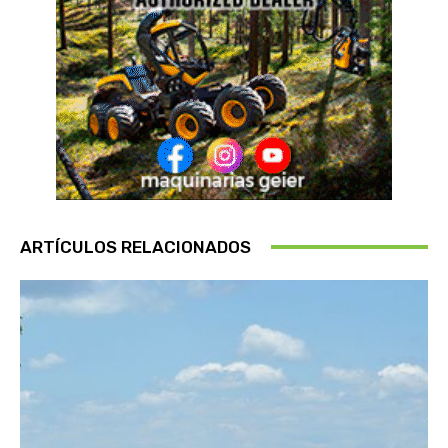
ARTÍCULOS RELACIONADOS