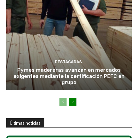
DESTACADAS
Pymes madereras avanzan en mercados
exigentes mediante la certificación PEFC en
grupo
Últimas noticias