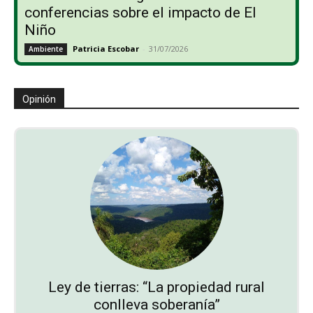
conferencias sobre el impacto de El
Niño
Patricia Escobar
-
31/07/2026
Ambiente
Opinión
Ley de tierras: “La propiedad rural
conlleva soberanía”