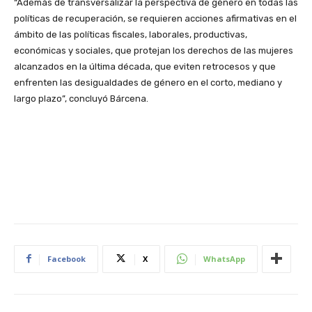
“Además de transversalizar la perspectiva de género en todas las
políticas de recuperación, se requieren acciones afirmativas en el
ámbito de las políticas fiscales, laborales, productivas,
económicas y sociales, que protejan los derechos de las mujeres
alcanzados en la última década, que eviten retrocesos y que
enfrenten las desigualdades de género en el corto, mediano y
largo plazo”, concluyó Bárcena.
Facebook
X
WhatsApp