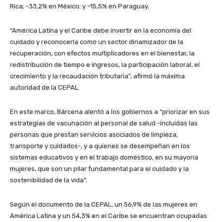
Rica; -33,2% en México; y -15,5% en Paraguay.
“América Latina y el Caribe debe invertir en la economía del
cuidado y reconocerla como un sector dinamizador de la
recuperación, con efectos multiplicadores en el bienestar, la
redistribución de tiempo e ingresos, la participación laboral, el
crecimiento y la recaudación tributaria”, afirmó la máxima
autoridad de la CEPAL.
En este marco, Bárcena alentó a los gobiernos a “priorizar en sus
estrategias de vacunación al personal de salud -incluidas las
personas que prestan servicios asociados de limpieza,
transporte y cuidados-, y a quienes se desempeñan en los
sistemas educativos y en el trabajo doméstico, en su mayoría
mujeres, que son un pilar fundamental para el cuidado y la
sostenibilidad de la vida”.
Según el documento de la CEPAL, un 56,9% de las mujeres en
América Latina y un 54,3% en el Caribe se encuentran ocupadas