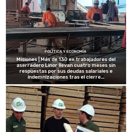
POLÍTICA Y ECONOMÍA
Misiones | Más de 130 ex trabajadores del
aserradero Linor llevan cuatro meses sin
respuestas por sus deudas salariales e
indemnizaciones tras el cierre...