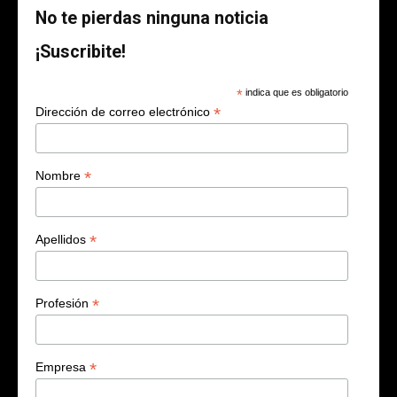
No te pierdas ninguna noticia
¡Suscribite!
*
indica que es obligatorio
*
Dirección de correo electrónico
*
Nombre
*
Apellidos
*
Profesión
*
Empresa