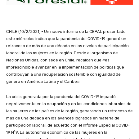
CHILE (10/2/2021).- Un nuevo informe de la CEPAL presentado
este miércoles indica que la pandemia del COVID-19 generó un
retroceso de más de una década en los niveles de participación
laboral de las mujeres en la región. Desde el organismo de
Naciones Unidas, con sede en Chile, recalcan que «es
imprescindible avanzar en la implementación de políticas que
contribuyan a una recuperación sostenible con igualdad de
género en América Latina y el Caribe».
La crisis generada por la pandemia del COVID-19 impactó
negativamente en la ocupación y en las condiciones laborales de
las mujeres de los países de la región, generando un retroceso de
más de una década en los avances logrados en materia de
participación laboral, de acuerdo con el Informe Especial COVID-
19 N⁰9: La autonomía económica de las mujeres en la