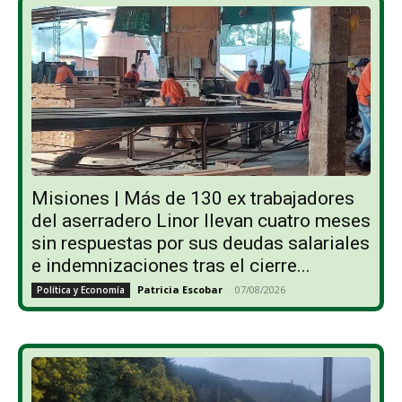
Misiones | Más de 130 ex trabajadores
del aserradero Linor llevan cuatro meses
sin respuestas por sus deudas salariales
e indemnizaciones tras el cierre...
Patricia Escobar
-
07/08/2026
Política y Economía