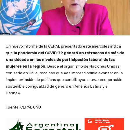
Un nuevo informe de la CEPAL presentado este miércoles indica
que
la pandemia del COVID-19 generó un retroceso de más de
una década en los niveles de participación laboral de las
mujeres en la región.
Desde el organismo de Naciones Unidas,
con sede en Chile, recalcan que «es imprescindible avanzar en la
implementación de políticas que contribuyan a una recuperación
sostenible con igualdad de género en América Latina y el
Caribe».
Fuente: CEPAL ONU