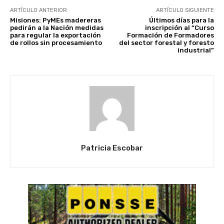
ARTÍCULO ANTERIOR
ARTÍCULO SIGUIENTE
Misiones: PyMEs madereras
Últimos días para la
pedirán a la Nación medidas
inscripción al “Curso
para regular la exportación
Formación de Formadores
de rollos sin procesamiento
del sector forestal y foresto
industrial”
Patricia Escobar