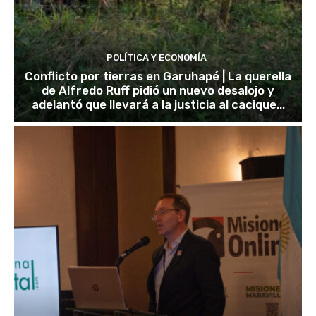
POLÍTICA Y ECONOMÍA
Conflicto por tierras en Garuhapé | La querella
de Alfredo Ruff pidió un nuevo desalojo y
adelantó que llevará a la justicia al cacique...