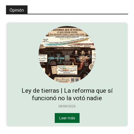
Opinión
Ley de tierras | La reforma que sí
funcionó no la votó nadie
08/08/2026
Leer más