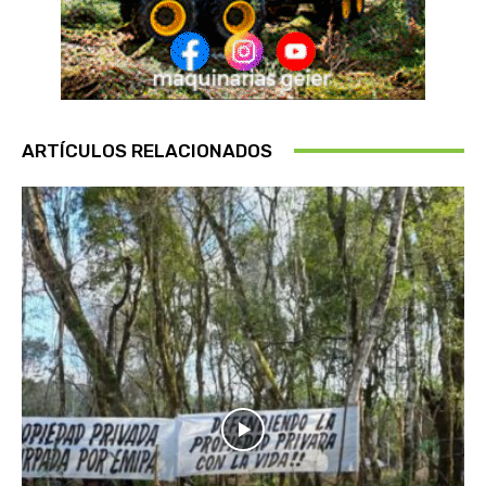
ARTÍCULOS RELACIONADOS