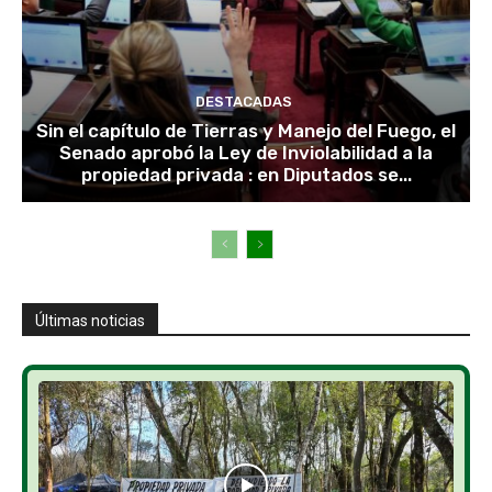
DESTACADAS
Sin el capítulo de Tierras y Manejo del Fuego, el
Senado aprobó la Ley de Inviolabilidad a la
propiedad privada : en Diputados se...
Últimas noticias