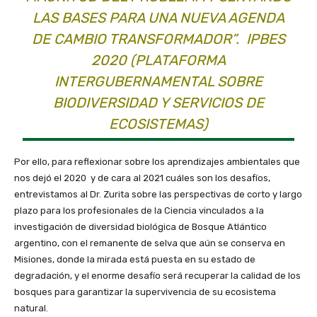
LAS BASES PARA UNA NUEVA AGENDA
DE CAMBIO TRANSFORMADOR”. IPBES
2020 (PLATAFORMA
INTERGUBERNAMENTAL SOBRE
BIODIVERSIDAD Y SERVICIOS DE
ECOSISTEMAS)
Por ello, para reflexionar sobre los aprendizajes ambientales que
nos dejó el 2020 y de cara al 2021 cuáles son los desafíos,
entrevistamos al Dr. Zurita sobre las perspectivas de corto y largo
plazo para los profesionales de la Ciencia vinculados a la
investigación de diversidad biológica de Bosque Atlántico
argentino, con el remanente de selva que aún se conserva en
Misiones, donde la mirada está puesta en su estado de
degradación, y el enorme desafío será recuperar la calidad de los
bosques para garantizar la supervivencia de su ecosistema
natural.