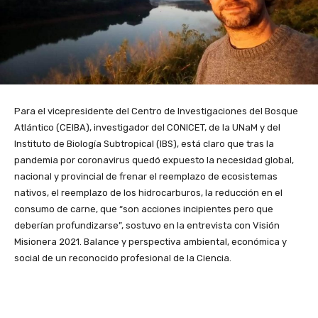
Para el vicepresidente del Centro de Investigaciones del Bosque
Atlántico (CEIBA), investigador del CONICET, de la UNaM y del
Instituto de Biología Subtropical (IBS), está claro que tras la
pandemia por coronavirus quedó expuesto la necesidad global,
nacional y provincial de frenar el reemplazo de ecosistemas
nativos, el reemplazo de los hidrocarburos, la reducción en el
consumo de carne, que “son acciones incipientes pero que
deberían profundizarse”, sostuvo en la entrevista con Visión
Misionera 2021. Balance y perspectiva ambiental, económica y
social de un reconocido profesional de la Ciencia.