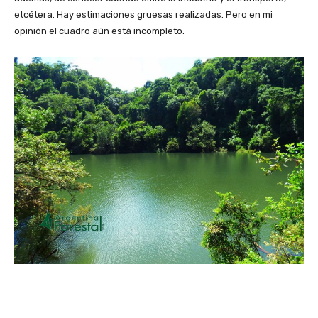
etcétera. Hay estimaciones gruesas realizadas. Pero en mi
opinión el cuadro aún está incompleto.