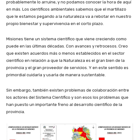
probablemente lo arruine, y no podamos conocer la hora de aquí
en más. Los científicos ambientales sabemos que el martillazo
que le estamos pegando a la naturaleza va a rebotar en nuestro
propio bienestar y supervivencia en el corto plazo.
Misiones tiene un sistema científico que viene creciendo como
puede en las últimas décadas. Con avances y retrocesos. Creo
que existen acuerdos más o menos establecidos en el sector
científico en relación a que la Naturaleza es el gran bien de la
provincia y el gran proveedor de servicios. Y en este sentido es
primordial cuidarla y usarla de manera sustentable.
Sin embargo, también existen problemas de colaboración entre
los actores del Sistema Científico y son esos los problemas que
han puesto un importante freno al desarrollo científico de la
provincia.