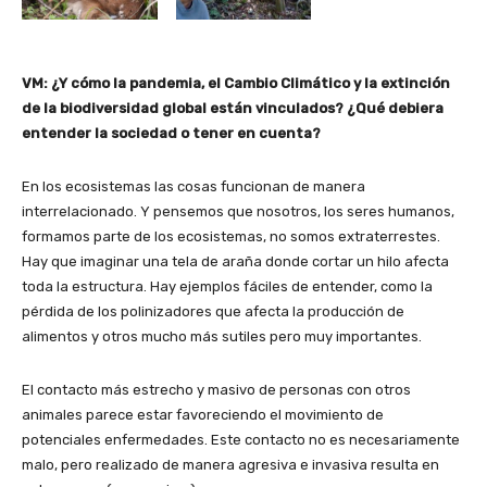
VM: ¿Y cómo la pandemia, el Cambio Climático y la extinción
de la biodiversidad global están vinculados? ¿Qué debiera
entender la sociedad o tener en cuenta?
En los ecosistemas las cosas funcionan de manera
interrelacionado. Y pensemos que nosotros, los seres humanos,
formamos parte de los ecosistemas, no somos extraterrestes.
Hay que imaginar una tela de araña donde cortar un hilo afecta
toda la estructura. Hay ejemplos fáciles de entender, como la
pérdida de los polinizadores que afecta la producción de
alimentos y otros mucho más sutiles pero muy importantes.
El contacto más estrecho y masivo de personas con otros
animales parece estar favoreciendo el movimiento de
potenciales enfermedades. Este contacto no es necesariamente
malo, pero realizado de manera agresiva e invasiva resulta en