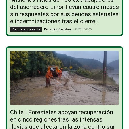
del aserradero Linor llevan cuatro meses
sin respuestas por sus deudas salariales
e indemnizaciones tras el cierre...
Patricia Escobar
-
07/08/2026
Política y Economía
Chile | Forestales apoyan recuperación
en cinco regiones tras las intensas
lluvias que afectaron la zona centro sur