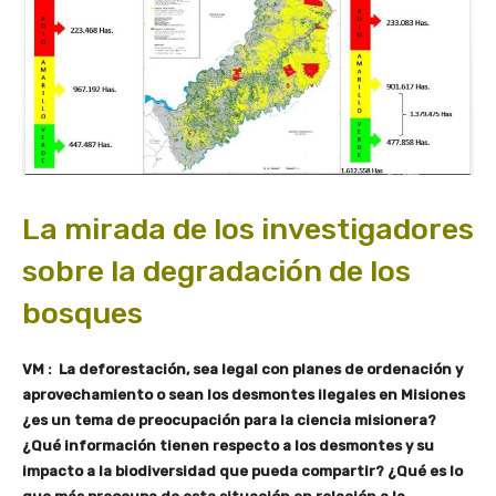
La mirada de los investigadores
sobre la degradación de los
bosques
VM : La deforestación, sea legal con planes de ordenación y
aprovechamiento o sean los desmontes ilegales en Misiones
¿es un tema de preocupación para la ciencia misionera?
¿Qué información tienen respecto a los desmontes y su
impacto a la biodiversidad que pueda compartir? ¿Qué es lo