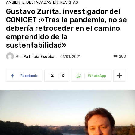
AMBIENTE
DESTACADAS
ENTREVISTAS
Gustavo Zurita, investigador del
CONICET :»Tras la pandemia, no se
debería retroceder en el camino
emprendido de la
sustentabilidad»
Por
Patricia Escobar
288
01/01/2021
Facebook
X
WhatsApp