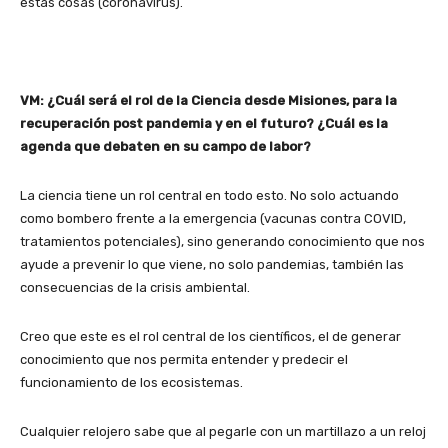
estas cosas (coronavirus).
VM: ¿Cuál será el rol de la Ciencia desde Misiones, para la
recuperación post pandemia y en el futuro? ¿Cuál es la
agenda que debaten en su campo de labor?
La ciencia tiene un rol central en todo esto. No solo actuando
como bombero frente a la emergencia (vacunas contra COVID,
tratamientos potenciales), sino generando conocimiento que nos
ayude a prevenir lo que viene, no solo pandemias, también las
consecuencias de la crisis ambiental.
Creo que este es el rol central de los científicos, el de generar
conocimiento que nos permita entender y predecir el
funcionamiento de los ecosistemas.
Cualquier relojero sabe que al pegarle con un martillazo a un reloj