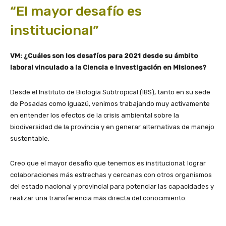
“El mayor desafío es
institucional”
VM: ¿Cuáles son los desafíos para 2021 desde su ámbito
laboral vinculado a la Ciencia e Investigación en Misiones?
Desde el Instituto de Biología Subtropical (IBS), tanto en su sede
de Posadas como Iguazú, venimos trabajando muy activamente
en entender los efectos de la crisis ambiental sobre la
biodiversidad de la provincia y en generar alternativas de manejo
sustentable.
Creo que el mayor desafío que tenemos es institucional; lograr
colaboraciones más estrechas y cercanas con otros organismos
del estado nacional y provincial para potenciar las capacidades y
realizar una transferencia más directa del conocimiento.