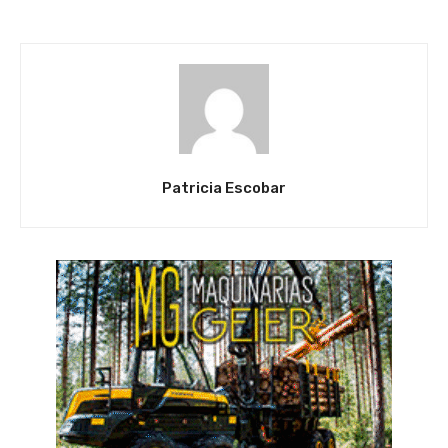
Patricia Escobar