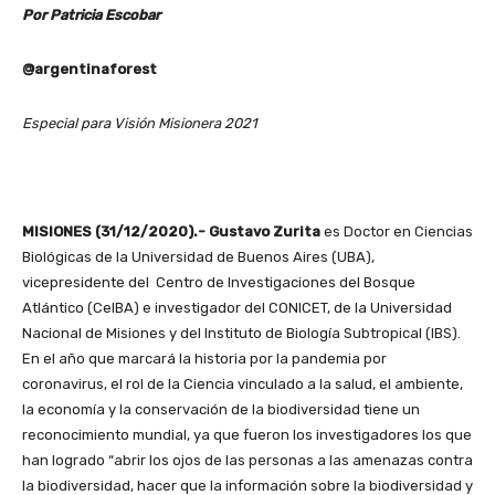
Por Patricia Escobar
@argentinaforest
Especial para Visión Misionera 2021
MISIONES (31/12/2020).- Gustavo Zurita
es Doctor en Ciencias
Biológicas de la Universidad de Buenos Aires (UBA),
vicepresidente del Centro de Investigaciones del Bosque
Atlántico (CeIBA) e investigador del CONICET, de la Universidad
Nacional de Misiones y del Instituto de Biología Subtropical (IBS).
En el año que marcará la historia por la pandemia por
coronavirus, el rol de la Ciencia vinculado a la salud, el ambiente,
la economía y la conservación de la biodiversidad tiene un
reconocimiento mundial, ya que fueron los investigadores los que
han logrado “abrir los ojos de las personas a las amenazas contra
la biodiversidad, hacer que la información sobre la biodiversidad y