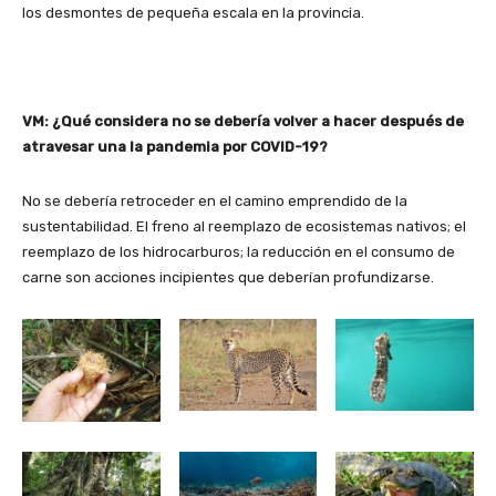
los desmontes de pequeña escala en la provincia.
VM: ¿Qué considera no se debería volver a hacer después de
atravesar una la pandemia por COVID-19?
No se debería retroceder en el camino emprendido de la
sustentabilidad. El freno al reemplazo de ecosistemas nativos; el
reemplazo de los hidrocarburos; la reducción en el consumo de
carne son acciones incipientes que deberían profundizarse.