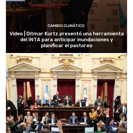
CAMBIO CLIMÁTICO
Video | Ditmar Kurtz presentó una herramienta
del INTA para anticipar inundaciones y
planificar el pastoreo