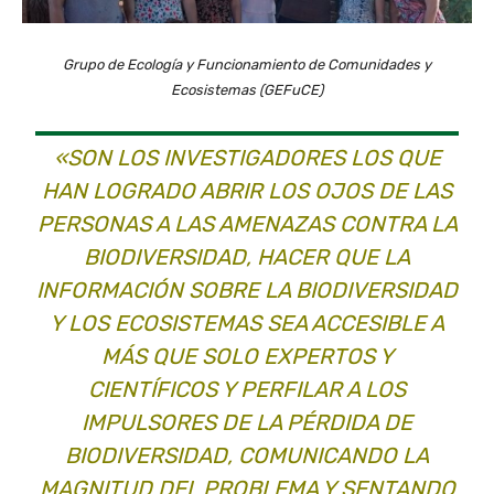
Grupo de Ecología y Funcionamiento de Comunidades y
Ecosistemas (GEFuCE)
«SON LOS INVESTIGADORES LOS QUE
HAN LOGRADO ABRIR LOS OJOS DE LAS
PERSONAS A LAS AMENAZAS CONTRA LA
BIODIVERSIDAD, HACER QUE LA
INFORMACIÓN SOBRE LA BIODIVERSIDAD
Y LOS ECOSISTEMAS SEA ACCESIBLE A
MÁS QUE SOLO EXPERTOS Y
CIENTÍFICOS Y PERFILAR A LOS
IMPULSORES DE LA PÉRDIDA DE
BIODIVERSIDAD, COMUNICANDO LA
MAGNITUD DEL PROBLEMA Y SENTANDO