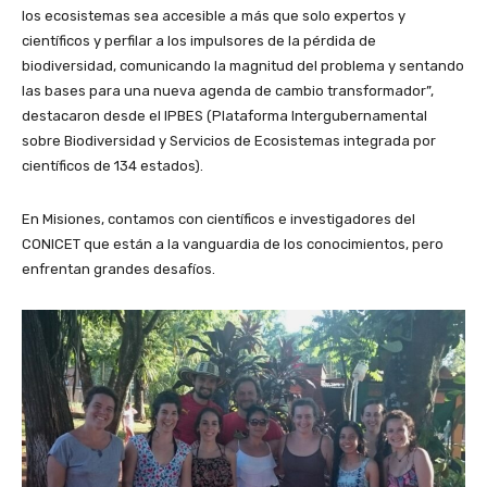
los ecosistemas sea accesible a más que solo expertos y
científicos y perfilar a los impulsores de la pérdida de
biodiversidad, comunicando la magnitud del problema y sentando
las bases para una nueva agenda de cambio transformador”,
destacaron desde el IPBES (Plataforma Intergubernamental
sobre Biodiversidad y Servicios de Ecosistemas integrada por
científicos de 134 estados).
En Misiones, contamos con científicos e investigadores del
CONICET que están a la vanguardia de los conocimientos, pero
enfrentan grandes desafíos.