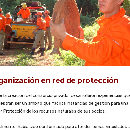
ganización en red de protección
 la creación del consorcio privado, desarrollaron experiencias qu
stran ser un ámbito que facilita instancias de gestión para una
 Protección de los recursos naturales de sus socios.
ialmente, había sido conformado para atender temas vinculados 