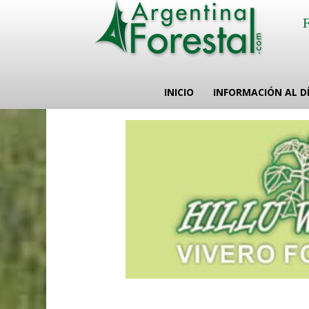
INICIO
INFORMACIÓN AL D