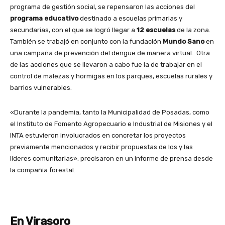
programa de gestión social, se repensaron las acciones del
programa educativo
destinado a escuelas primarias y
secundarias, con el que se logró llegar a
12 escuelas
de la zona.
También se trabajó en conjunto con la fundación
Mundo Sano
en
una campaña de prevención del dengue de manera virtual.. Otra
de las acciones que se llevaron a cabo fue la de trabajar en el
control de malezas y hormigas en los parques, escuelas rurales y
barrios vulnerables.
«Durante la pandemia, tanto la Municipalidad de Posadas, como
el Instituto de Fomento Agropecuario e Industrial de Misiones y el
INTA estuvieron involucrados en concretar los proyectos
previamente mencionados y recibir propuestas de los y las
líderes comunitarias», precisaron en un informe de prensa desde
la compañía forestal.
En Virasoro