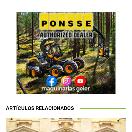
ARTÍCULOS RELACIONADOS