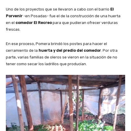
Uno de los proyectos que se llevaron a cabo con el barrio
El
Porvenir
-en Posadas- fue el de la construcción de una huerta
en el
comedor El Recreo
para que pudieran ofrecer verduras
frescas.
En ese proceso, Pomera brindó los postes para hacer el
cerramiento de la
huerta y del predio del comedor
. Por otra
parte, varias familias de oleros se vieron en la situación de no
tener como secar los ladrillos que producían.