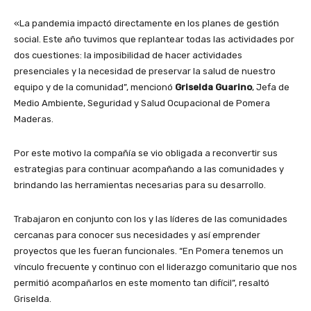
«La pandemia impactó directamente en los planes de gestión
social. Este año tuvimos que replantear todas las actividades por
dos cuestiones: la imposibilidad de hacer actividades
presenciales y la necesidad de preservar la salud de nuestro
equipo y de la comunidad”, mencionó
Griselda Guarino
, Jefa de
Medio Ambiente, Seguridad y Salud Ocupacional de Pomera
Maderas.
Por este motivo la compañía se vio obligada a reconvertir sus
estrategias para continuar acompañando a las comunidades y
brindando las herramientas necesarias para su desarrollo.
Trabajaron en conjunto con los y las líderes de las comunidades
cercanas para conocer sus necesidades y así emprender
proyectos que les fueran funcionales. “En Pomera tenemos un
vínculo frecuente y continuo con el liderazgo comunitario que nos
permitió acompañarlos en este momento tan difícil”, resaltó
Griselda.