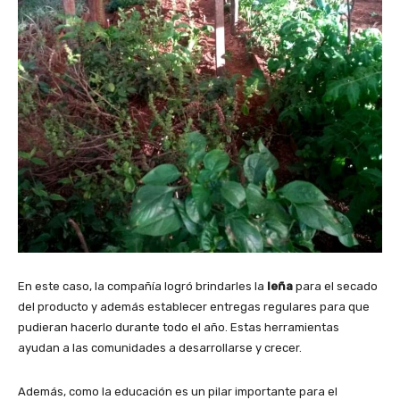
En este caso, la compañía logró brindarles la
leña
para el secado
del producto y además establecer entregas regulares para que
pudieran hacerlo durante todo el año. Estas herramientas
ayudan a las comunidades a desarrollarse y crecer.
Además, como la educación es un pilar importante para el