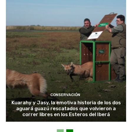
CONSERVACIÓN
Kuarahy y Jasy, la emotiva historia de los dos
aguará guazú rescatados que volvieron a
correr libres en los Esteros del Iberá