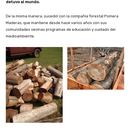
detuvo al mundo.
De la misma manera, sucedió con la compañía forestal Pomera
Maderas, que mantiene desde hace varios años con sus
comunidades vecinas programas de educación y cuidado del
medioambiente.