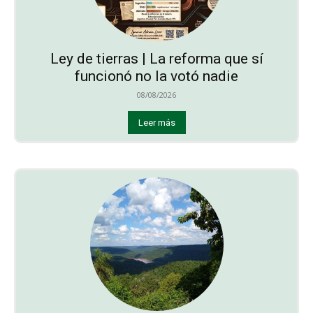
Ley de tierras | La reforma que sí
funcionó no la votó nadie
08/08/2026
Leer más