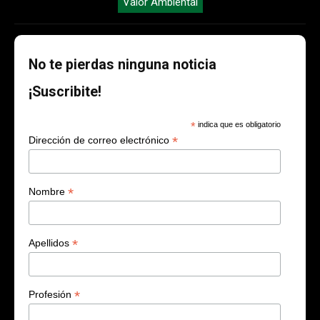
Valor Ambiental
No te pierdas ninguna noticia
¡Suscribite!
*
indica que es obligatorio
*
Dirección de correo electrónico
*
Nombre
*
Apellidos
*
Profesión