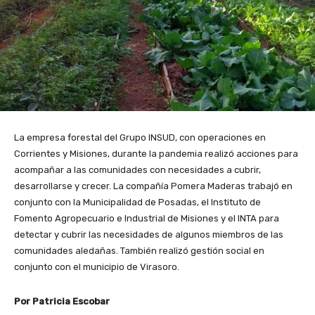
La empresa forestal del Grupo INSUD, con operaciones en
Corrientes y Misiones, durante la pandemia realizó acciones para
acompañar a las comunidades con necesidades a cubrir,
desarrollarse y crecer. La compañía Pomera Maderas trabajó en
conjunto con la Municipalidad de Posadas, el Instituto de
Fomento Agropecuario e Industrial de Misiones y el INTA para
detectar y cubrir las necesidades de algunos miembros de las
comunidades aledañas. También realizó gestión social en
conjunto con el municipio de Virasoro.
Por Patricia Escobar