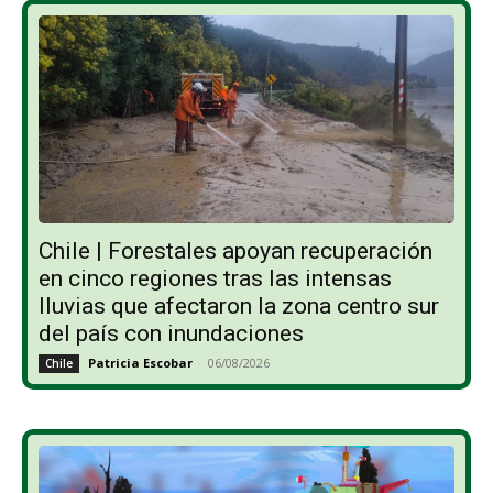
Chile | Forestales apoyan recuperación
en cinco regiones tras las intensas
lluvias que afectaron la zona centro sur
del país con inundaciones
Patricia Escobar
-
06/08/2026
Chile