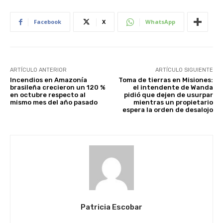
Facebook
X
WhatsApp
ARTÍCULO ANTERIOR
ARTÍCULO SIGUIENTE
Incendios en Amazonía
Toma de tierras en Misiones:
brasileña crecieron un 120 %
el intendente de Wanda
en octubre respecto al
pidió que dejen de usurpar
mismo mes del año pasado
mientras un propietario
espera la orden de desalojo
Patricia Escobar