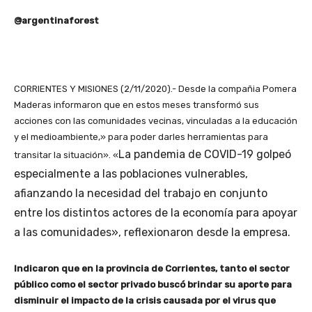
@argentinaforest
CORRIENTES Y MISIONES (2/11/2020).- Desde la compañia Pomera
Maderas informaron que en estos meses transformó sus
acciones con las comunidades vecinas, vinculadas a la educación
y el medioambiente,» para poder darles herramientas para
La pandemia de COVID-19 golpeó
transitar la situación». «
especialmente a las poblaciones vulnerables,
afianzando la necesidad del trabajo en conjunto
entre los distintos actores de la economía para apoyar
a las comunidades», reflexionaron desde la empresa.
Indicaron que en la provincia de Corrientes, tanto el sector
público como el sector privado buscó brindar su aporte para
disminuir el impacto de la crisis causada por el virus que