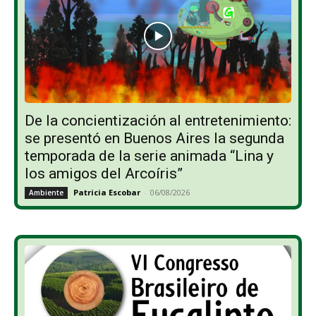
De la concientización al entretenimiento:
se presentó en Buenos Aires la segunda
temporada de la serie animada “Lina y
los amigos del Arcoíris”
Patricia Escobar
-
06/08/2026
Ambiente