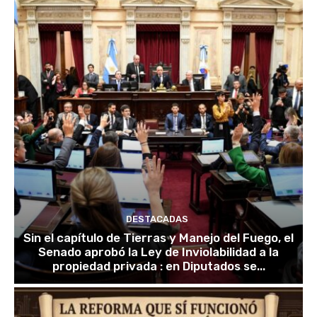
DESTACADAS
Sin el capítulo de Tierras y Manejo del Fuego, el
Senado aprobó la Ley de Inviolabilidad a la
propiedad privada : en Diputados se...