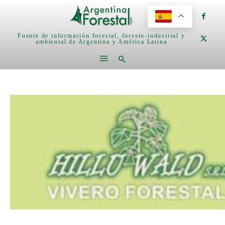
Fuente de información forestal, foresto-industrial y
ambiental de Argentina y América Latina