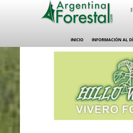
INICIO
INFORMACIÓN AL D