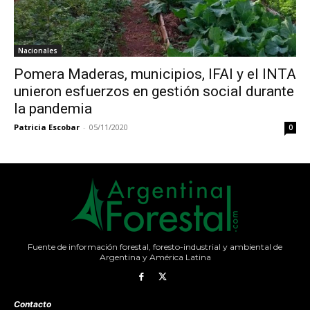
Nacionales
Pomera Maderas, municipios, IFAI y el INTA
unieron esfuerzos en gestión social durante
la pandemia
Patricia Escobar
-
05/11/2020
0
Fuente de información forestal, foresto-industrial y ambiental de
Argentina y América Latina
Contacto