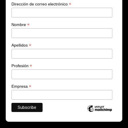
*
Dirección de correo electrónico
*
Nombre
*
Apellidos
*
Profesión
*
Empresa