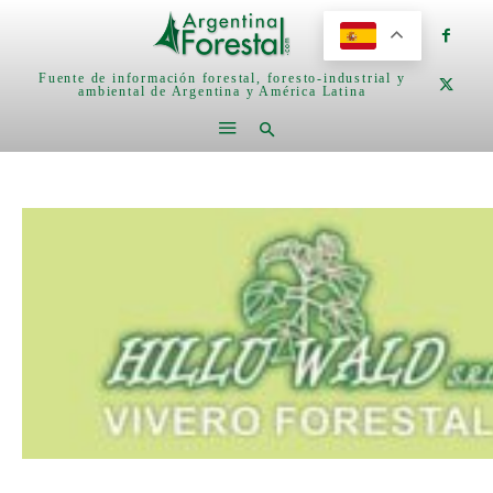
Fuente de información forestal, foresto-industrial y
ambiental de Argentina y América Latina