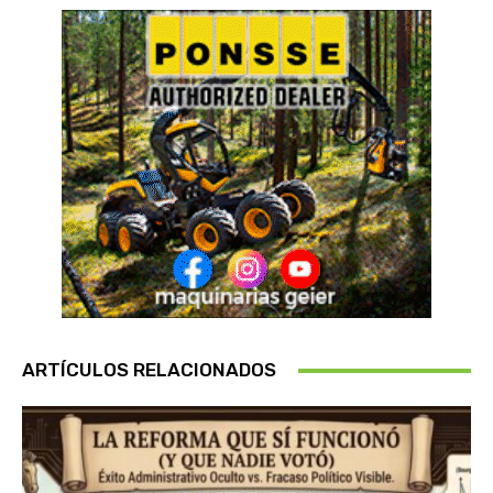
ARTÍCULOS RELACIONADOS