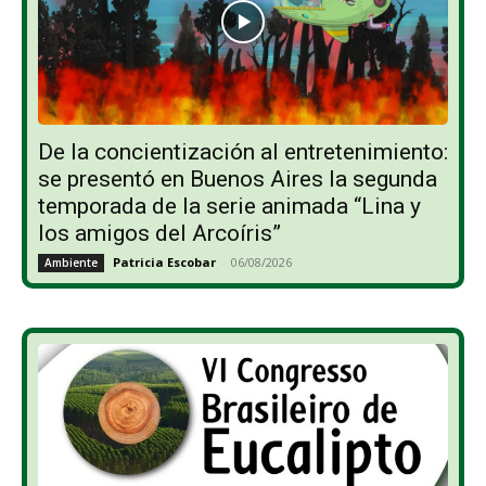
De la concientización al entretenimiento:
se presentó en Buenos Aires la segunda
temporada de la serie animada “Lina y
los amigos del Arcoíris”
Patricia Escobar
-
06/08/2026
Ambiente