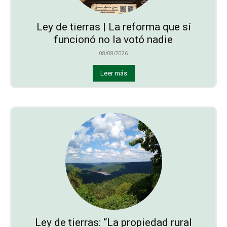
Ley de tierras | La reforma que sí
funcionó no la votó nadie
08/08/2026
Leer más
Ley de tierras: “La propiedad rural