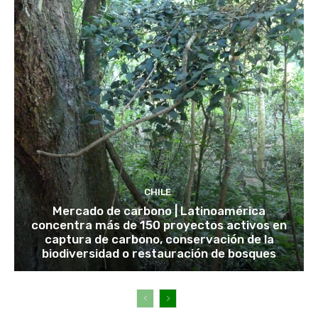
CHILE
Mercado de carbono | Latinoamérica
concentra más de 150 proyectos activos en
captura de carbono, conservación de la
biodiversidad o restauración de bosques