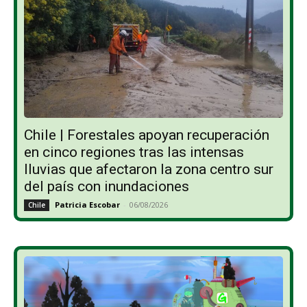
Chile | Forestales apoyan recuperación
en cinco regiones tras las intensas
lluvias que afectaron la zona centro sur
del país con inundaciones
Patricia Escobar
-
06/08/2026
Chile