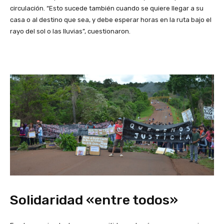
circulación. “Esto sucede también cuando se quiere llegar a su
casa o al destino que sea, y debe esperar horas en la ruta bajo el
rayo del sol o las lluvias”, cuestionaron.
Solidaridad «entre todos»