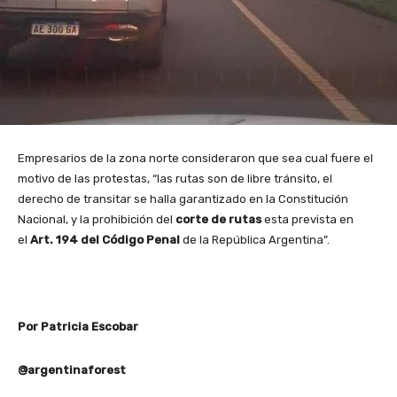
Empresarios de la zona norte consideraron que sea cual fuere el
motivo de las protestas, “las rutas son de libre tránsito, el
derecho de transitar se halla garantizado en la Constitución
Nacional, y la prohibición del
corte de rutas
esta prevista en
el
Art. 194 del Código Penal
de la República Argentina”.
Por Patricia Escobar
@argentinaforest