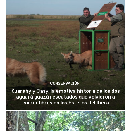
CONSERVACIÓN
Kuarahy y Jasy, la emotiva historia de los dos
aguará guazú rescatados que volvieron a
correr libres en los Esteros del Iberá