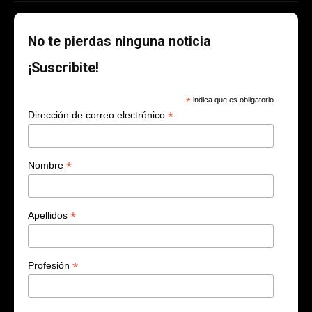
No te pierdas ninguna noticia
¡Suscribite!
*
indica que es obligatorio
*
Dirección de correo electrónico
*
Nombre
*
Apellidos
*
Profesión