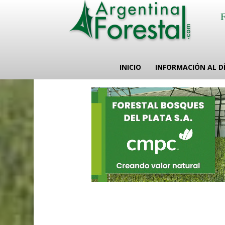
INICIO
INFORMACIÓN AL D