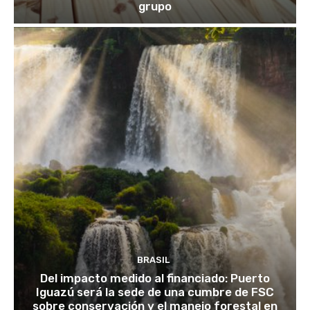
grupo
BRASIL
Del impacto medido al financiado: Puerto
Iguazú será la sede de una cumbre de FSC
sobre conservación y el manejo forestal en