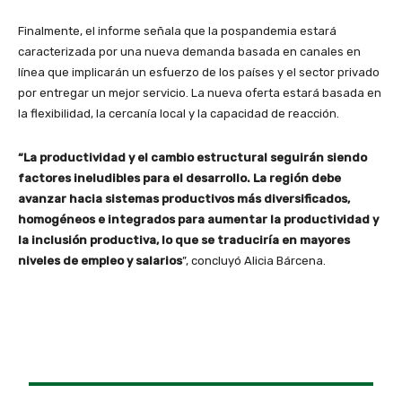
Finalmente, el informe señala que la pospandemia estará
caracterizada por una nueva demanda basada en canales en
línea que implicarán un esfuerzo de los países y el sector privado
por entregar un mejor servicio. La nueva oferta estará basada en
la flexibilidad, la cercanía local y la capacidad de reacción.
“La productividad y el cambio estructural seguirán siendo
factores ineludibles para el desarrollo. La región debe
avanzar hacia sistemas productivos más diversificados,
homogéneos e integrados para aumentar la productividad y
la inclusión productiva, lo que se traduciría en mayores
niveles de empleo y salarios
”, concluyó Alicia Bárcena.