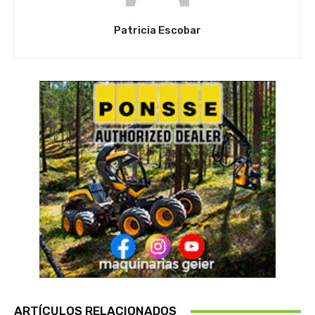
Patricia Escobar
ARTÍCULOS RELACIONADOS