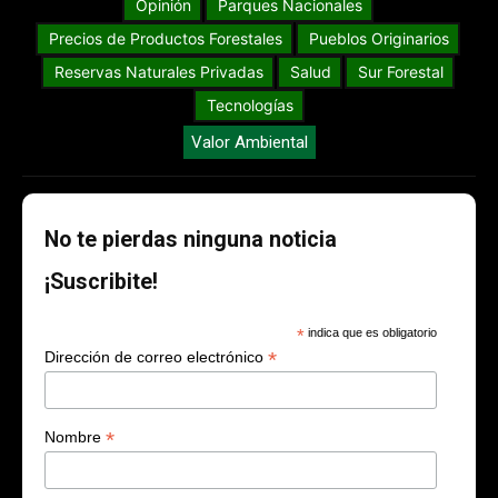
Opinión
Parques Nacionales
Precios de Productos Forestales
Pueblos Originarios
Reservas Naturales Privadas
Salud
Sur Forestal
Tecnologías
Valor Ambiental
No te pierdas ninguna noticia
¡Suscribite!
*
indica que es obligatorio
*
Dirección de correo electrónico
*
Nombre