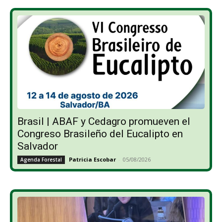
Brasil | ABAF y Cedagro promueven el
Congreso Brasileño del Eucalipto en
Salvador
Patricia Escobar
-
05/08/2026
Agenda Forestal