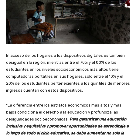
El acceso de los hogares a los dispositivos digitales es también
desigual en la región: mientras entre el 70% y el 80% de los
estudiantes en los niveles socioeconómicos más altos tiene
computadoras portátiles en sus hogares, solo entre el 10% y el
20% de los estudiantes pertenecientes a los quintiles de menores
ingresos cuentan con estos dispositivos.
“La diferencia entre los estratos económicos más altos y más
bajos condiciona el derecho a la educación y profundiza las
desigualdades socioeconómicas.
Para garantizar una educación
inclusiva y equitativa y promover oportunidades de aprendizaje a
lo largo de todo el ciclo educativo, se debe aumentar no solo la