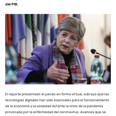
del PIB.
El reporte presentado el jueves en forma virtual, subraya que las
tecnologías digitales han sido esenciales para el funcionamiento
de la economía y la sociedad durante la crisis de la pandemia
provocada por la enfermedad del coronavirus. Avances que se