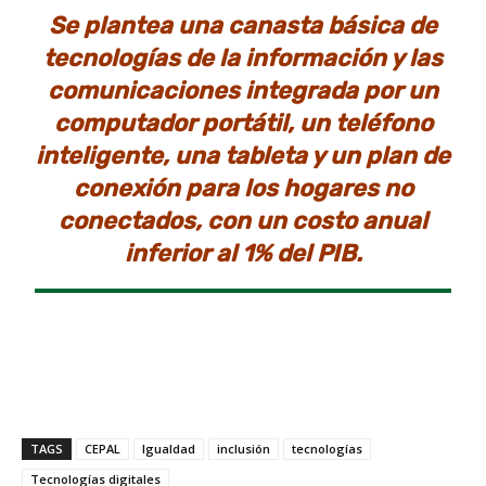
Se plantea una canasta básica de
tecnologías de la información y las
comunicaciones integrada por un
computador portátil, un teléfono
inteligente, una tableta y un plan de
conexión para los hogares no
conectados, con un costo anual
inferior al 1% del PIB.
TAGS
CEPAL
Igualdad
inclusión
tecnologías
Tecnologías digitales