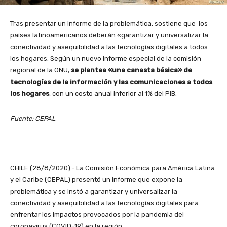
Tras presentar un informe de la problemática, sostiene que los
países latinoamericanos deberán «garantizar y universalizar la
conectividad y asequibilidad a las tecnologías digitales a todos
los hogares. Según un nuevo informe especial de la comisión
regional de la ONU,
se plantea «una canasta básica» de
tecnologías de la información y las comunicaciones a todos
los hogares
, con un costo anual inferior al 1% del PIB.
Fuente: CEPAL
CHILE (28/8/2020).- La Comisión Económica para América Latina
y el Caribe (CEPAL) presentó un informe que expone la
problemática y se instó a garantizar y universalizar la
conectividad y asequibilidad a las tecnologías digitales para
enfrentar los impactos provocados por la pandemia del
coronavirus (COVID-19) en la región.