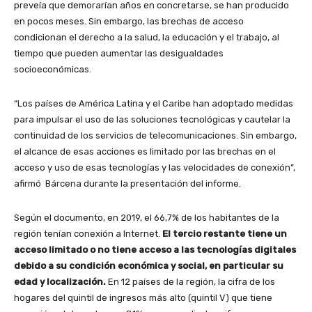
preveía que demorarían años en concretarse, se han producido
en pocos meses. Sin embargo, las brechas de acceso
condicionan el derecho a la salud, la educación y el trabajo, al
tiempo que pueden aumentar las desigualdades
socioeconómicas.
“Los países de América Latina y el Caribe han adoptado medidas
para impulsar el uso de las soluciones tecnológicas y cautelar la
continuidad de los servicios de telecomunicaciones. Sin embargo,
el alcance de esas acciones es limitado por las brechas en el
acceso y uso de esas tecnologías y las velocidades de conexión”,
afirmó Bárcena durante la presentación del informe.
Según el documento, en 2019, el 66,7% de los habitantes de la
región tenían conexión a Internet.
El tercio restante tiene un
acceso limitado o no tiene acceso a las tecnologías digitales
debido a su condición económica y social, en particular su
edad y localización.
En 12 países de la región, la cifra de los
hogares del quintil de ingresos más alto (quintil V) que tiene