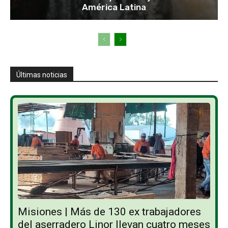
América Latina
Últimas noticias
Misiones | Más de 130 ex trabajadores
del aserradero Linor llevan cuatro meses