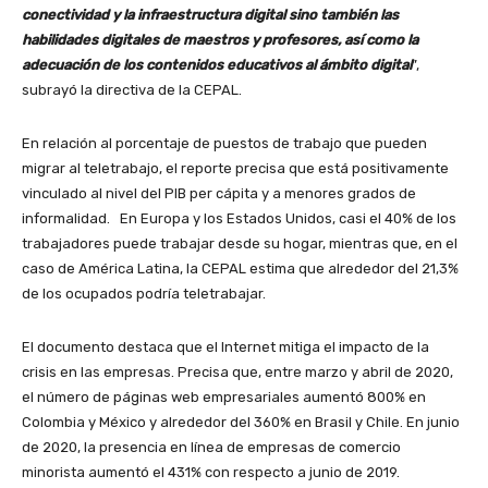
conectividad y la infraestructura digital sino también las
habilidades digitales de maestros y profesores, así como la
adecuación de los contenidos educativos al ámbito digital
”,
subrayó la directiva de la CEPAL.
En relación al porcentaje de puestos de trabajo que pueden
migrar al teletrabajo, el reporte precisa que está positivamente
vinculado al nivel del PIB per cápita y a menores grados de
informalidad. En Europa y los Estados Unidos, casi el 40% de los
trabajadores puede trabajar desde su hogar, mientras que, en el
caso de América Latina, la CEPAL estima que alrededor del 21,3%
de los ocupados podría teletrabajar.
El documento destaca que el Internet mitiga el impacto de la
crisis en las empresas. Precisa que, entre marzo y abril de 2020,
el número de páginas web empresariales aumentó 800% en
Colombia y México y alrededor del 360% en Brasil y Chile. En junio
de 2020, la presencia en línea de empresas de comercio
minorista aumentó el 431% con respecto a junio de 2019.