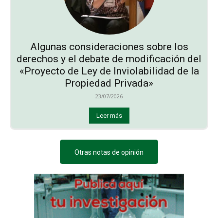
Algunas consideraciones sobre los
derechos y el debate de modificación del
«Proyecto de Ley de Inviolabilidad de la
Propiedad Privada»
23/07/2026
Leer más
Otras notas de opinión