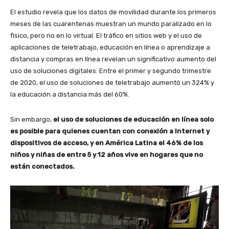
El estudio revela que los datos de movilidad durante los primeros
meses de las cuarentenas muestran un mundo paralizado en lo
físico, pero no en lo virtual. El tráfico en sitios web y el uso de
aplicaciones de teletrabajo, educación en línea o aprendizaje a
distancia y compras en línea revelan un significativo aumento del
uso de soluciones digitales. Entre el primer y segundo trimestre
de 2020, el uso de soluciones de teletrabajo aumentó un 324% y
la educación a distancia más del 60%.
Sin embargo,
el uso de soluciones de educación en línea solo
es posible para quienes cuentan con conexión a Internet y
dispositivos de acceso, y en América Latina el 46% de los
niños y niñas de entre 5 y 12 años vive en hogares que no
están conectados.