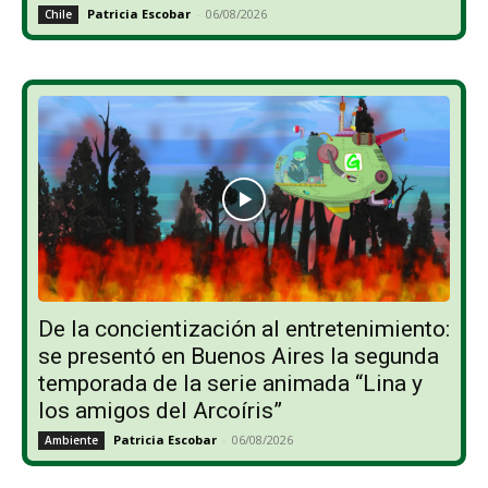
Patricia Escobar
-
06/08/2026
Chile
De la concientización al entretenimiento:
se presentó en Buenos Aires la segunda
temporada de la serie animada “Lina y
los amigos del Arcoíris”
Patricia Escobar
-
06/08/2026
Ambiente