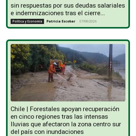
sin respuestas por sus deudas salariales
e indemnizaciones tras el cierre...
Patricia Escobar
-
07/08/2026
Política y Economía
Chile | Forestales apoyan recuperación
en cinco regiones tras las intensas
lluvias que afectaron la zona centro sur
del país con inundaciones