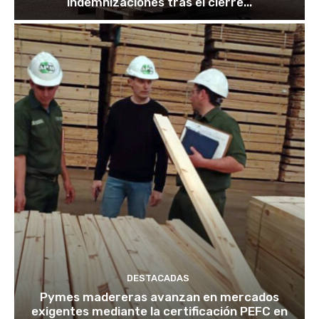
indemnizaciones tras el cierre...
DESTACADAS
Pymes madereras avanzan en mercados
exigentes mediante la certificación PEFC en