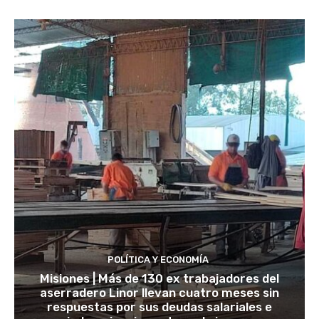
POLÍTICA Y ECONOMÍA
Misiones | Más de 130 ex trabajadores del
aserradero Linor llevan cuatro meses sin
respuestas por sus deudas salariales e