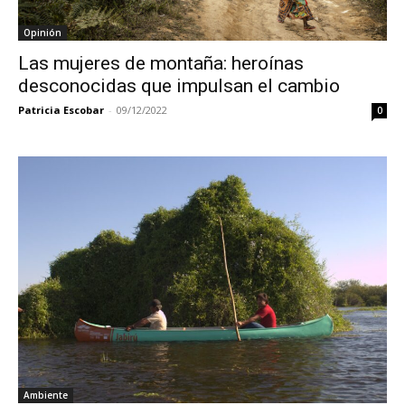
Opinión
Las mujeres de montaña: heroínas
desconocidas que impulsan el cambio
Patricia Escobar
-
09/12/2022
0
Ambiente