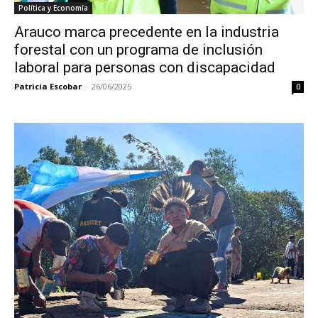
Política y Economía
Arauco marca precedente en la industria
forestal con un programa de inclusión
laboral para personas con discapacidad
Patricia Escobar
-
26/06/2025
0