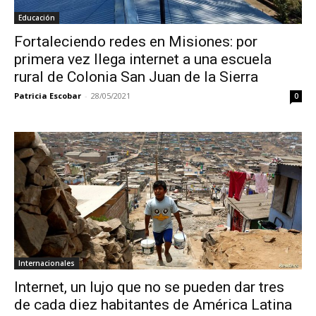
Educación
Fortaleciendo redes en Misiones: por
primera vez llega internet a una escuela
rural de Colonia San Juan de la Sierra
Patricia Escobar
-
28/05/2021
0
Internacionales
Internet, un lujo que no se pueden dar tres
de cada diez habitantes de América Latina