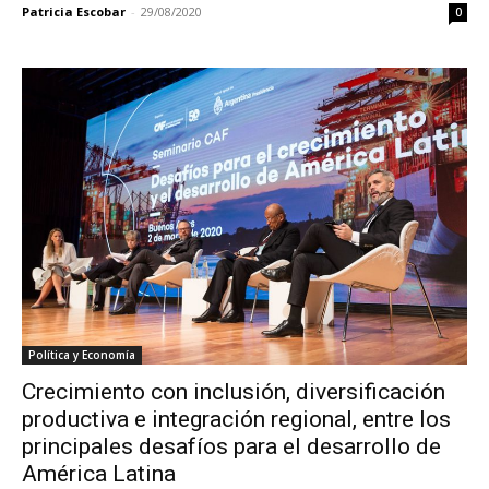
Patricia Escobar
-
29/08/2020
0
Política y Economía
Crecimiento con inclusión, diversificación
productiva e integración regional, entre los
principales desafíos para el desarrollo de
América Latina