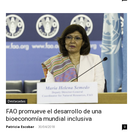
Destacadas
FAO promueve el desarrollo de una
bioeconomía mundial inclusiva
Patricia Escobar
-
30/04/2018
0