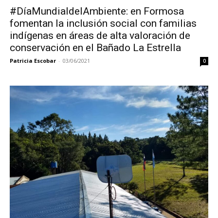
#DíaMundialdelAmbiente: en Formosa
fomentan la inclusión social con familias
indígenas en áreas de alta valoración de
conservación en el Bañado La Estrella
Patricia Escobar
-
03/06/2021
0