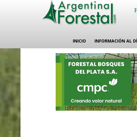
INICIO
INFORMACIÓN AL D