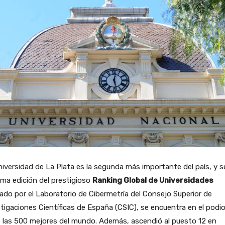
iversidad de La Plata es la segunda más importante del país, y 
tima edición del prestigioso
Ranking Global de Universidades
zado por el Laboratorio de Cibermetría del Consejo Superior de
tigaciones Científicas de España (CSIC), se encuentra en el podi
 las 500 mejores del mundo. Además, ascendió al puesto 12 en