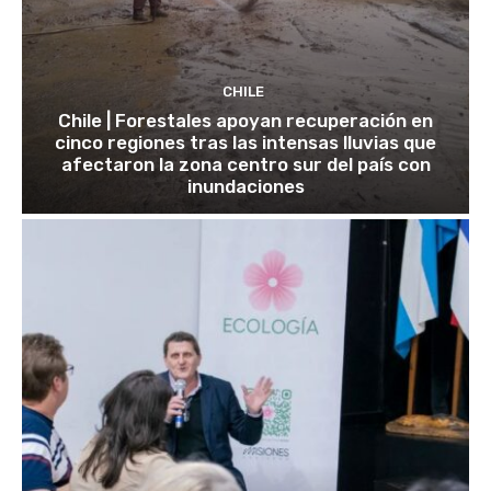
CHILE
Chile | Forestales apoyan recuperación en
cinco regiones tras las intensas lluvias que
afectaron la zona centro sur del país con
inundaciones