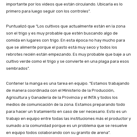
importante por los videos que están circulando. Ubicarla es lo
primero para luego seguir con los controles”.
Puntualizó que “Los cultivos que actualmente están en la zona
son el trigo y es muy probable que estén buscando algo de
comida en lugares con trigo. En esta época no hay mucho para
que se alimente porque el pasto está muy seco y todos los
rebrotes recién están empezando. Es muy probable que baje a un
cultivo verde como el trigo y se convierte en una plaga para esos
sembrados”.
Contener la manga es una tarea en equipo. “Estamos trabajando
de manera coordinada con el Ministerio de la Producción,
Agricultura y Ganadería de la Provincia y el INTA y todos los
medios de comunicación de la zona. Estamos preparando todo
para hacer un tratamiento en caso de ser necesario. Esto es un
trabajo en equipo entre todas las instituciones más el productor y
sumado a la comunidad porque es un problema que se resuelve
en equipo todos colaborando con su granito de arena”.