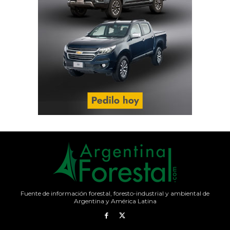
Fuente de información forestal, foresto-industrial y ambiental de
Argentina y América Latina