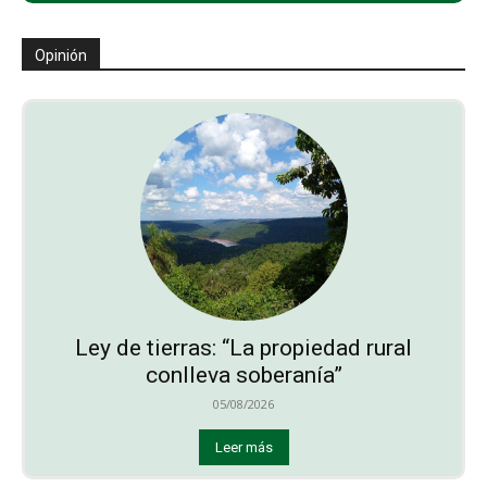
Opinión
Ley de tierras: “La propiedad rural
conlleva soberanía”
05/08/2026
Leer más