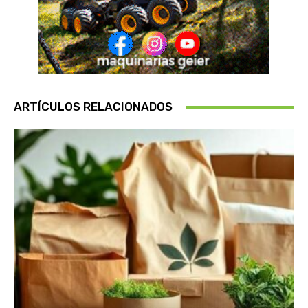
ARTÍCULOS RELACIONADOS