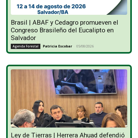
Brasil | ABAF y Cedagro promueven el
Congreso Brasileño del Eucalipto en
Salvador
Patricia Escobar
-
05/08/2026
Agenda Forestal
Ley de Tierras | Herrera Ahuad defendió