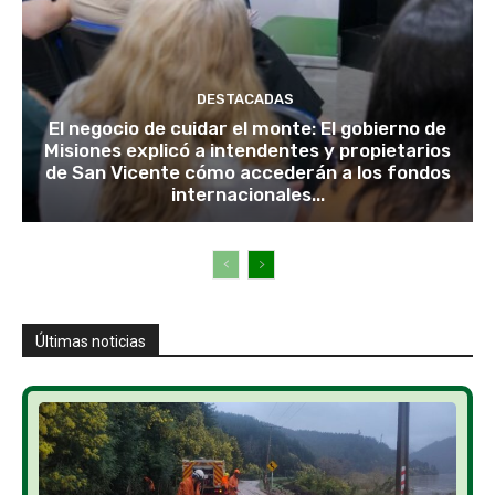
DESTACADAS
El negocio de cuidar el monte: El gobierno de
Misiones explicó a intendentes y propietarios
de San Vicente cómo accederán a los fondos
internacionales...
Últimas noticias