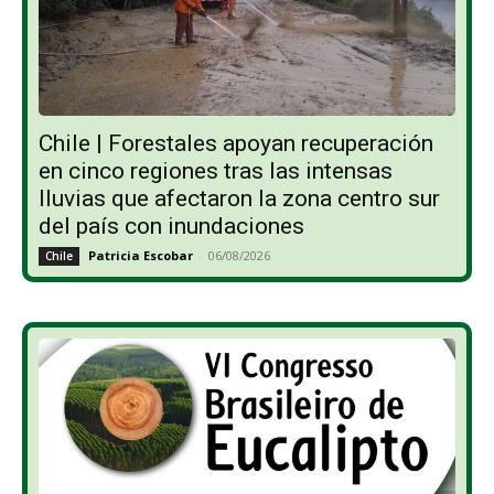
Chile | Forestales apoyan recuperación
en cinco regiones tras las intensas
lluvias que afectaron la zona centro sur
del país con inundaciones
Patricia Escobar
-
06/08/2026
Chile