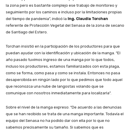
la zona pero es bastante complejo ese trabajo de monitoreo y
seguimiento por los caminos e incluso por la limitaciones propias
del tiempo de pandemia”, indicó la
Ing. Claudia Torchan
referente de Protección Vegetal del Senasa de la zona de secano
de Santiago del Estero.
Torchan insistió en la participación de los productores para que
puedan ayudar con la identificación y ubicación de la manga. “El
año pasado tuvimos ingreso de una manga por lo que todos,
incluso los productores, estamos familiarizados con esta plaga,
como se forma, como pasa y como se instala. Entonces no pasa
desapercibida en ningún lado por lo que pedimos que todo aquel
que reconozca una nube de langostas volando que se
comunique con nosotros inmediatamente para localizarla”.
Sobre el nivel de la manga expreso: “De acuerdo a las denuncias
que se han recibido se trata de una manga importante. Todavía el
equipo del Senasa no ha podido dar con ella por lo que no
sabemos precisamente su tamaño. Si sabemos que es