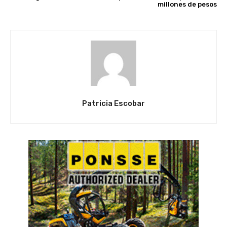
millones de pesos
Patricia Escobar