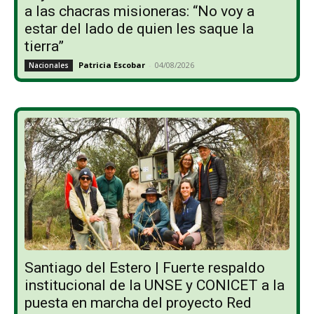
a las chacras misioneras: “No voy a
estar del lado de quien les saque la
tierra”
Patricia Escobar
-
04/08/2026
Nacionales
Santiago del Estero | Fuerte respaldo
institucional de la UNSE y CONICET a la
puesta en marcha del proyecto Red