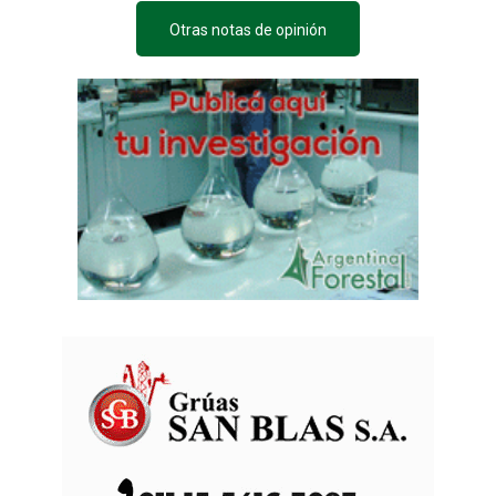
Otras notas de opinión