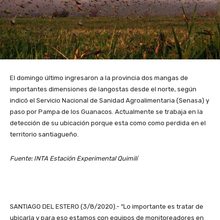
El domingo último ingresaron a la provincia dos mangas de
importantes dimensiones de langostas desde el norte, según
indicó el Servicio Nacional de Sanidad Agroalimentaria (Senasa) y
paso por Pampa de los Guanacos. Actualmente se trabaja en la
detección de su ubicación porque esta como como perdida en el
territorio santiagueño.
Fuente: INTA Estación Experimental Quimilí
SANTIAGO DEL ESTERO (3/8/2020).- “Lo importante es tratar de
ubicarla y para eso estamos con equipos de monitoreadores en