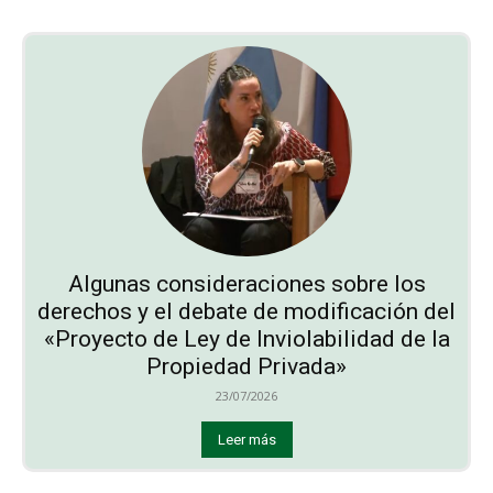
Algunas consideraciones sobre los
derechos y el debate de modificación del
«Proyecto de Ley de Inviolabilidad de la
Propiedad Privada»
23/07/2026
Leer más