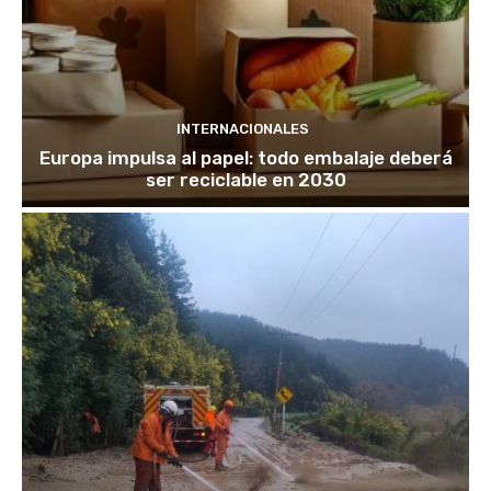
INTERNACIONALES
Europa impulsa al papel: todo embalaje deberá
ser reciclable en 2030