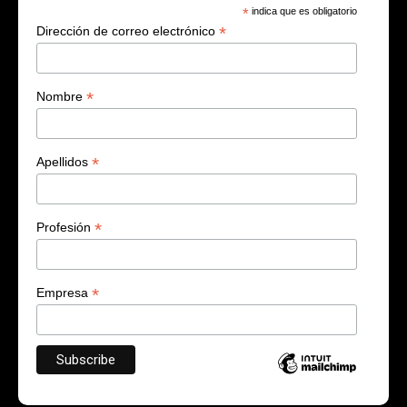
*
indica que es obligatorio
*
Dirección de correo electrónico
*
Nombre
*
Apellidos
*
Profesión
*
Empresa