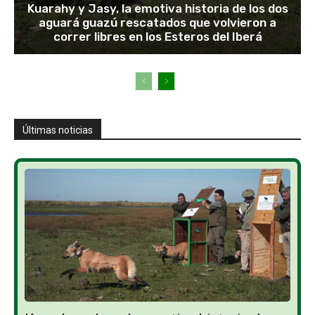
Kuarahy y Jasy, la emotiva historia de los dos
aguará guazú rescatados que volvieron a
correr libres en los Esteros del Iberá
Últimas noticias