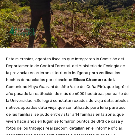
Este miércoles, agentes fiscales que integraron la Comisión del
Departamento de Control Forestal del Ministerio de Ecología de
la provincia recorrieron el territorio indígena para verificar los
hechos denunciados por el cacique
Eliseo Chamorro
, de la
Comunidad Mbya Guaraní del Alto Valle del Cuña Pirú, que logró el
año pasado la restitución de más de 6000 hectáreas por parte de
la Universidad. «Se logró constatar rozados de vieja data, arboles
nativos apeados data vieja que son utilizado para leña para uso
de las familias, se pudo entrevistar a 14 familias en la zona, que
viven hace años en lugar, se tomaron puntos de GPS de casa y
fotos de los trabajos realizados», detallan en el informe oficial,