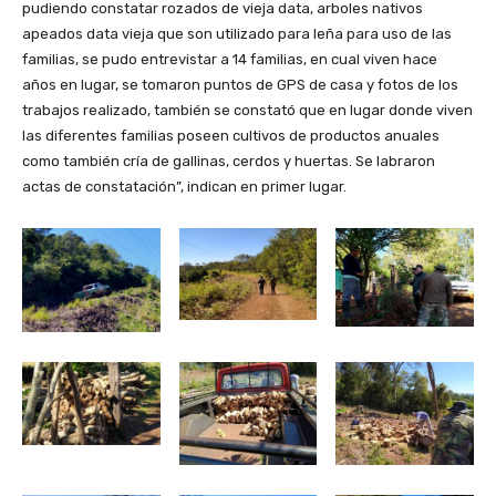
pudiendo constatar rozados de vieja data, arboles nativos
apeados data vieja que son utilizado para leña para uso de las
familias, se pudo entrevistar a 14 familias, en cual viven hace
años en lugar, se tomaron puntos de GPS de casa y fotos de los
trabajos realizado, también se constató que en lugar donde viven
las diferentes familias poseen cultivos de productos anuales
como también cría de gallinas, cerdos y huertas. Se labraron
actas de constatación”, indican en primer lugar.