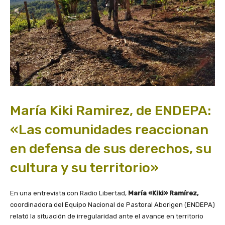
María Kiki Ramirez, de ENDEPA:
«Las comunidades reaccionan
en defensa de sus derechos, su
cultura y su territorio»
En una entrevista con Radio Libertad,
María «Kiki» Ramírez,
coordinadora del Equipo Nacional de Pastoral Aborigen (ENDEPA)
relató la situación de irregularidad ante el avance en territorio