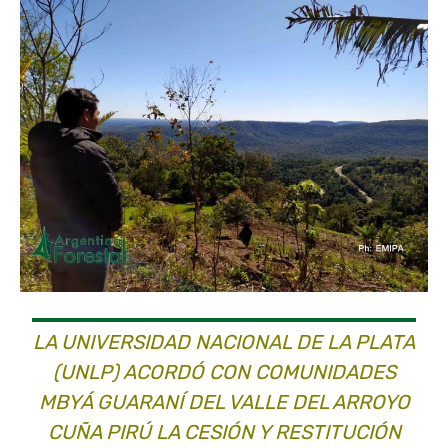
LA UNIVERSIDAD NACIONAL DE LA PLATA
(UNLP) ACORDÓ CON COMUNIDADES
MBYÁ GUARANÍ DEL VALLE DEL ARROYO
CUÑA PIRÚ LA CESIÓN Y RESTITUCIÓN