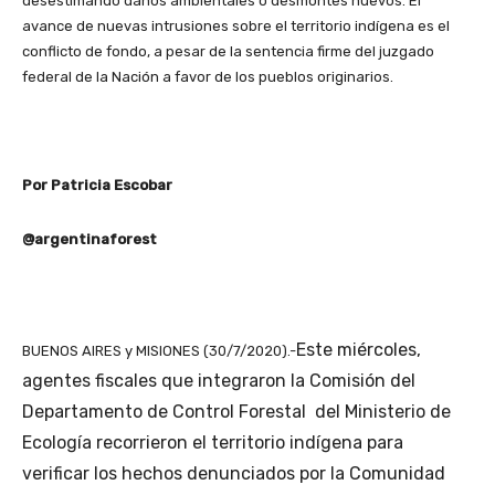
desestimando daños ambientales o desmontes nuevos. El
avance de nuevas intrusiones sobre el territorio indígena es el
conflicto de fondo, a pesar de la sentencia firme del juzgado
federal de la Nación a favor de los pueblos originarios.
Por Patricia Escobar
@argentinaforest
Este miércoles,
BUENOS AIRES y MISIONES (30/7/2020).-
agentes fiscales que integraron la Comisión del
Departamento de Control Forestal del Ministerio de
Ecología recorrieron el territorio indígena para
verificar los hechos denunciados por la Comunidad