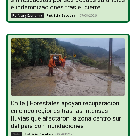
e indemnizaciones tras el cierre...
Patricia Escobar
-
07/08/2026
Política y Economía
Chile | Forestales apoyan recuperación
en cinco regiones tras las intensas
lluvias que afectaron la zona centro sur
del país con inundaciones
Patricia Escobar
-
06/08/2026
Chile