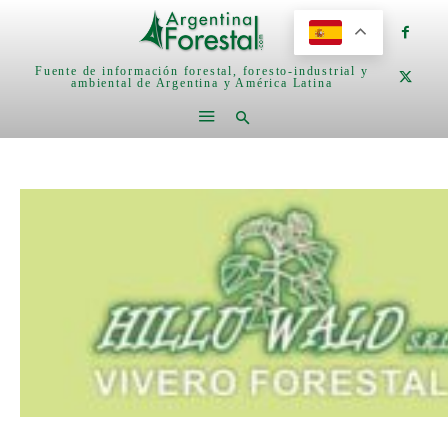
Fuente de información forestal, foresto-industrial y
ambiental de Argentina y América Latina