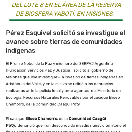
DEL LOTE 8 EN EL ÁREA DE LA RESERVA
DE BIOSFERA YABOTÍ, EN MISIONES.
Pérez Esquivel solicitó se investigue el
avance sobre tierras de comunidades
indígenas
El Premio Nobel de la Paz y miembro del SERPAJ Argentina
(Fundación Servicios Paz y Justicia), solicitó al gobierno de
Misiones que «se investigue» la invasión de tierras indígenas en
Aristóbulo del Valle, y en la misiva se refirió a las denuncias
realizadas ante la policía local y ante agentes del Ministerio de
Ecología, Recursos Naturales Renovables por el cacique Eliseo
Chamorro, de la Comunidad Caagüí Poty.
El cacique
Eliseo Chamorro,
de la
Comunidad Caagüí
Poty
, denunció que «un desconocido invadió nuestro territorio el