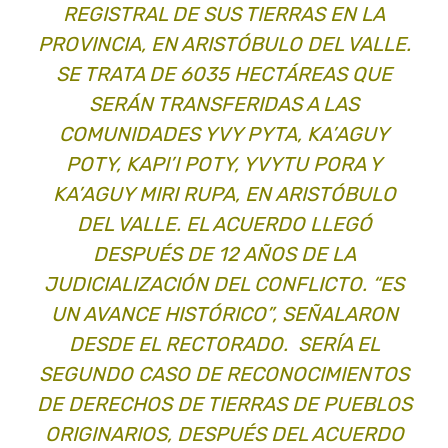
REGISTRAL DE SUS TIERRAS EN LA
PROVINCIA, EN ARISTÓBULO DEL VALLE.
SE TRATA DE 6035 HECTÁREAS QUE
SERÁN TRANSFERIDAS A LAS
COMUNIDADES YVY PYTA, KA’AGUY
POTY, KAPI’I POTY, YVYTU PORA Y
KA’AGUY MIRI RUPA, EN ARISTÓBULO
DEL VALLE. EL ACUERDO LLEGÓ
DESPUÉS DE 12 AÑOS DE LA
JUDICIALIZACIÓN DEL CONFLICTO. “ES
UN AVANCE HISTÓRICO”, SEÑALARON
DESDE EL RECTORADO. SERÍA EL
SEGUNDO CASO DE RECONOCIMIENTOS
DE DERECHOS DE TIERRAS DE PUEBLOS
ORIGINARIOS, DESPUÉS DEL ACUERDO