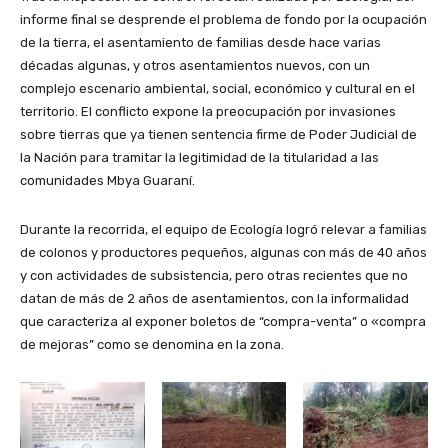
informe final se desprende el problema de fondo por la ocupación
de la tierra, el asentamiento de familias desde hace varias
décadas algunas, y otros asentamientos nuevos, con un
complejo escenario ambiental, social, económico y cultural en el
territorio. El conflicto expone la preocupación por invasiones
sobre tierras que ya tienen sentencia firme de Poder Judicial de
la Nación para tramitar la legitimidad de la titularidad a las
comunidades Mbya Guaraní.
Durante la recorrida, el equipo de Ecología logró relevar a familias
de colonos y productores pequeños, algunas con más de 40 años
y con actividades de subsistencia, pero otras recientes que no
datan de más de 2 años de asentamientos, con la informalidad
que caracteriza al exponer boletos de “compra-venta” o «compra
de mejoras” como se denomina en la zona.