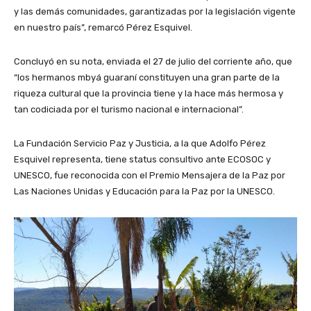
y las demás comunidades, garantizadas por la legislación vigente
en nuestro país”, remarcó Pérez Esquivel.
Concluyó en su nota, enviada el 27 de julio del corriente año, que
“los hermanos mbyá guaraní constituyen una gran parte de la
riqueza cultural que la provincia tiene y la hace más hermosa y
tan codiciada por el turismo nacional e internacional”.
La Fundación Servicio Paz y Justicia, a la que Adolfo Pérez
Esquivel representa, tiene status consultivo ante ECOSOC y
UNESCO, fue reconocida con el Premio Mensajera de la Paz por
Las Naciones Unidas y Educación para la Paz por la UNESCO.