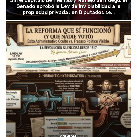
Sin el capítulo de Tierras y Manejo del Fuego, el
Senado aprobó la Ley de Inviolabilidad a la
propiedad privada : en Diputados se...
OPINIÓN