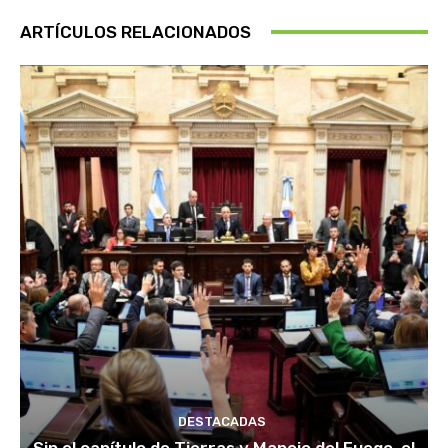
ARTÍCULOS RELACIONADOS
DESTACADAS