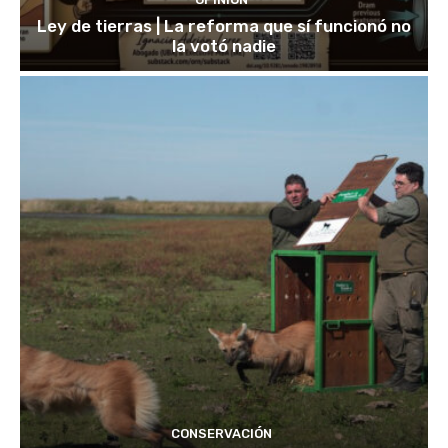
Ley de tierras | La reforma que sí funcionó no
la votó nadie
CONSERVACIÓN