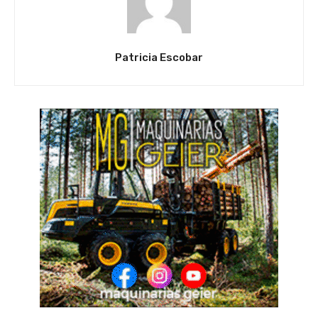
Patricia Escobar