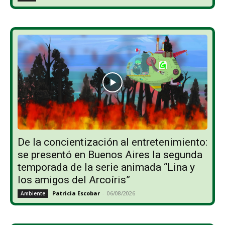
De la concientización al entretenimiento:
se presentó en Buenos Aires la segunda
temporada de la serie animada “Lina y
los amigos del Arcoíris”
Patricia Escobar
-
06/08/2026
Ambiente