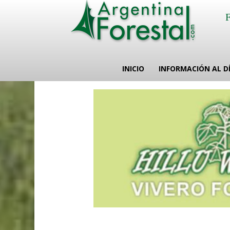
INICIO
INFORMACIÓN AL D