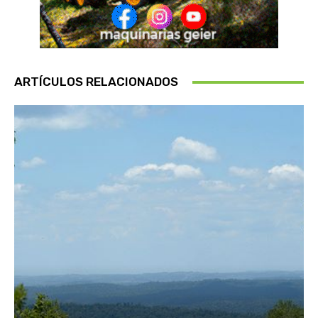
ARTÍCULOS RELACIONADOS