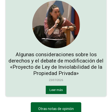
Algunas consideraciones sobre los
derechos y el debate de modificación del
«Proyecto de Ley de Inviolabilidad de la
Propiedad Privada»
23/07/2026
Leer más
Otras notas de opinión