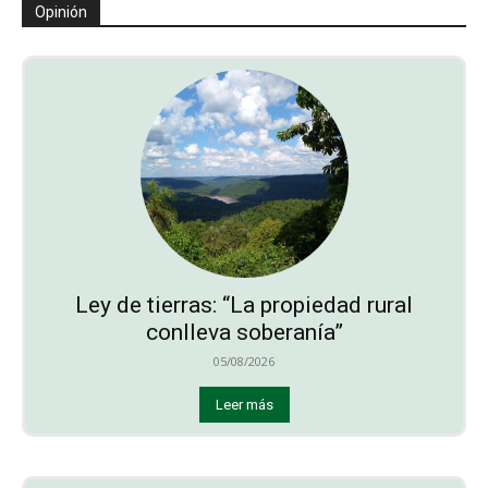
Opinión
Ley de tierras: “La propiedad rural
conlleva soberanía”
05/08/2026
Leer más