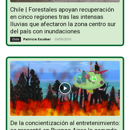
Chile | Forestales apoyan recuperación
en cinco regiones tras las intensas
lluvias que afectaron la zona centro sur
del país con inundaciones
Patricia Escobar
-
06/08/2026
Chile
De la concientización al entretenimiento: