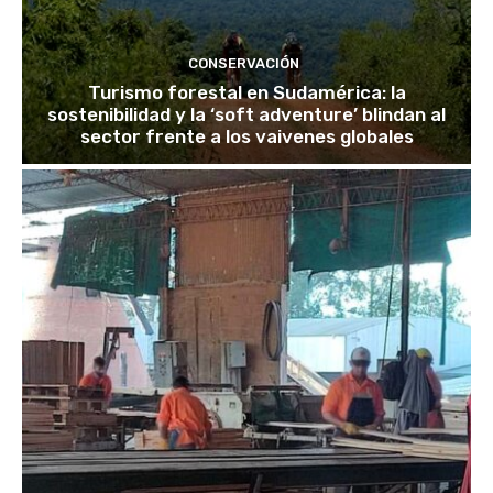
CONSERVACIÓN
Turismo forestal en Sudamérica: la
sostenibilidad y la ‘soft adventure’ blindan al
sector frente a los vaivenes globales