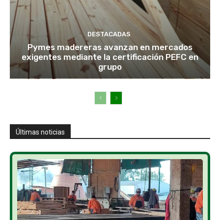
DESTACADAS
Pymes madereras avanzan en mercados
exigentes mediante la certificación PEFC en
grupo
Últimas noticias