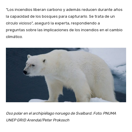
“Los incendios liberan carbono y además reducen durante años
la capacidad de los bosques para capturarlo. Se trata de un
círculo vicioso”, aseguró la experta, respondiendo a
preguntas sobre las implicaciones de los incendios en el cambio
climático.
Oso polar en el archipiélago noruego de Svalbard. Foto: PNUMA
UNEP GRID Arendal/Peter Prokosch