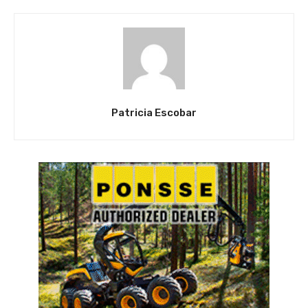
Patricia Escobar