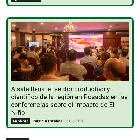
A sala llena: el sector productivo y
científico de la región en Posadas en las
conferencias sobre el impacto de El
Niño
Patricia Escobar
-
31/07/2026
Ambiente