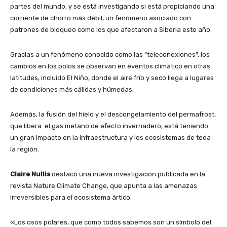
partes del mundo, y se está investigando si está propiciando una
corriente de chorro más débil, un fenómeno asociado con
patrones de bloqueo como los que afectaron a Siberia este año.
Gracias a un fenómeno conocido como las “teleconexiones”, los
cambios en los polos se observan en eventos climático en otras
latitudes, incluido El Niño, donde el aire frío y seco llega a lugares
de condiciones más cálidas y húmedas.
Además, la fusión del hielo y el descongelamiento del permafrost,
que libera el gas metano de efecto invernadero, está teniendo
un gran impacto en la infraestructura y los ecosistemas de toda
la región.
Claire Nullis
destacó una nueva investigación publicada en la
revista Nature Climate Change, que apunta a las amenazas
irreversibles para el ecosistema ártico.
«Los osos polares, que como todos sabemos son un símbolo del