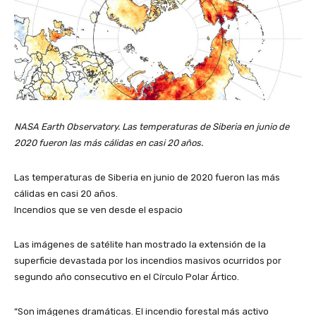
NASA Earth Observatory. Las temperaturas de Siberia en junio de
2020 fueron las más cálidas en casi 20 años.
Las temperaturas de Siberia en junio de 2020 fueron las más
cálidas en casi 20 años.
Incendios que se ven desde el espacio
Las imágenes de satélite han mostrado la extensión de la
superficie devastada por los incendios masivos ocurridos por
segundo año consecutivo en el Círculo Polar Ártico.
“Son imágenes dramáticas. El incendio forestal más activo