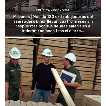
POLÍTICA Y ECONOMÍA
Misiones | Más de 130 ex trabajadores del
aserradero Linor llevan cuatro meses sin
respuestas por sus deudas salariales e
indemnizaciones tras el cierre...