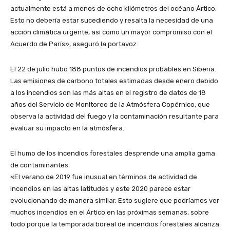
actualmente está a menos de ocho kilómetros del océano Ártico.
Esto no debería estar sucediendo y resalta la necesidad de una
acción climática urgente, así como un mayor compromiso con el
Acuerdo de París», aseguró la portavoz.
El 22 de julio hubo 188 puntos de incendios probables en Siberia.
Las emisiones de carbono totales estimadas desde enero debido
a los incendios son las más altas en el registro de datos de 18
años del Servicio de Monitoreo de la Atmósfera Copérnico, que
observa la actividad del fuego y la contaminación resultante para
evaluar su impacto en la atmósfera.
El humo de los incendios forestales desprende una amplia gama
de contaminantes.
«El verano de 2019 fue inusual en términos de actividad de
incendios en las altas latitudes y este 2020 parece estar
evolucionando de manera similar. Esto sugiere que podríamos ver
muchos incendios en el Ártico en las próximas semanas, sobre
todo porque la temporada boreal de incendios forestales alcanza