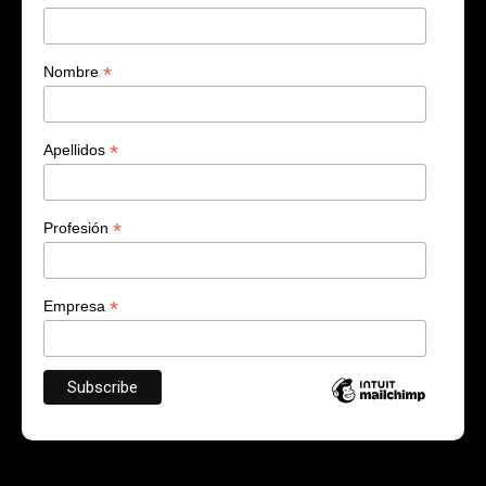
*
Nombre
*
Apellidos
*
Profesión
*
Empresa