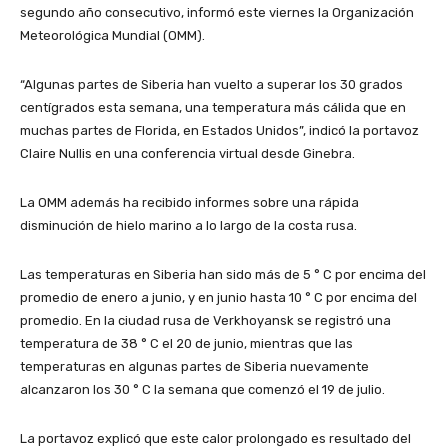
segundo año consecutivo, informó este viernes la Organización
Meteorológica Mundial (OMM).
“Algunas partes de Siberia han vuelto a superar los 30 grados
centígrados esta semana, una temperatura más cálida que en
muchas partes de Florida, en Estados Unidos”, indicó la portavoz
Claire Nullis en una conferencia virtual desde Ginebra.
La OMM además ha recibido informes sobre una rápida
disminución de hielo marino a lo largo de la costa rusa.
Las temperaturas en Siberia han sido más de 5 ° C por encima del
promedio de enero a junio, y en junio hasta 10 ° C por encima del
promedio. En la ciudad rusa de Verkhoyansk se registró una
temperatura de 38 ° C el 20 de junio, mientras que las
temperaturas en algunas partes de Siberia nuevamente
alcanzaron los 30 ° C la semana que comenzó el 19 de julio.
La portavoz explicó que este calor prolongado es resultado del