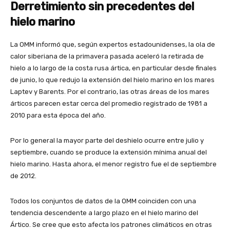
Derretimiento sin precedentes del
hielo marino
La OMM informó que, según expertos estadounidenses, la ola de
calor siberiana de la primavera pasada aceleró la retirada de
hielo a lo largo de la costa rusa ártica, en particular desde finales
de junio, lo que redujo la extensión del hielo marino en los mares
Laptev y Barents. Por el contrario, las otras áreas de los mares
árticos parecen estar cerca del promedio registrado de 1981 a
2010 para esta época del año.
Por lo general la mayor parte del deshielo ocurre entre julio y
septiembre, cuando se produce la extensión mínima anual del
hielo marino. Hasta ahora, el menor registro fue el de septiembre
de 2012.
Todos los conjuntos de datos de la OMM coinciden con una
tendencia descendente a largo plazo en el hielo marino del
Ártico. Se cree que esto afecta los patrones climáticos en otras