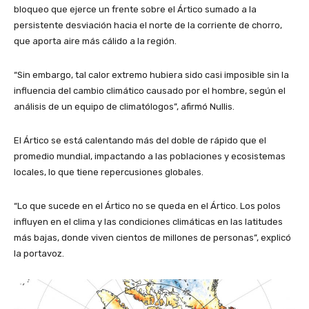
bloqueo que ejerce un frente sobre el Ártico sumado a la
persistente desviación hacia el norte de la corriente de chorro,
que aporta aire más cálido a la región.
“Sin embargo, tal calor extremo hubiera sido casi imposible sin la
influencia del cambio climático causado por el hombre, según el
análisis de un equipo de climatólogos”, afirmó Nullis.
El Ártico se está calentando más del doble de rápido que el
promedio mundial, impactando a las poblaciones y ecosistemas
locales, lo que tiene repercusiones globales.
“Lo que sucede en el Ártico no se queda en el Ártico. Los polos
influyen en el clima y las condiciones climáticas en las latitudes
más bajas, donde viven cientos de millones de personas”, explicó
la portavoz.