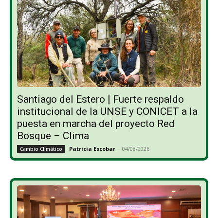
Santiago del Estero | Fuerte respaldo
institucional de la UNSE y CONICET a la
puesta en marcha del proyecto Red
Bosque – Clima
Patricia Escobar
-
04/08/2026
Cambio Climático