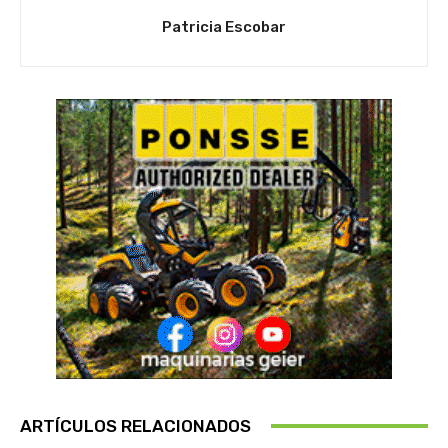
Patricia Escobar
ARTÍCULOS RELACIONADOS