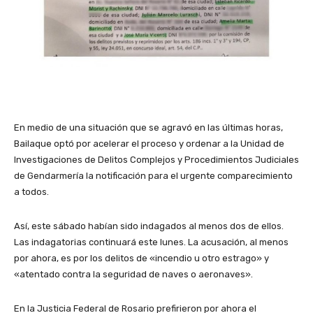
En medio de una situación que se agravó en las últimas horas,
Bailaque optó por acelerar el proceso y ordenar a la Unidad de
Investigaciones de Delitos Complejos y Procedimientos Judiciales
de Gendarmería la notificación para el urgente comparecimiento
a todos.
Así, este sábado habían sido indagados al menos dos de ellos.
Las indagatorias continuará este lunes. La acusación, al menos
por ahora, es por los delitos de «incendio u otro estrago» y
«atentado contra la seguridad de naves o aeronaves».
En la Justicia Federal de Rosario prefirieron por ahora el