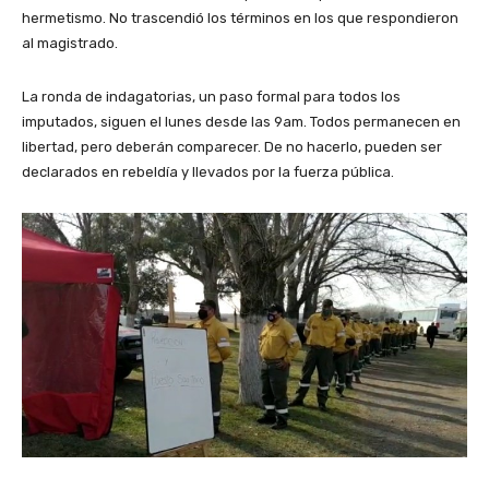
hermetismo. No trascendió los términos en los que respondieron
al magistrado.
La ronda de indagatorias, un paso formal para todos los
imputados, siguen el lunes desde las 9am. Todos permanecen en
libertad, pero deberán comparecer. De no hacerlo, pueden ser
declarados en rebeldía y llevados por la fuerza pública.