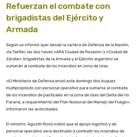
Refuerzan el combate con
brigadistas del Ejército y
Armada
Según se informó ayer desde la cartera de Defensa de la Nación,
vía Twitter, las dos naves «ARA Ciudad de Rosario» y «Ciudad de
Zárate», brigadistas de la Armada y el Ejército argentino se
sumarán al combate de los incendios en zona de islas.
«El Ministerio de Defensa envió este domingo dos buques
multipropósito con personal operativo para sumarse al combate
de los incendios de pastizales en la zona de islas del Delta del río
Paraná, a requerimiento del Plan Nacional del Manejo del Fuego»,
informaron las autoridades.
El ministro Agustín Rossi indicó que el apoyo logístico y de
personal operativo será destinado a combatir los incendios de