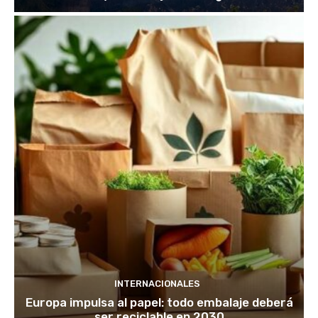
INTERNACIONALES
Europa impulsa al papel: todo embalaje deberá
ser reciclable en 2030