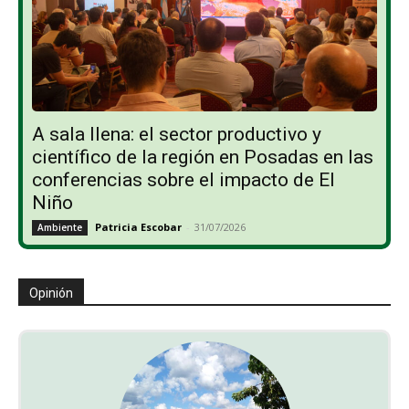
A sala llena: el sector productivo y
científico de la región en Posadas en las
conferencias sobre el impacto de El
Niño
Patricia Escobar
-
31/07/2026
Ambiente
Opinión