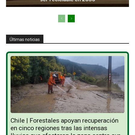
Últimas noticias
Chile | Forestales apoyan recuperación
en cinco regiones tras las intensas