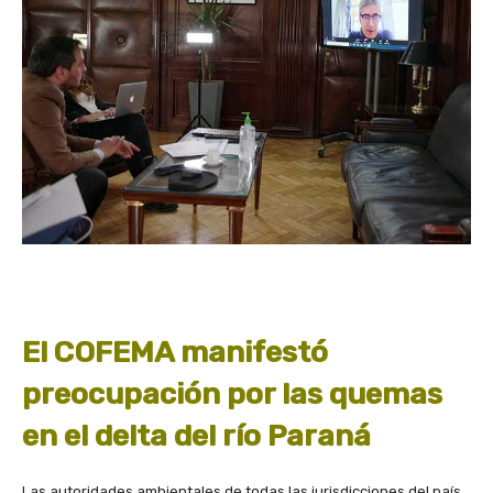
El COFEMA manifestó
preocupación por las quemas
en el delta del río Paraná
Las autoridades ambientales de todas las jurisdicciones del país