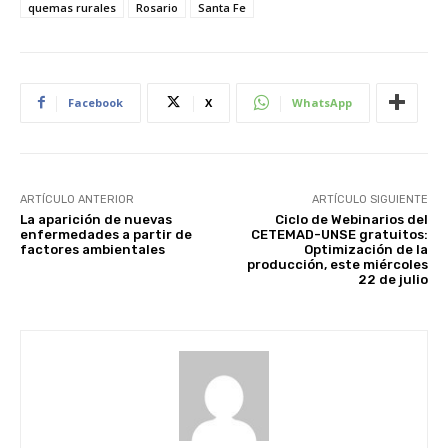
quemas rurales
Rosario
Santa Fe
Facebook
X
WhatsApp
ARTÍCULO ANTERIOR
ARTÍCULO SIGUIENTE
La aparición de nuevas
Ciclo de Webinarios del
enfermedades a partir de
CETEMAD-UNSE gratuitos:
factores ambientales
Optimización de la
producción, este miércoles
22 de julio