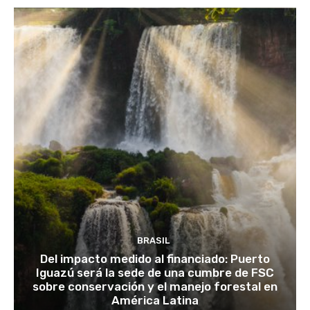
BRASIL
Del impacto medido al financiado: Puerto
Iguazú será la sede de una cumbre de FSC
sobre conservación y el manejo forestal en
América Latina