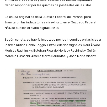
deben responder por las quemas de pastizales en las islas.
La causa original es de la Justicia Federal de Paraná, pero
tramitaron las indagatorias vía exhorto en el Juzgado Federal
N°4, se publicó el diario digital R2820.
Según consta, se habría imputado por los incendios en las islas a
la firma Rufino Pablo Baggio; Enzo Federico Vignales; Raúl Álvaro
Morist y Rachinsky; Esteban Ricardo Morist y Rachinsky; Julián
Marcelo Luraschi; Amelia Marta Barinotto; y José María Vicenti.