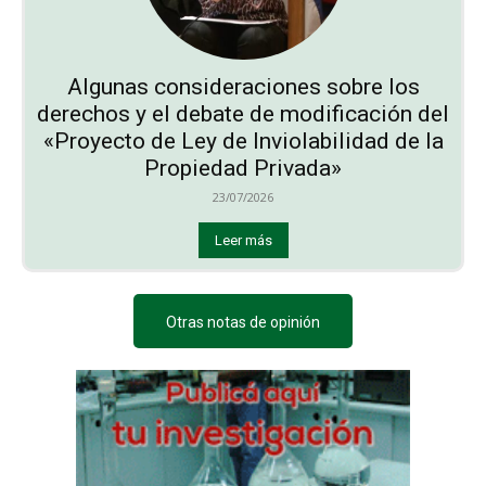
Algunas consideraciones sobre los
derechos y el debate de modificación del
«Proyecto de Ley de Inviolabilidad de la
Propiedad Privada»
23/07/2026
Leer más
Otras notas de opinión