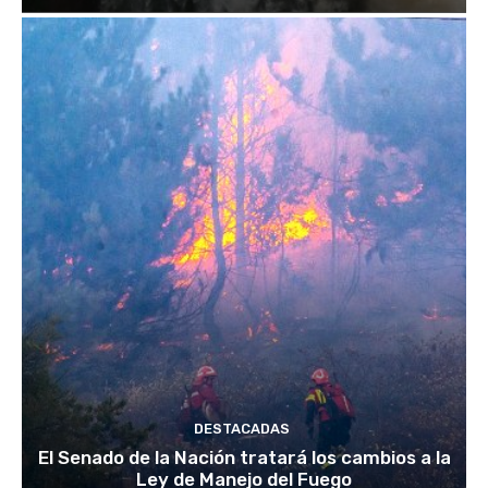
DESTACADAS
El Senado de la Nación tratará los cambios a la
Ley de Manejo del Fuego