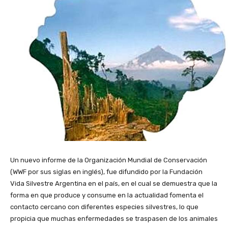
Un nuevo informe de la Organización Mundial de Conservación
(WWF por sus siglas en inglés), fue difundido por la Fundación
Vida Silvestre Argentina en el país, en el cual se demuestra que la
forma en que produce y consume en la actualidad fomenta el
contacto cercano con diferentes especies silvestres, lo que
propicia que muchas enfermedades se traspasen de los animales