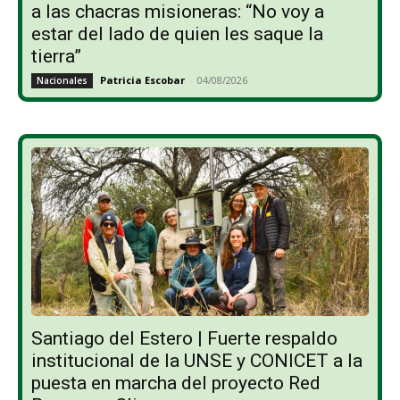
a las chacras misioneras: “No voy a
estar del lado de quien les saque la
tierra”
Patricia Escobar
-
04/08/2026
Nacionales
Santiago del Estero | Fuerte respaldo
institucional de la UNSE y CONICET a la
puesta en marcha del proyecto Red