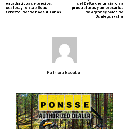
estadísticos de precios,
del Delta denunciaron a
costos, y rentabilidad
productores y empresarios
forestal desde hace 40 años
de agronegocios de
Gualeguaychú
Patricia Escobar