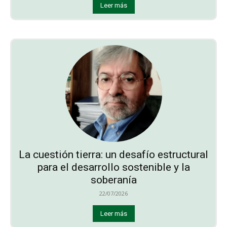
Leer más
La cuestión tierra: un desafío estructural
para el desarrollo sostenible y la
soberanía
22/07/2026
Leer más