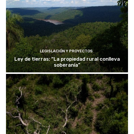
LEGISLACIÓN Y PROYECTOS
Ley de tierras: “La propiedad rural conlleva
soberanía”