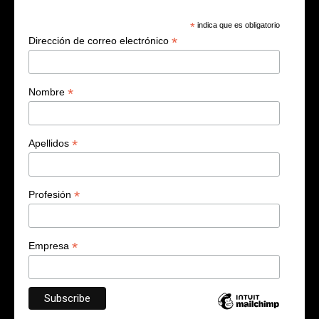
*
indica que es obligatorio
*
Dirección de correo electrónico
*
Nombre
*
Apellidos
*
Profesión
*
Empresa