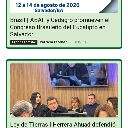
Brasil | ABAF y Cedagro promueven el
Congreso Brasileño del Eucalipto en
Salvador
Patricia Escobar
-
05/08/2026
Agenda Forestal
Ley de Tierras | Herrera Ahuad defendió