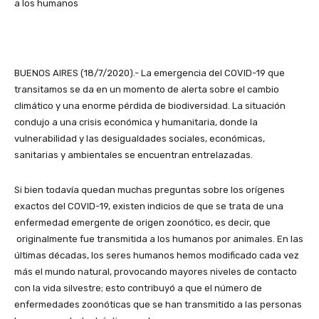
a los humanos
BUENOS AIRES (18/7/2020).- La emergencia del COVID-19 que
transitamos se da en un momento de alerta sobre el cambio
climático y una enorme pérdida de biodiversidad. La situación
condujo a una crisis económica y humanitaria, donde la
vulnerabilidad y las desigualdades sociales, económicas,
sanitarias y ambientales se encuentran entrelazadas.
Si bien todavía quedan muchas preguntas sobre los orígenes
exactos del COVID-19, existen indicios de que se trata de una
enfermedad emergente de origen zoonótico, es decir, que
originalmente fue transmitida a los humanos por animales. En las
últimas décadas, los seres humanos hemos modificado cada vez
más el mundo natural, provocando mayores niveles de contacto
con la vida silvestre; esto contribuyó a que el número de
enfermedades zoonóticas que se han transmitido a las personas