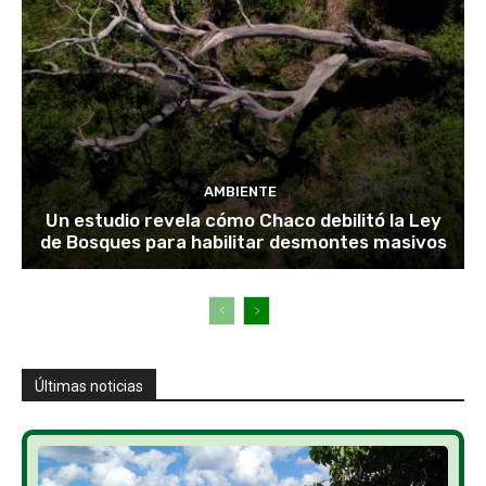
AMBIENTE
Un estudio revela cómo Chaco debilitó la Ley
de Bosques para habilitar desmontes masivos
Últimas noticias