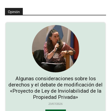
Opinión
Algunas consideraciones sobre los
derechos y el debate de modificación del
«Proyecto de Ley de Inviolabilidad de la
Propiedad Privada»
23/07/2026