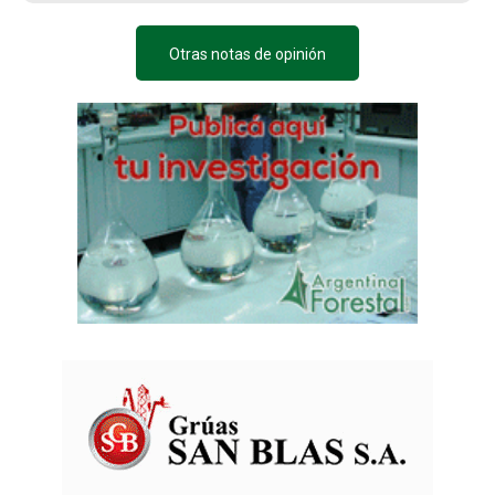
Otras notas de opinión