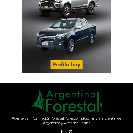
Fuente de información forestal, foresto-industrial y ambiental de
Argentina y América Latina