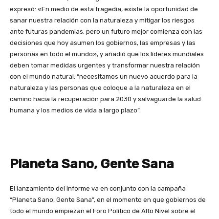
expresó: «En medio de esta tragedia, existe la oportunidad de
sanar nuestra relación con la naturaleza y mitigar los riesgos
ante futuras pandemias, pero un futuro mejor comienza con las
decisiones que hoy asumen los gobiernos, las empresas y las
personas en todo el mundo», y añadió que los líderes mundiales
deben tomar medidas urgentes y transformar nuestra relación
con el mundo natural: “necesitamos un nuevo acuerdo para la
naturaleza y las personas que coloque a la naturaleza en el
camino hacia la recuperación para 2030 y salvaguarde la salud
humana y los medios de vida a largo plazo”.
Planeta Sano, Gente Sana
El lanzamiento del informe va en conjunto con la campaña
“Planeta Sano, Gente Sana”, en el momento en que gobiernos de
todo el mundo empiezan el Foro Político de Alto Nivel sobre el