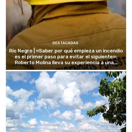
DESTACADAS
Río Negro | «Saber por qué empieza un incendio
es el primer paso para evitar el siguiente»:
Roberto Molina lleva su experiencia a una...