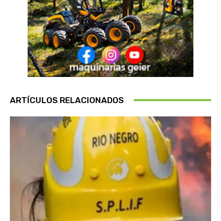
ARTÍCULOS RELACIONADOS