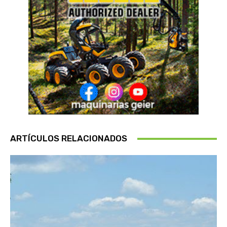
ARTÍCULOS RELACIONADOS