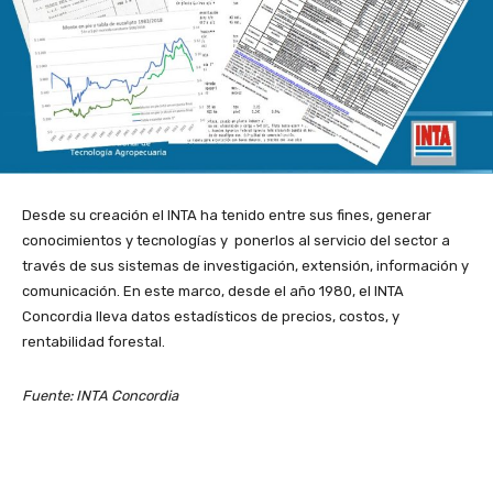
Desde su creación el INTA ha tenido entre sus fines, generar
conocimientos y tecnologías y ponerlos al servicio del sector a
través de sus sistemas de investigación, extensión, información y
comunicación. En este marco, desde el año 1980, el INTA
Concordia lleva datos estadísticos de precios, costos, y
rentabilidad forestal.
Fuente: INTA Concordia