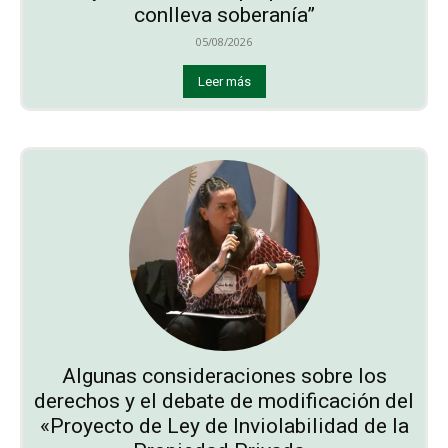
conlleva soberanía”
05/08/2026
Leer más
Algunas consideraciones sobre los
derechos y el debate de modificación del
«Proyecto de Ley de Inviolabilidad de la