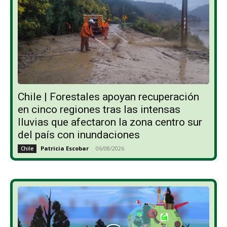
Chile | Forestales apoyan recuperación
en cinco regiones tras las intensas
lluvias que afectaron la zona centro sur
del país con inundaciones
Patricia Escobar
-
06/08/2026
Chile