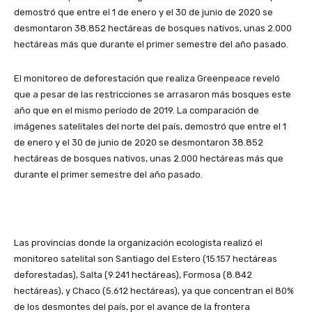
demostró que entre el 1 de enero y el 30 de junio de 2020 se
desmontaron 38.852 hectáreas de bosques nativos, unas 2.000
hectáreas más que durante el primer semestre del año pasado.
El monitoreo de deforestación que realiza Greenpeace reveló
que a pesar de las restricciones se arrasaron más bosques este
año que en el mismo período de 2019. La comparación de
imágenes satelitales del norte del país, demostró que entre el 1
de enero y el 30 de junio de 2020 se desmontaron 38.852
hectáreas de bosques nativos, unas 2.000 hectáreas más que
durante el primer semestre del año pasado.
Las provincias donde la organización ecologista realizó el
monitoreo satelital son Santiago del Estero (15.157 hectáreas
deforestadas), Salta (9.241 hectáreas), Formosa (8.842
hectáreas), y Chaco (5.612 hectáreas), ya que concentran el 80%
de los desmontes del país, por el avance de la frontera