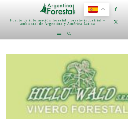
Fuente de información forestal, foresto-industrial y
ambiental de Argentina y América Latina