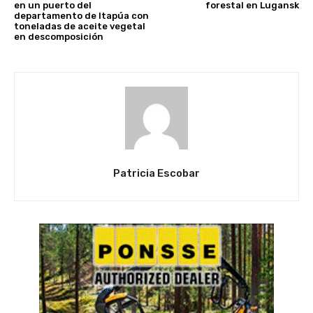
en un puerto del
forestal en Lugansk
departamento de Itapúa con
toneladas de aceite vegetal
en descomposición
Patricia Escobar