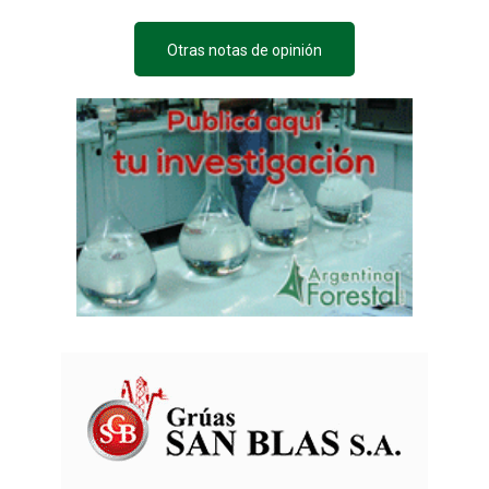
Otras notas de opinión