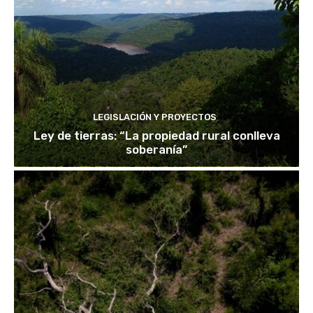
LEGISLACIÓN Y PROYECTOS
Ley de tierras: “La propiedad rural conlleva
soberanía”