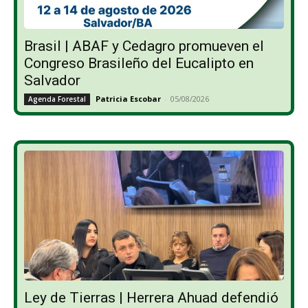
Brasil | ABAF y Cedagro promueven el
Congreso Brasileño del Eucalipto en
Salvador
Patricia Escobar
-
05/08/2026
Agenda Forestal
Ley de Tierras | Herrera Ahuad defendió