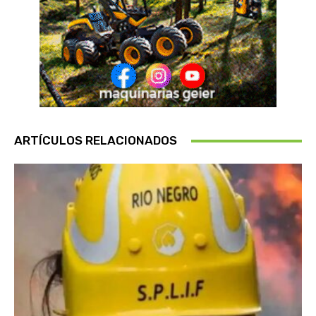
ARTÍCULOS RELACIONADOS