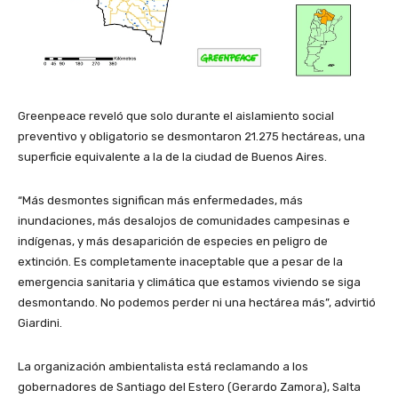
Greenpeace reveló que solo durante el aislamiento social
preventivo y obligatorio se desmontaron 21.275 hectáreas, una
superficie equivalente a la de la ciudad de Buenos Aires.
“Más desmontes significan más enfermedades, más
inundaciones, más desalojos de comunidades campesinas e
indígenas, y más desaparición de especies en peligro de
extinción. Es completamente inaceptable que a pesar de la
emergencia sanitaria y climática que estamos viviendo se siga
desmontando. No podemos perder ni una hectárea más”, advirtió
Giardini.
La organización ambientalista está reclamando a los
gobernadores de Santiago del Estero (Gerardo Zamora), Salta