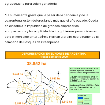
agropecuaria para soja y ganadería.
“Es sumamente grave que, a pesar de la pandemia y de la
cuarentena, estén deforestando más que el año pasado. Queda
en evidencia la impunidad de grandes empresarios
agropecuarios y la complicidad de los gobiernos provinciales en
este crimen ambiental”, afirmó Hernán Giardini, coordinador de la
campaña de Bosques de Greenpeace.