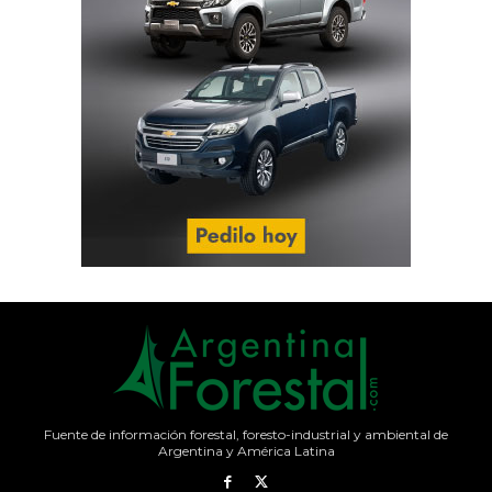
Fuente de información forestal, foresto-industrial y ambiental de
Argentina y América Latina