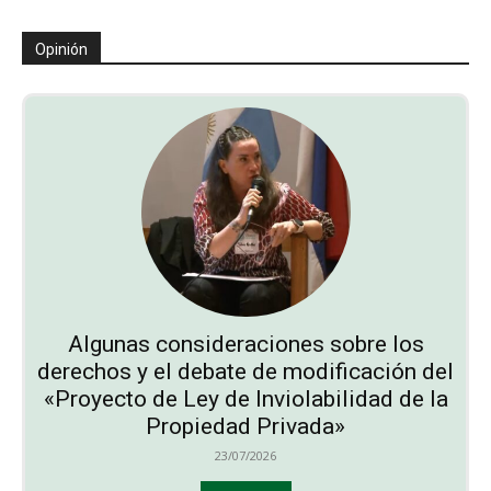
Opinión
Algunas consideraciones sobre los
derechos y el debate de modificación del
«Proyecto de Ley de Inviolabilidad de la
Propiedad Privada»
23/07/2026