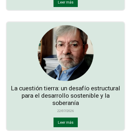
Leer más
La cuestión tierra: un desafío estructural
para el desarrollo sostenible y la
soberanía
22/07/2026
Leer más