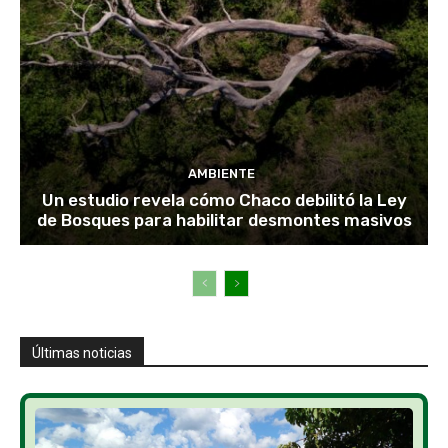
AMBIENTE
Un estudio revela cómo Chaco debilitó la Ley
de Bosques para habilitar desmontes masivos
Últimas noticias