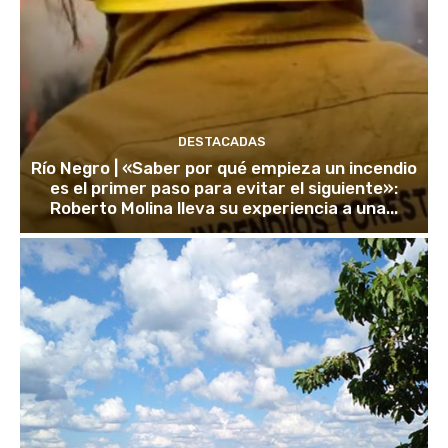
DESTACADAS
Río Negro | «Saber por qué empieza un incendio
es el primer paso para evitar el siguiente»:
Roberto Molina lleva su experiencia a una...