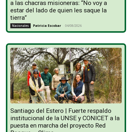
a las chacras misioneras: “No voy a
estar del lado de quien les saque la
tierra”
Patricia Escobar
-
04/08/2026
Nacionales
Santiago del Estero | Fuerte respaldo
institucional de la UNSE y CONICET a la
puesta en marcha del proyecto Red