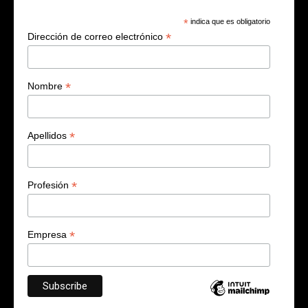
*
indica que es obligatorio
*
Dirección de correo electrónico
*
Nombre
*
Apellidos
*
Profesión
*
Empresa