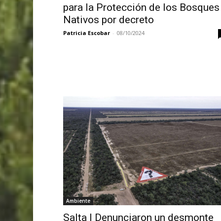
para la Protección de los Bosques
Nativos por decreto
Patricia Escobar
-
08/10/2024
Ambiente
Salta | Denunciaron un desmonte