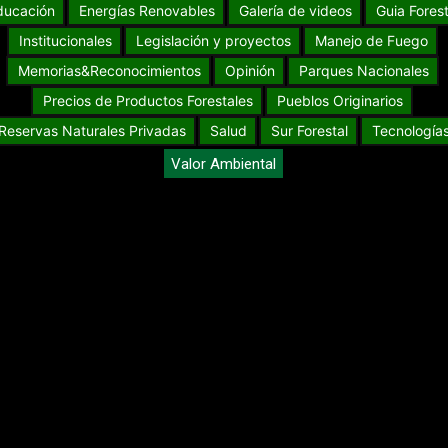
ducación
Energías Renovables
Galería de videos
Guia Forest
Institucionales
Legislación y proyectos
Manejo de Fuego
Memorias&Reconocimientos
Opinión
Parques Nacionales
Precios de Productos Forestales
Pueblos Originarios
Reservas Naturales Privadas
Salud
Sur Forestal
Tecnología
Valor Ambiental