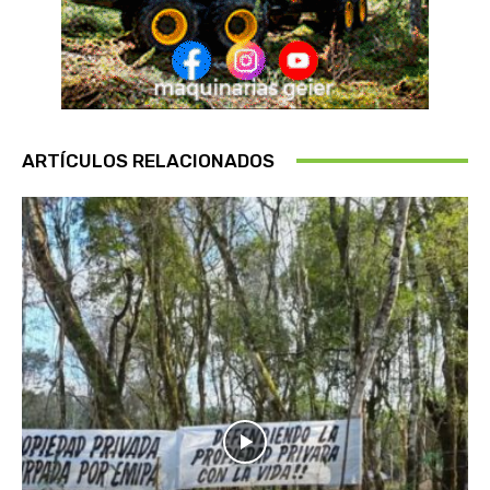
ARTÍCULOS RELACIONADOS