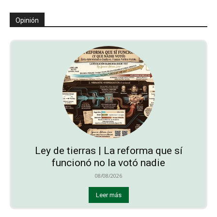
Opinión
Ley de tierras | La reforma que sí
funcionó no la votó nadie
08/08/2026
Leer más