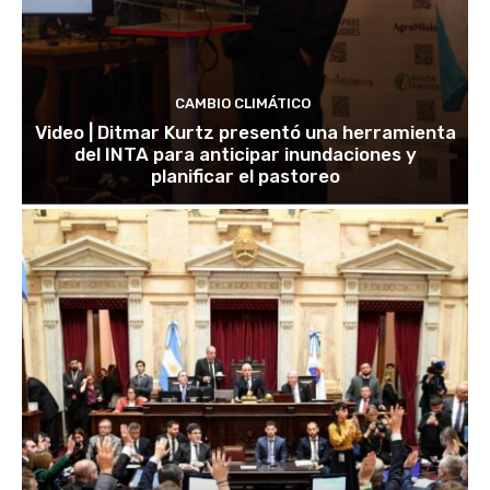
CAMBIO CLIMÁTICO
Video | Ditmar Kurtz presentó una herramienta
del INTA para anticipar inundaciones y
planificar el pastoreo