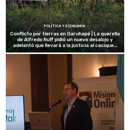
POLÍTICA Y ECONOMÍA
Conflicto por tierras en Garuhapé | La querella
de Alfredo Ruff pidió un nuevo desalojo y
adelantó que llevará a la justicia al cacique...