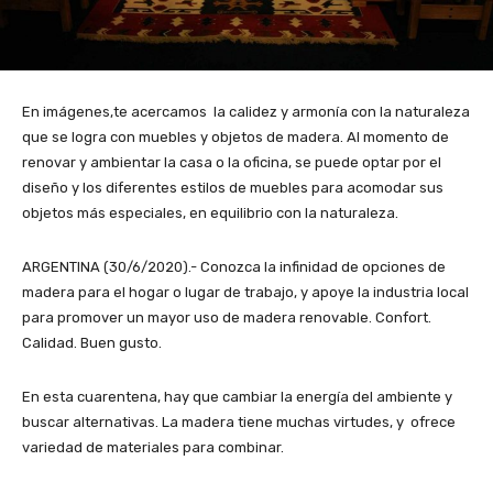
En imágenes,te acercamos la calidez y armonía con la naturaleza
que se logra con muebles y objetos de madera. Al momento de
renovar y ambientar la casa o la oficina, se puede optar por el
diseño y los diferentes estilos de muebles para acomodar sus
objetos más especiales, en equilibrio con la naturaleza.
ARGENTINA (30/6/2020).- Conozca la infinidad de opciones de
madera para el hogar o lugar de trabajo, y apoye la industria local
para promover un mayor uso de madera renovable. Confort.
Calidad. Buen gusto.
En esta cuarentena, hay que cambiar la energía del ambiente y
buscar alternativas. La madera tiene muchas virtudes, y ofrece
variedad de materiales para combinar.