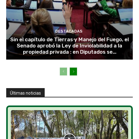
DESTACADAS
Sin el capítulo de Tierras y Manejo del Fuego, el
Senado aprobó la Ley de Inviolabilidad a la
propiedad privada : en Diputados se...
Últimas noticias