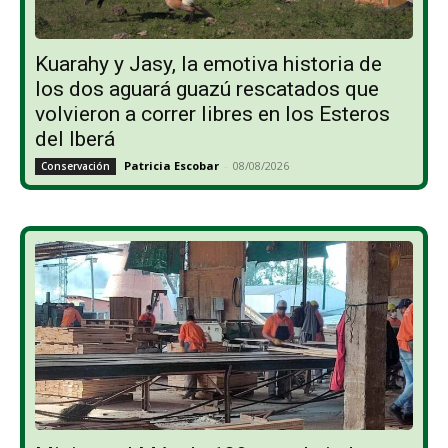
Kuarahy y Jasy, la emotiva historia de
los dos aguará guazú rescatados que
volvieron a correr libres en los Esteros
del Iberá
Patricia Escobar
-
08/08/2026
Conservación