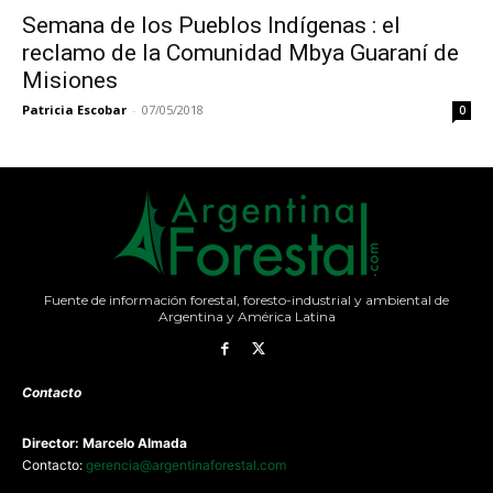
Semana de los Pueblos Indígenas : el
reclamo de la Comunidad Mbya Guaraní de
Misiones
Patricia Escobar
-
07/05/2018
0
Fuente de información forestal, foresto-industrial y ambiental de
Argentina y América Latina
Contacto
Director: Marcelo Almada
Contacto:
gerencia@argentinaforestal.com