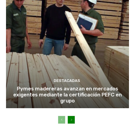
DESTACADAS
Pymes madereras avanzan en mercados
exigentes mediante la certificación PEFC en
grupo