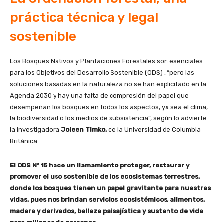
práctica técnica y legal
sostenible
Los Bosques Nativos y Plantaciones Forestales son esenciales
para los Objetivos del Desarrollo Sostenible (ODS) , “pero las
soluciones basadas en la naturaleza no se han explicitado en la
Agenda 2030 y hay una falta de compresión del papel que
desempeñan los bosques en todos los aspectos, ya sea el clima,
la biodiversidad o los medios de subsistencia”, según lo advierte
la investigadora
Joleen Timko,
de la Universidad de Columbia
Británica.
El ODS Nº 15 hace un llamamiento proteger, restaurar y
promover el uso sostenible de los ecosistemas terrestres,
donde los bosques tienen un papel gravitante para nuestras
vidas, pues nos brindan servicios ecosistémicos, alimentos,
madera y derivados, belleza paisajística y sustento de vida