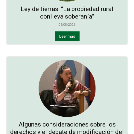
Ley de tierras: “La propiedad rural
conlleva soberanía”
05/08/2026
Leer más
Algunas consideraciones sobre los
derechos y el debate de modificación del