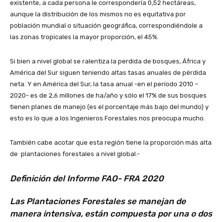
existente, a cada persona le correspondería 0,52 hectáreas,
aunque la distribución de los mismos no es equitativa por
población mundial o situación geográfica, correspondiéndole a
las zonas tropicales la mayor proporción, el 45%.
Si bien a nivel global se ralentiza la perdida de bosques, África y
América del Sur siguen teniendo altas tasas anuales de pérdida
neta. Y en América del Sur, la tasa anual -en el período 2010 –
2020- es de 2,6 millones de ha/año y sólo el 17% de sus bosques
tienen planes de manejo (es el porcentaje más bajo del mundo) y
esto es lo que a los Ingenieros Forestales nos preocupa mucho.
También cabe acotar que esta región tiene la proporción más alta
de plantaciones forestales a nivel global.-
Definición del Informe FAO- FRA 2020
Las Plantaciones Forestales se manejan de
manera intensiva, están compuesta por una o dos