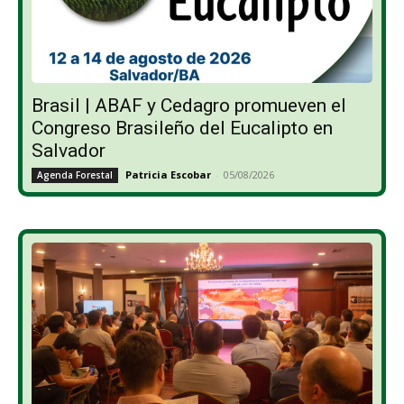
Brasil | ABAF y Cedagro promueven el
Congreso Brasileño del Eucalipto en
Salvador
Patricia Escobar
-
05/08/2026
Agenda Forestal