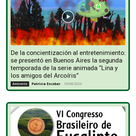
De la concientización al entretenimiento:
se presentó en Buenos Aires la segunda
temporada de la serie animada “Lina y
los amigos del Arcoíris”
Patricia Escobar
-
06/08/2026
Ambiente