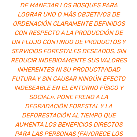
DE MANEJAR LOS BOSQUES PARA
LOGRAR UNO O MÁS OBJETIVOS DE
ORDENACIÓN CLARAMENTE
DEFINIDOS
CON RESPECTO A LA PRODUCCIÓN DE
UN FLUJO CONTINUO DE PRODUCTOS Y
SERVICIOS FORESTALES DESEADOS, SIN
REDUCIR INDEBIDAMENTE SUS VALORES
INHERENTES NI SU PRODUCTIVIDAD
FUTURA Y SIN CAUSAR NINGÚN EFECTO
INDESEABLE EN EL ENTORNO FÍSICO Y
SOCIAL». PONE FRENO A LA
DEGRADACIÓN FORESTAL Y LA
DEFORESTACIÓN AL TIEMPO QUE
AUMENTA LOS BENEFICIOS DIRECTOS
PARA LAS PERSONAS (FAVORECE LOS