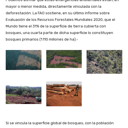
mayor o menor medida, directamente vinculada con la
deforestación. La FAO sostiene, en su último informe sobre
Evaluación de los Recursos Forestales Mundiales 2020, que el
Mundo tiene el 31% de la superficie de tierra cubierta con
bosques, una cuarta parte de dicha superficie lo constituyen
bosques primarios (1.110 millones de ha).-
Si se vincula la superficie global de bosques, con la población