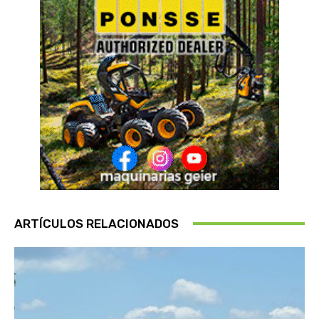
ARTÍCULOS RELACIONADOS