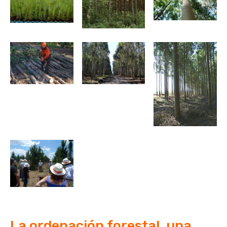
La ordenación forestal, una