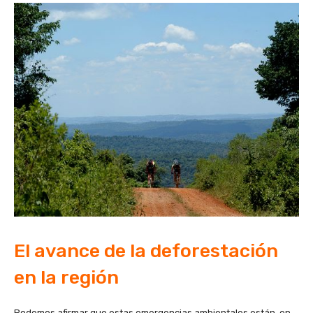
El avance de la deforestación
en la región
Podemos afirmar que estas emergencias ambientales están, en