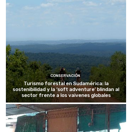
CONSERVACIÓN
Turismo forestal en Sudamérica: la
sostenibilidad y la ‘soft adventure’ blindan al
sector frente a los vaivenes globales