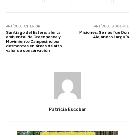
ARTÍCULO ANTERIOR
ARTÍCULO SIGUIENTE
Santiago del Estero: alerta
Misiones: Se nos fue Don
ambiental de Greenpeace y
Alejandro Larguía
Movimiento Campesino por
desmontes en áreas de alto
valor de conservación
Patricia Escobar