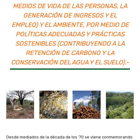
MEDIOS DE VIDA DE LAS PERSONAS, LA
GENERACIÓN DE INGRESOS Y EL
EMPLEO) Y EL AMBIENTE, POR MEDIO DE
POLÍTICAS ADECUADAS Y PRÁCTICAS
SOSTENIBLES (CONTRIBUYENDO A LA
RETENCIÓN DE CARBONO Y LA
CONSERVACIÓN DEL AGUA Y EL SUELO).-
Desde mediados de la década de los ’70 se viene conmemorando