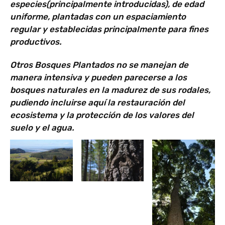
especies(principalmente introducidas), de edad
uniforme, plantadas con un espaciamiento
regular y establecidas principalmente para fines
productivos.
Otros Bosques Plantados no se manejan de
manera intensiva y pueden parecerse a los
bosques naturales en la madurez de sus rodales,
pudiendo incluirse aquí la restauración del
ecosistema y la protección de los valores del
suelo y el agua.