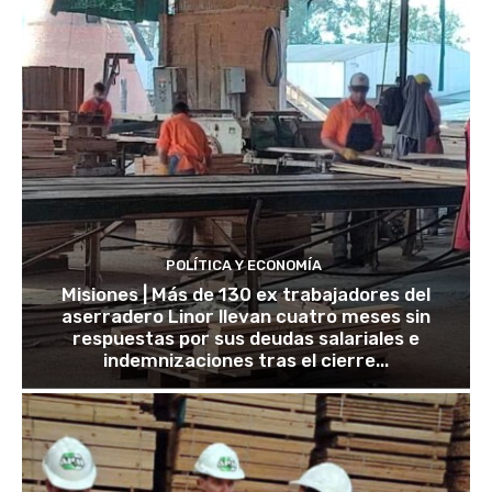
POLÍTICA Y ECONOMÍA
Misiones | Más de 130 ex trabajadores del
aserradero Linor llevan cuatro meses sin
respuestas por sus deudas salariales e
indemnizaciones tras el cierre...