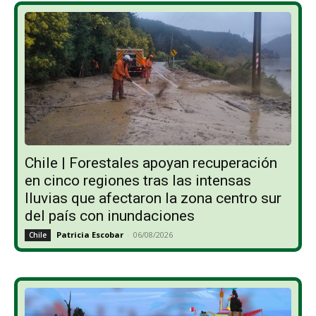
Chile | Forestales apoyan recuperación
en cinco regiones tras las intensas
lluvias que afectaron la zona centro sur
del país con inundaciones
Patricia Escobar
-
06/08/2026
Chile