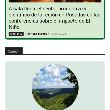
A sala llena: el sector productivo y
científico de la región en Posadas en las
conferencias sobre el impacto de El
Niño
Patricia Escobar
-
31/07/2026
Ambiente
Opinión