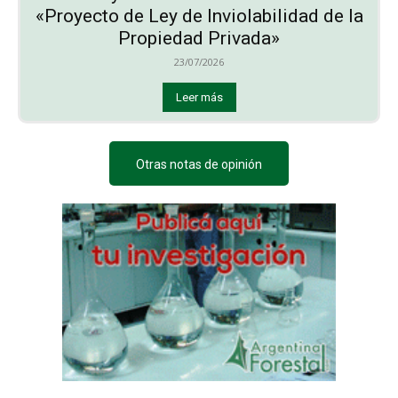
«Proyecto de Ley de Inviolabilidad de la
Propiedad Privada»
23/07/2026
Leer más
Otras notas de opinión