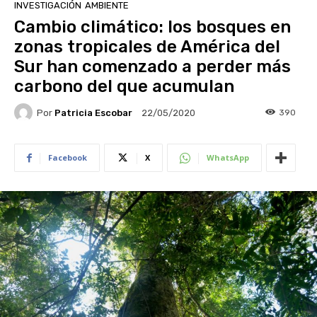
INVESTIGACIÓN
AMBIENTE
Cambio climático: los bosques en
zonas tropicales de América del
Sur han comenzado a perder más
carbono del que acumulan
Por
Patricia Escobar
390
22/05/2020
Facebook
X
WhatsApp