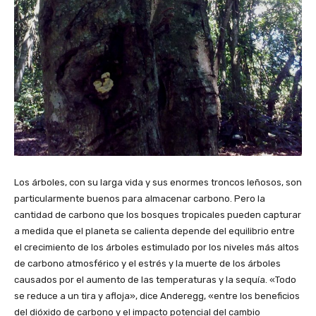
Los árboles, con su larga vida y sus enormes troncos leñosos, son
particularmente buenos para almacenar carbono. Pero la
cantidad de carbono que los bosques tropicales pueden capturar
a medida que el planeta se calienta depende del equilibrio entre
el crecimiento de los árboles estimulado por los niveles más altos
de carbono atmosférico y el estrés y la muerte de los árboles
causados ​​por el aumento de las temperaturas y la sequía. «Todo
se reduce a un tira y afloja», dice Anderegg, «entre los beneficios
del dióxido de carbono y el impacto potencial del cambio