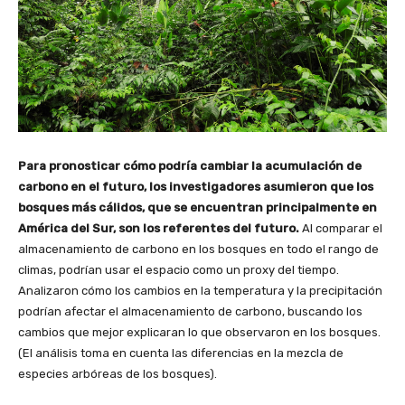
Para pronosticar cómo podría cambiar la acumulación de
carbono en el futuro, los investigadores asumieron que los
bosques más cálidos, que se encuentran principalmente en
América del Sur, son los referentes del futuro.
Al comparar el
almacenamiento de carbono en los bosques en todo el rango de
climas, podrían usar el espacio como un proxy del tiempo.
Analizaron cómo los cambios en la temperatura y la precipitación
podrían afectar el almacenamiento de carbono, buscando los
cambios que mejor explicaran lo que observaron en los bosques.
(El análisis toma en cuenta las diferencias en la mezcla de
especies arbóreas de los bosques).