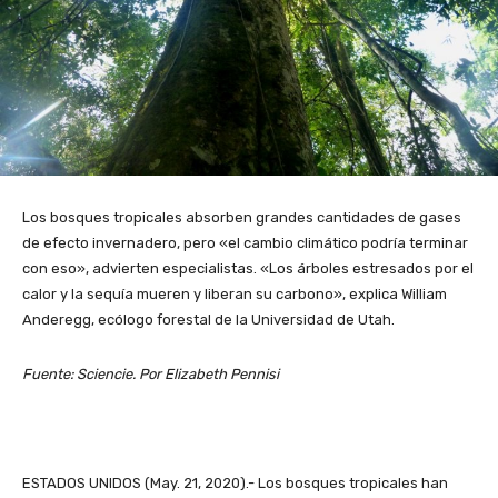
Los bosques tropicales absorben grandes cantidades de gases
de efecto invernadero, pero «el cambio climático podría terminar
con eso», advierten especialistas. «Los árboles estresados ​​por el
calor y la sequía mueren y liberan su carbono», explica William
Anderegg, ecólogo forestal de la Universidad de Utah.
Fuente: Sciencie. Por Elizabeth Pennisi
ESTADOS UNIDOS (May. 21, 2020).- Los bosques tropicales han