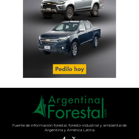
Fuente de información forestal, foresto-industrial y ambiental de
Argentina y América Latina