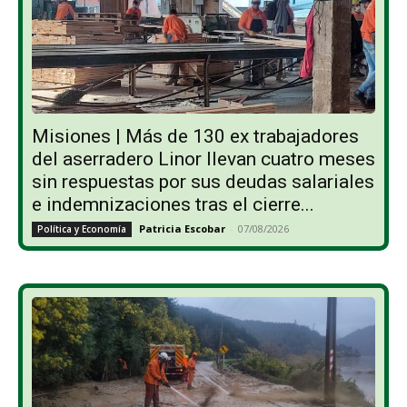
Misiones | Más de 130 ex trabajadores
del aserradero Linor llevan cuatro meses
sin respuestas por sus deudas salariales
e indemnizaciones tras el cierre...
Patricia Escobar
-
07/08/2026
Política y Economía