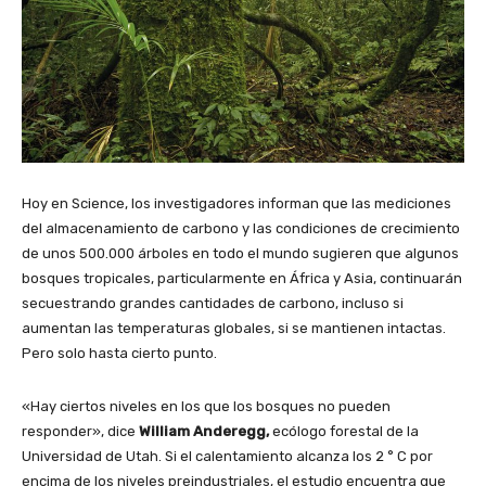
Hoy en Science, los investigadores informan que las mediciones
del almacenamiento de carbono y las condiciones de crecimiento
de unos 500.000 árboles en todo el mundo sugieren que algunos
bosques tropicales, particularmente en África y Asia, continuarán
secuestrando grandes cantidades de carbono, incluso si
aumentan las temperaturas globales, si se mantienen intactas.
Pero solo hasta cierto punto.
«Hay ciertos niveles en los que los bosques no pueden
responder», dice
William Anderegg,
ecólogo forestal de la
Universidad de Utah. Si el calentamiento alcanza los 2 ° C por
encima de los niveles preindustriales, el estudio encuentra que