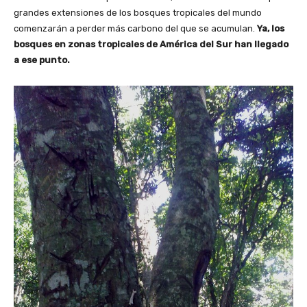
grandes extensiones de los bosques tropicales del mundo
comenzarán a perder más carbono del que se acumulan.
Ya, los
bosques en zonas tropicales de América del Sur han llegado
a ese punto.