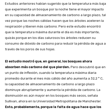
Estudios anteriores habían sugerido que la temperatura más baja
que experimenta un bosque por la noche tiene el mayor impacto
en su capacidad de almacenamiento de carbono a largo plazo, tal
vez porque las noches cálidas hacen que los árboles aceleren la
respiración y liberen más carbono. Pero este estudio encontró
que la temperatura máxima durante el día es más importante,
quizás porque en los días calurosos los árboles reducen su
consumo de dióxido de carbono para reducir la pérdida de agua a
través de los poros de sus hojas.
El estudio mostró que, en general, los bosques ahora
absorben más carbono del que pierden.
Pero descubrió que en
un punto de inflexión, cuando la temperatura máxima diaria
promedio durante el mes más cálido del año aumenta a 32,2 ° C,
la capacidad de almacenamiento de carbono a largo plazo
disminuye abruptamente y aumenta la pérdida de carbono. La
disminución es aún mayor en los bosques más secos, señala
Sullivan, ahora en la Universidad Metropolitana de Manchester.
Esto, probablemente, porque la falta de agua hace que los