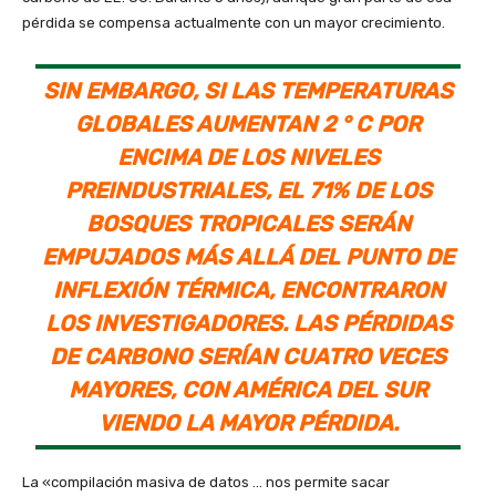
pérdida se compensa actualmente con un mayor crecimiento.
SIN EMBARGO, SI LAS TEMPERATURAS
GLOBALES AUMENTAN 2 ° C POR
ENCIMA DE LOS NIVELES
PREINDUSTRIALES, EL 71% DE LOS
BOSQUES TROPICALES SERÁN
EMPUJADOS MÁS ALLÁ DEL PUNTO DE
INFLEXIÓN TÉRMICA, ENCONTRARON
LOS INVESTIGADORES. LAS PÉRDIDAS
DE CARBONO SERÍAN CUATRO VECES
MAYORES, CON AMÉRICA DEL SUR
VIENDO LA MAYOR PÉRDIDA.
La «compilación masiva de datos … nos permite sacar