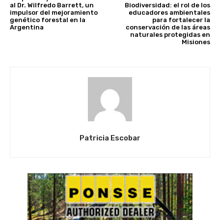
al Dr. Wilfredo Barrett, un
Biodiversidad: el rol de los
impulsor del mejoramiento
educadores ambientales
genético forestal en la
para fortalecer la
Argentina
conservación de las áreas
naturales protegidas en
Misiones
Patricia Escobar