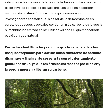
sido una de las mejores defensas de la Tierra contra el aumento
de los niveles de dióxido de carbono. Los árboles absorben
carbono de la atmósfera a medida que crecen, y los
investigadores estiman que, a pesar de la deforestación en
curso, los bosques tropicales contienen más carbono de lo que la
humanidad ha emitido en los últimos 30 años al quemar carbón,
petróleo y gas natural.
Pero a los científicos les preocupa que la capacidad de los
bosques tropicales para actuar como sumideros de carbono
disminuya y finalmente se revierta con el calentamiento
global continuo, ya que los árboles estresados ​​por el calor y
la sequía mueren y liberan su carbono.