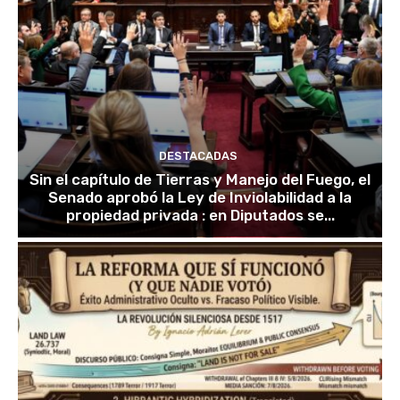
DESTACADAS
Sin el capítulo de Tierras y Manejo del Fuego, el
Senado aprobó la Ley de Inviolabilidad a la
propiedad privada : en Diputados se...