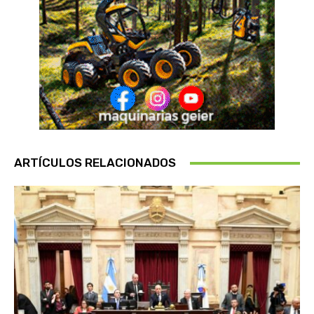
ARTÍCULOS RELACIONADOS