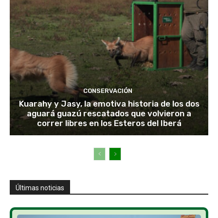
CONSERVACIÓN
Kuarahy y Jasy, la emotiva historia de los dos
aguará guazú rescatados que volvieron a
correr libres en los Esteros del Iberá
Últimas noticias