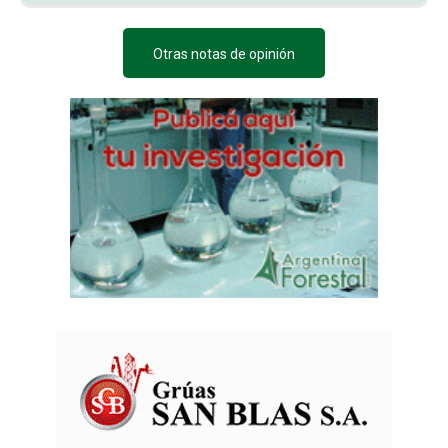
Otras notas de opinión