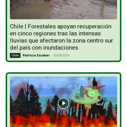
Chile | Forestales apoyan recuperación
en cinco regiones tras las intensas
lluvias que afectaron la zona centro sur
del país con inundaciones
Patricia Escobar
-
06/08/2026
Chile