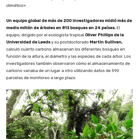
climático».
Un equipo global de más de 200 investigadores midió más de
medio millón de árboles en 813 bosques en 24 países.
El
equipo, dirigido por el ecologista tropical
Oliver Phillips de la
Universidad de Leeds
y su postdoctorado
Martin Sullivan,
calculó cuánto carbono almacenan los diferentes bosques en
función de la altura, el diámetro y las especies de cada árbol. Los
investigadores también observaron cómo el almacenamiento de
carbono variaba de un lugar a otro utilizando datos de 590
parcelas de monitoreo a largo plazo.