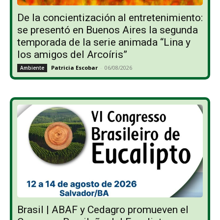
De la concientización al entretenimiento:
se presentó en Buenos Aires la segunda
temporada de la serie animada “Lina y
los amigos del Arcoíris”
Patricia Escobar
-
06/08/2026
Ambiente
Brasil | ABAF y Cedagro promueven el