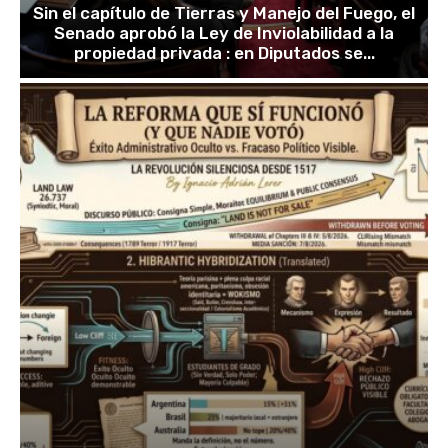
Sin el capítulo de Tierras y Manejo del Fuego, el
Senado aprobó la Ley de Inviolabilidad a la
propiedad privada : en Diputados se...