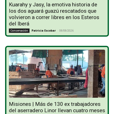
Kuarahy y Jasy, la emotiva historia de
los dos aguará guazú rescatados que
volvieron a correr libres en los Esteros
del Iberá
Patricia Escobar
-
08/08/2026
Conservación
Misiones | Más de 130 ex trabajadores
del aserradero Linor llevan cuatro meses