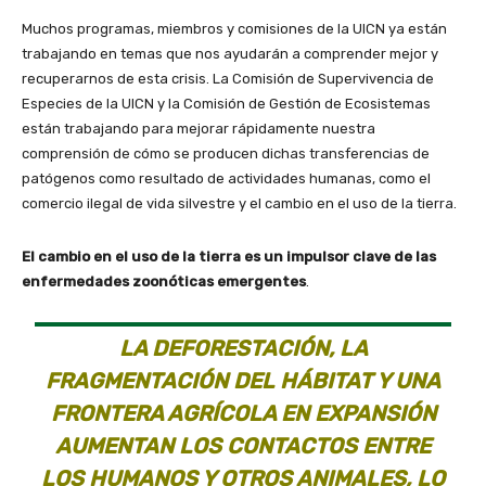
Muchos programas, miembros y comisiones de la UICN ya están
trabajando en temas que nos ayudarán a comprender mejor y
recuperarnos de esta crisis. La Comisión de Supervivencia de
Especies de la UICN y la Comisión de Gestión de Ecosistemas
están trabajando para mejorar rápidamente nuestra
comprensión de cómo se producen dichas transferencias de
patógenos como resultado de actividades humanas, como el
comercio ilegal de vida silvestre y el cambio en el uso de la tierra.
El cambio en el uso de la tierra es un impulsor clave de las
enfermedades zoonóticas emergentes
.
LA DEFORESTACIÓN, LA
FRAGMENTACIÓN DEL HÁBITAT Y UNA
FRONTERA AGRÍCOLA EN EXPANSIÓN
AUMENTAN LOS CONTACTOS ENTRE
LOS HUMANOS Y OTROS ANIMALES, LO