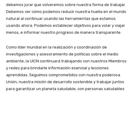
debemos jurar que volveremos sobre nuestra forma de trabajar.
Debemos ver cómo podemos reducir nuestra huella en el mundo
natural al continuar usando las herramientas que estamos
usando ahora. Podemos establecer objetivos para volar y viajar
menos, e informar nuestro progreso de manera transparente.
Como líder mundial en la realización y coordinación de
investigaciones y asesoramiento de políticas sobre el medio
ambiente, la UICN continuará trabajando con nuestros Miembros
y redes para brindarle información esencial y lecciones
aprendidas. Seguimos comprometidos con nuestra poderosa
Unión, nuestra misión de desarrollo sostenible y trabajar juntos
para garantizar un planeta saludable, con personas saludables