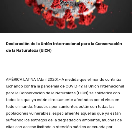
Declaración de la Unión Internacional para la Conservación
de la Naturaleza (UICN)
AMÉRICA LATINA (Abril 2020).- A medida que el mundo continúa
luchando contra la pandemia de COVID-19, la Unión Internacional
para la Conservación de la Naturaleza (UICN) se solidariza con
todos los que ya están directamente afectados por el virus en
todo el mundo. Nuestros pensamientos están con todas las
poblaciones vulnerables, especialmente aquellas que ya están
sufriendo los estragos de la degradación ambiental, muchas de
ellas con acceso limitado a atención médica adecuada por