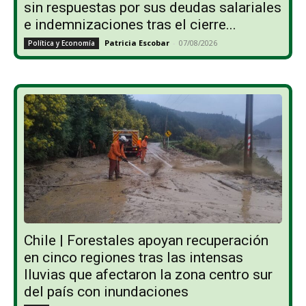
sin respuestas por sus deudas salariales
e indemnizaciones tras el cierre...
Patricia Escobar
-
07/08/2026
Política y Economía
Chile | Forestales apoyan recuperación
en cinco regiones tras las intensas
lluvias que afectaron la zona centro sur
del país con inundaciones