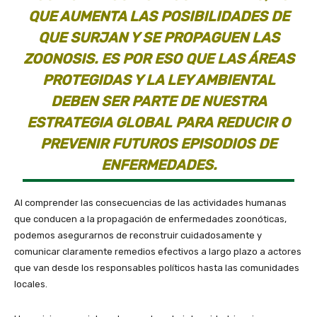
QUE AUMENTA LAS POSIBILIDADES DE
QUE SURJAN Y SE PROPAGUEN LAS
ZOONOSIS. ES POR ESO QUE LAS ÁREAS
PROTEGIDAS Y LA LEY AMBIENTAL
DEBEN SER PARTE DE NUESTRA
ESTRATEGIA GLOBAL PARA REDUCIR O
PREVENIR FUTUROS EPISODIOS DE
ENFERMEDADES.
Al comprender las consecuencias de las actividades humanas
que conducen a la propagación de enfermedades zoonóticas,
podemos asegurarnos de reconstruir cuidadosamente y
comunicar claramente remedios efectivos a largo plazo a actores
que van desde los responsables políticos hasta las comunidades
locales.