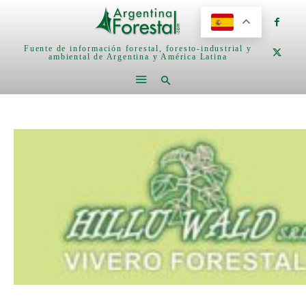
Fuente de información forestal, foresto-industrial y
ambiental de Argentina y América Latina