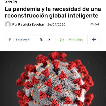
OPINIÓN
La pandemia y la necesidad de una
reconstrucción global inteligente
Por
Patricia Escobar
161
26/04/2020
Facebook
X
WhatsApp