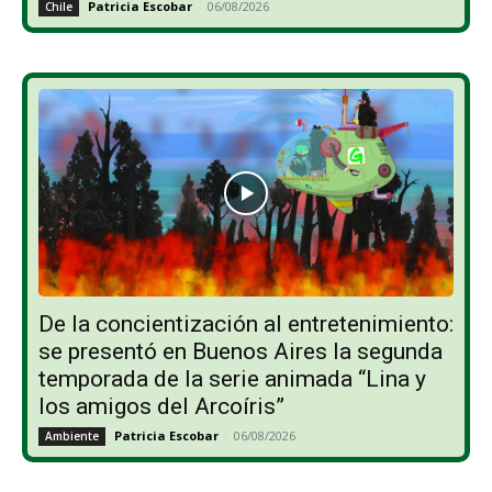
Patricia Escobar
-
06/08/2026
Chile
De la concientización al entretenimiento:
se presentó en Buenos Aires la segunda
temporada de la serie animada “Lina y
los amigos del Arcoíris”
Patricia Escobar
-
06/08/2026
Ambiente