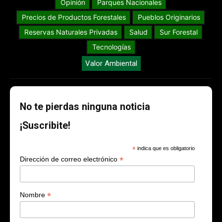
Opinión
Parques Nacionales
Precios de Productos Forestales
Pueblos Originarios
Reservas Naturales Privadas
Salud
Sur Forestal
Tecnologías
Valor Ambiental
No te pierdas ninguna noticia
¡Suscribite!
*
indica que es obligatorio
*
Dirección de correo electrónico
*
Nombre