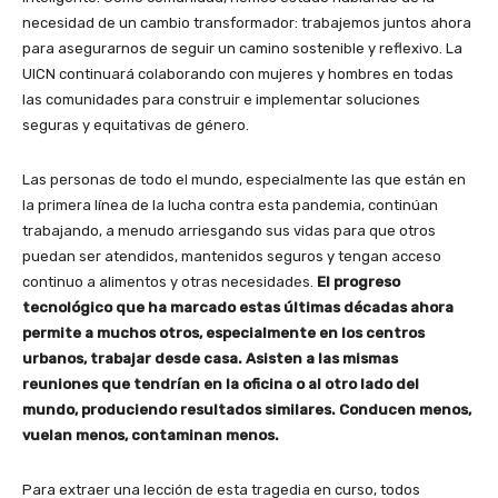
necesidad de un cambio transformador: trabajemos juntos ahora
para asegurarnos de seguir un camino sostenible y reflexivo. La
UICN continuará colaborando con mujeres y hombres en todas
las comunidades para construir e implementar soluciones
seguras y equitativas de género.
Las personas de todo el mundo, especialmente las que están en
la primera línea de la lucha contra esta pandemia, continúan
trabajando, a menudo arriesgando sus vidas para que otros
puedan ser atendidos, mantenidos seguros y tengan acceso
continuo a alimentos y otras necesidades.
El progreso
tecnológico que ha marcado estas últimas décadas ahora
permite a muchos otros, especialmente en los centros
urbanos, trabajar desde casa. Asisten a las mismas
reuniones que tendrían en la oficina o al otro lado del
mundo, produciendo resultados similares. Conducen menos,
vuelan menos, contaminan menos.
Para extraer una lección de esta tragedia en curso, todos