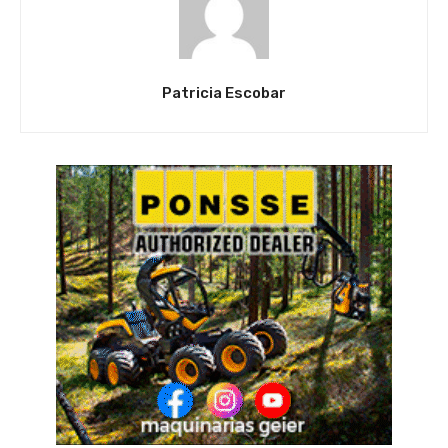
Patricia Escobar