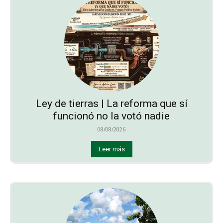
Ley de tierras | La reforma que sí
funcionó no la votó nadie
08/08/2026
Leer más