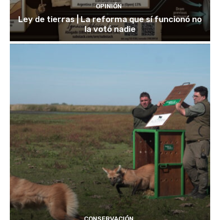
OPINIÓN
Ley de tierras | La reforma que sí funcionó no
la votó nadie
CONSERVACIÓN