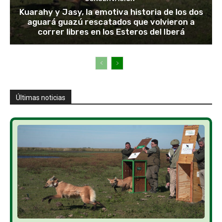
Kuarahy y Jasy, la emotiva historia de los dos
aguará guazú rescatados que volvieron a
correr libres en los Esteros del Iberá
Últimas noticias