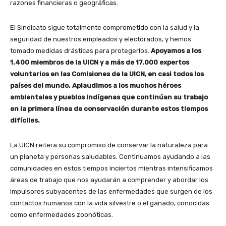
razones financieras o geográficas.
El Sindicato sigue totalmente comprometido con la salud y la
seguridad de nuestros empleados y electorados, y hemos
tomado medidas drásticas para protegerlos.
Apoyamos a los
1.400 miembros de la UICN y a más de 17.000 expertos
voluntarios en las Comisiones de la UICN, en casi todos los
países del mundo. Aplaudimos a los muchos héroes
ambientales y pueblos indígenas que continúan su trabajo
en la primera línea de conservación durante estos tiempos
difíciles.
La UICN reitera su compromiso de conservar la naturaleza para
un planeta y personas saludables. Continuamos ayudando a las
comunidades en estos tiempos inciertos mientras intensificamos
áreas de trabajo que nos ayudarán a comprender y abordar los
impulsores subyacentes de las enfermedades que surgen de los
contactos humanos con la vida silvestre o el ganado, conocidas
como enfermedades zoonóticas.