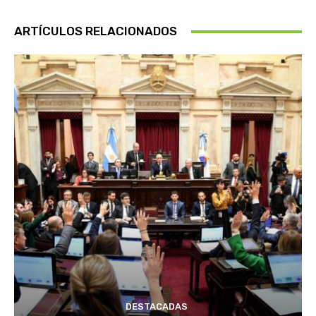
ARTÍCULOS RELACIONADOS
DESTACADAS