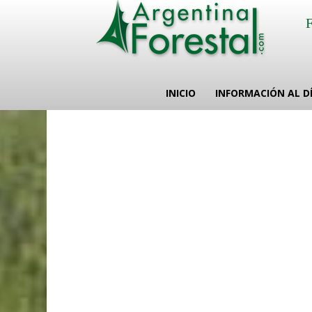
INICIO
INFORMACIÓN AL D