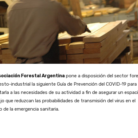
ociación Forestal Argentina
pone a disposición del sector fore
esto-industrial la siguiente Guía de Prevención del COVID-19 para
arla a las necesidades de su actividad a fin de asegurar un espac
jo que reduzcan las probabilidades de transmisión del virus en el
 de la emergencia sanitaria.