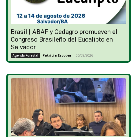
Brasil | ABAF y Cedagro promueven el
Congreso Brasileño del Eucalipto en
Salvador
Patricia Escobar
-
05/08/2026
Agenda Forestal