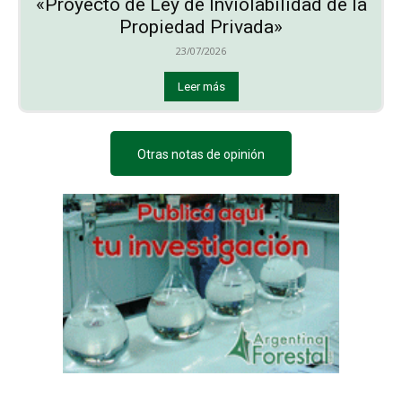
«Proyecto de Ley de Inviolabilidad de la
Propiedad Privada»
23/07/2026
Leer más
Otras notas de opinión