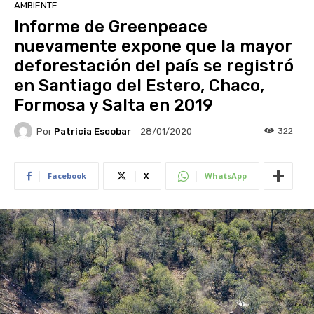
AMBIENTE
Informe de Greenpeace
nuevamente expone que la mayor
deforestación del país se registró
en Santiago del Estero, Chaco,
Formosa y Salta en 2019
Por
Patricia Escobar
322
28/01/2020
Facebook
X
WhatsApp