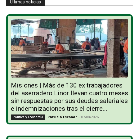
Últimas noticias
Misiones | Más de 130 ex trabajadores
del aserradero Linor llevan cuatro meses
sin respuestas por sus deudas salariales
e indemnizaciones tras el cierre...
Patricia Escobar
-
07/08/2026
Política y Economía