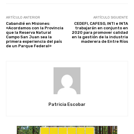
ARTÍCULO ANTERIOR
ARTÍCULO SIGUIENTE
Cabandié en Misiones:
CEDEFI, CAFESG, INTI e INTA
«Acordamos con la Provincia
trabajarán en conjunto en
que la Reserva Natural
2020 para promover calidad
Campo San Juan sea la
en la gestión de la industria
primera experiencia del país
maderera de Entre Ríos
de un Parque Federal»
Patricia Escobar