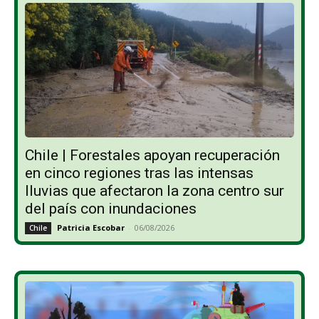
Chile | Forestales apoyan recuperación
en cinco regiones tras las intensas
lluvias que afectaron la zona centro sur
del país con inundaciones
Patricia Escobar
-
06/08/2026
Chile