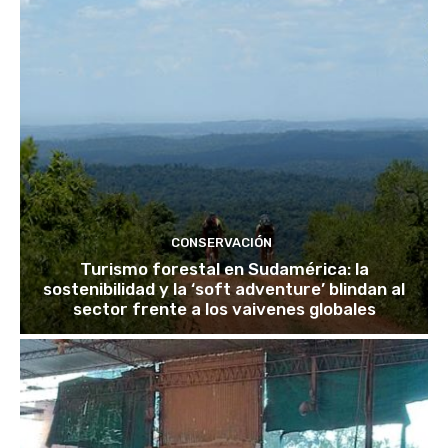
CONSERVACIÓN
Turismo forestal en Sudamérica: la
sostenibilidad y la ‘soft adventure’ blindan al
sector frente a los vaivenes globales