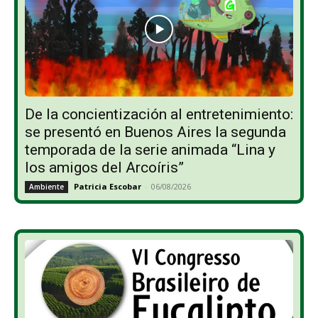
De la concientización al entretenimiento:
se presentó en Buenos Aires la segunda
temporada de la serie animada “Lina y
los amigos del Arcoíris”
Patricia Escobar
-
06/08/2026
Ambiente