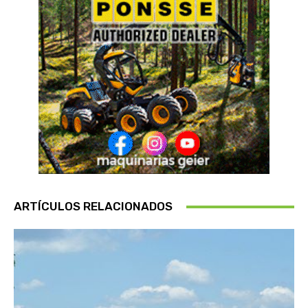
ARTÍCULOS RELACIONADOS