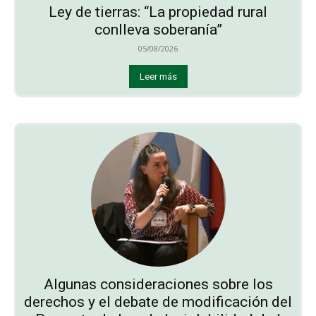
Ley de tierras: “La propiedad rural
conlleva soberanía”
05/08/2026
Leer más
Algunas consideraciones sobre los
derechos y el debate de modificación del