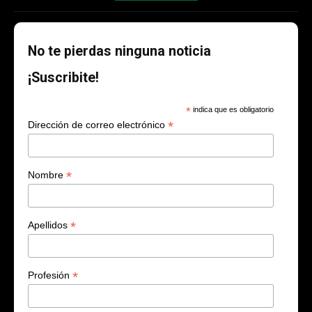
No te pierdas ninguna noticia
¡Suscribite!
*
indica que es obligatorio
*
Dirección de correo electrónico
*
Nombre
*
Apellidos
*
Profesión