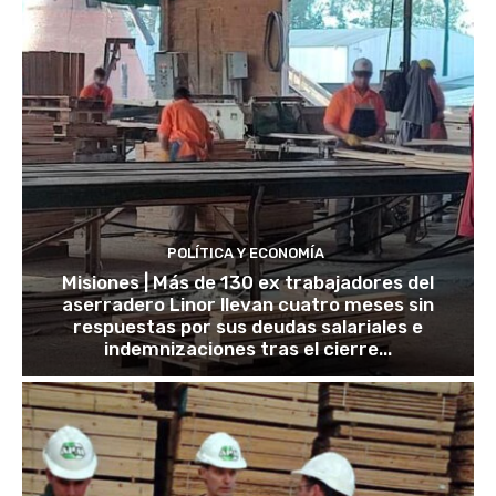
POLÍTICA Y ECONOMÍA
Misiones | Más de 130 ex trabajadores del
aserradero Linor llevan cuatro meses sin
respuestas por sus deudas salariales e
indemnizaciones tras el cierre...