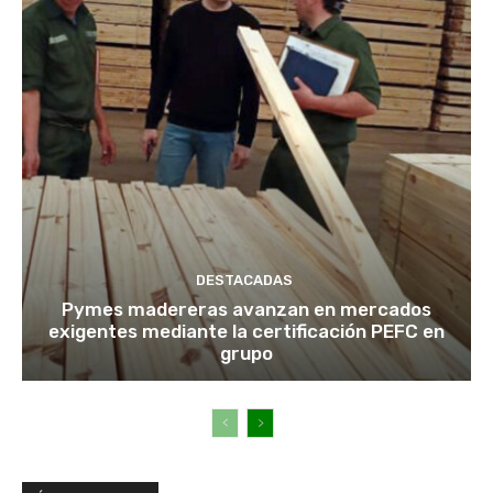
DESTACADAS
Pymes madereras avanzan en mercados
exigentes mediante la certificación PEFC en
grupo