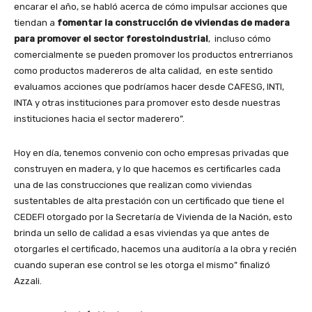
encarar el año, se habló acerca de cómo impulsar acciones que
tiendan a
fomentar la construcción de viviendas de madera
para promover el sector forestoindustrial
, incluso cómo
comercialmente se pueden promover los productos entrerrianos
como productos madereros de alta calidad, en este sentido
evaluamos acciones que podríamos hacer desde CAFESG, INTI,
INTA y otras instituciones para promover esto desde nuestras
instituciones hacia el sector maderero”.
Hoy en día, tenemos convenio con ocho empresas privadas que
construyen en madera, y lo que hacemos es certificarles cada
una de las construcciones que realizan como viviendas
sustentables de alta prestación con un certificado que tiene el
CEDEFI otorgado por la Secretaría de Vivienda de la Nación, esto
brinda un sello de calidad a esas viviendas ya que antes de
otorgarles el certificado, hacemos una auditoría a la obra y recién
cuando superan ese control se les otorga el mismo” finalizó
Azzali.