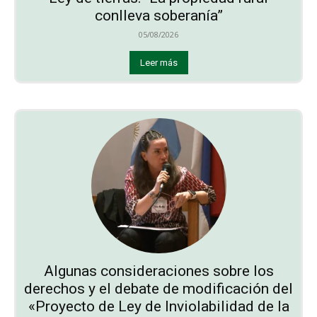
conlleva soberanía”
05/08/2026
Leer más
Algunas consideraciones sobre los
derechos y el debate de modificación del
«Proyecto de Ley de Inviolabilidad de la