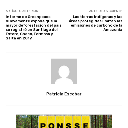
ARTÍCULO ANTERIOR
ARTÍCULO SIGUIENTE
Informe de Greenpeace
Las tierras indígenas y las
nuevamente expone que la
áreas protegidas limitan las
mayor deforestación del país
emisiones de carbono de la
se registró en Santiago del
Amazonía
Estero, Chaco, Formosa y
Salta en 2019
Patricia Escobar