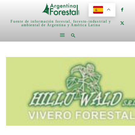
Fuente de información forestal, foresto-industrial y
ambiental de Argentina y América Latina