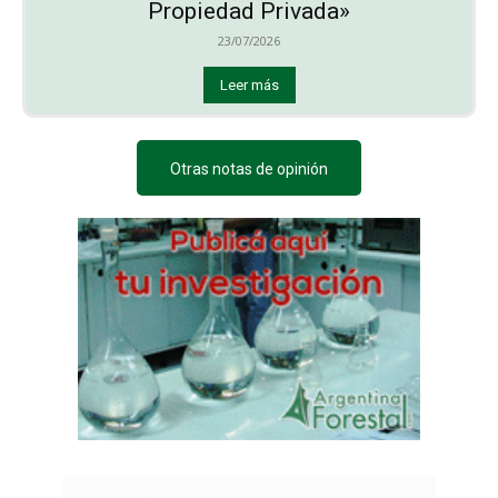
Propiedad Privada»
23/07/2026
Leer más
Otras notas de opinión