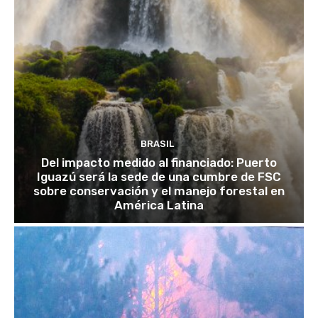
BRASIL
Del impacto medido al financiado: Puerto
Iguazú será la sede de una cumbre de FSC
sobre conservación y el manejo forestal en
América Latina