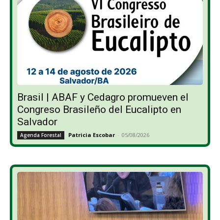
Brasil | ABAF y Cedagro promueven el
Congreso Brasileño del Eucalipto en
Salvador
Patricia Escobar
-
05/08/2026
Agenda Forestal