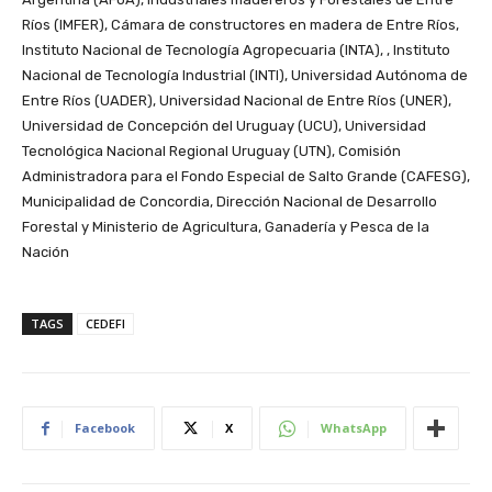
Ríos (IMFER), Cámara de constructores en madera de Entre Ríos,
Instituto Nacional de Tecnología Agropecuaria (INTA), , Instituto
Nacional de Tecnología Industrial (INTI), Universidad Autónoma de
Entre Ríos (UADER), Universidad Nacional de Entre Ríos (UNER),
Universidad de Concepción del Uruguay (UCU), Universidad
Tecnológica Nacional Regional Uruguay (UTN), Comisión
Administradora para el Fondo Especial de Salto Grande (CAFESG),
Municipalidad de Concordia, Dirección Nacional de Desarrollo
Forestal y Ministerio de Agricultura, Ganadería y Pesca de la
Nación
TAGS
CEDEFI
Facebook
X
WhatsApp