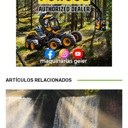
ARTÍCULOS RELACIONADOS