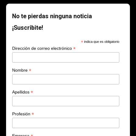
No te pierdas ninguna noticia
¡Suscribite!
*
indica que es obligatorio
*
Dirección de correo electrónico
*
Nombre
*
Apellidos
*
Profesión
Empresa