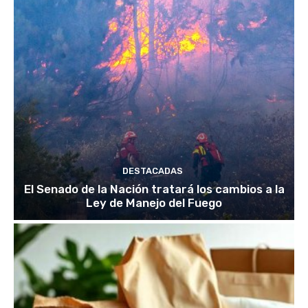
DESTACADAS
El Senado de la Nación tratará los cambios a la
Ley de Manejo del Fuego