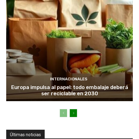
INTERNACIONALES
Europa impulsa al papel: todo embalaje deberá
ser reciclable en 2030
Últimas noticias