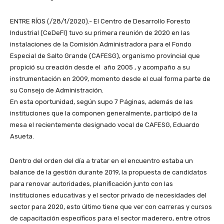
ENTRE RÍOS (/28/1/2020).- El Centro de Desarrollo Foresto
Industrial (CeDeFI) tuvo su primera reunión de 2020 en las
instalaciones de la Comisión Administradora para el Fondo
Especial de Salto Grande (CAFESG), organismo provincial que
propició su creación desde el año 2005 , y acompaño a su
instrumentación en 2009, momento desde el cual forma parte de
su Consejo de Administración.
En esta oportunidad, según supo 7 Páginas, además de las
instituciones que la componen generalmente, participó de la
mesa el recientemente designado vocal de CAFESG, Eduardo
Asueta.
Dentro del orden del día a tratar en el encuentro estaba un
balance de la gestión durante 2019, la propuesta de candidatos
para renovar autoridades, planificación junto con las
instituciones educativas y el sector privado de necesidades del
sector para 2020, esto último tiene que ver con carreras y cursos
de capacitación específicos para el sector maderero, entre otros