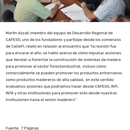
Martín Azzali, miembro del equipo de Desarrollo Regional de
CAFESG, uno de los fundadores y partícipe desde los comienzos
de CeDeFI, relató en relación al encuentro que “la reunión fue
para encarar el año, se habló acerca de cómo impulsar acciones
que tiendan a fomentar la construcción de viviendas de madera
para promover el sector forestoindustrial, incluso cómo
comercialmente se pueden promover los productos entrerrianos
como productos madereros de alta calidad, en este sentido
evaluamos acciones que podríamos hacer desde CAFESG, INTI,
INTA y otras instituciones para promover esto desde nuestras
instituciones hacia el sector maderero”.
Fuente: 7 Páginas