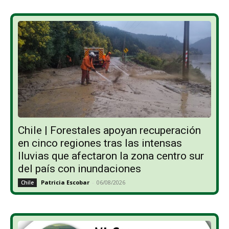
Chile | Forestales apoyan recuperación
en cinco regiones tras las intensas
lluvias que afectaron la zona centro sur
del país con inundaciones
Patricia Escobar
-
06/08/2026
Chile