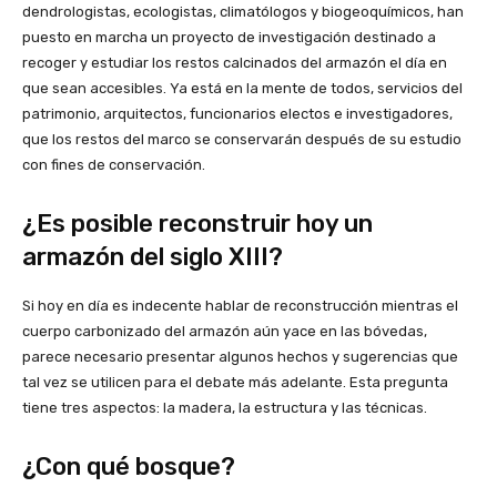
dendrologistas, ecologistas, climatólogos y biogeoquímicos, han
puesto en marcha un proyecto de investigación destinado a
recoger y estudiar los restos calcinados del armazón el día en
que sean accesibles. Ya está en la mente de todos, servicios del
patrimonio, arquitectos, funcionarios electos e investigadores,
que los restos del marco se conservarán después de su estudio
con fines de conservación.
¿Es posible reconstruir hoy un
armazón del siglo XIII?
Si hoy en día es indecente hablar de reconstrucción mientras el
cuerpo carbonizado del armazón aún yace en las bóvedas,
parece necesario presentar algunos hechos y sugerencias que
tal vez se utilicen para el debate más adelante. Esta pregunta
tiene tres aspectos: la madera, la estructura y las técnicas.
¿Con qué bosque?