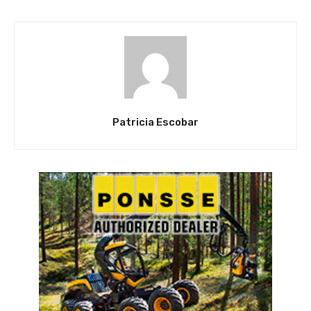
Patricia Escobar