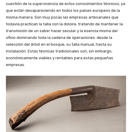
cuestión de la supervivencia de estos conocimientos técnicos, ya
que están desapareciendo en todos los países europeos de la
misma manera. Son muy pocas las empresas artesanales que
todavía practican la talla con la doloire, tratando de mantener la
transmisión de un saber hacer secular y la esencia misma del
oficio dominando toda la cadena de operaciones: desde la
selección del árbol en el bosque, su talla manual, hasta su
instalación. Estas técnicas tradicionales son, sin embargo,
económicamente viables y rentables para estas pequeñas
empresas.