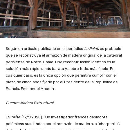
Según un artículo publicado en el periódico
Le Point
, es probable
que se reconstruya el armazón de madera original de la catedral
parisiense de Notre-Dame. Una reconstrucción idéntica es la
solución más rápida, más barata y, sobre todo, más fiable. En
cualquier caso, es la única opción que permitirá cumplir con el
plazo de cinco años fijado por el Presidente de la República de
Francia, Emmanuel Macron.
Fuente: Madera Estructural
ESPAÑA (19/1/2020).- Un investigador francés desmonta
polémicas suscitadas por el armazón de madera, o “charpente”,