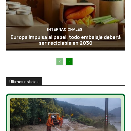
INTERNACIONALES
Europa impulsa al papel: todo embalaje deberá
ser reciclable en 2030
Últimas noticias