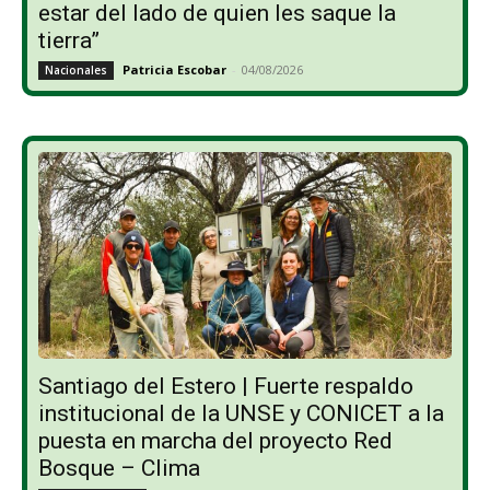
estar del lado de quien les saque la
tierra”
Patricia Escobar
-
04/08/2026
Nacionales
Santiago del Estero | Fuerte respaldo
institucional de la UNSE y CONICET a la
puesta en marcha del proyecto Red
Bosque – Clima