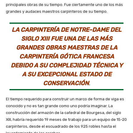
principales obras de su tiempo. Fue ciertamente uno de los más
grandes y audaces maestros carpinteros de su tiempo.
LA CARPINTERÍA DE NOTRE-DAME DEL
SIGLO XIII FUE UNA DE LAS MÁS
GRANDES OBRAS MAESTRAS DE LA
CARPINTERÍA GÓTICA FRANCESA
DEBIDO A SU COMPLEJIDAD TÉCNICA Y
A SU EXCEPCIONAL ESTADO DE
CONSERVACIÓN
.
El tiempo requerido para construir un marco de forma de viga es
conocido y no es tan grande como uno podría imaginar. La
construcción del armazón de la catedral de Bourgesa, del siglo
XIII, habría requerido 19 meses de trabajo para un equipo de 15-20
carpinteros, desde el escuadrado de los 925 robles hasta el