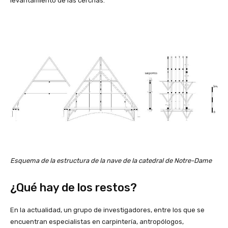
levantamiento de las cerchas.
Esquema de la estructura de la nave de la catedral de Notre-Dame
¿Qué hay de los restos?
En la actualidad, un grupo de investigadores, entre los que se
encuentran especialistas en carpintería, antropólogos,