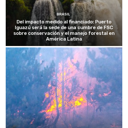
BRASIL
Del impacto medido al financiado: Puerto
Iguazú será la sede de una cumbre de FSC
sobre conservación y el manejo forestal en
América Latina