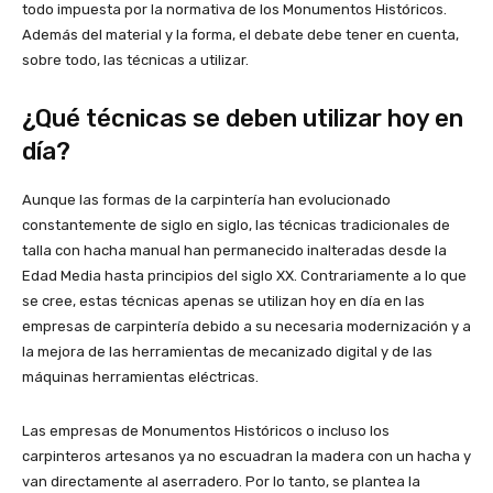
todo impuesta por la normativa de los Monumentos Históricos.
Además del material y la forma, el debate debe tener en cuenta,
sobre todo, las técnicas a utilizar.
¿Qué técnicas se deben utilizar hoy en
día?
Aunque las formas de la carpintería han evolucionado
constantemente de siglo en siglo, las técnicas tradicionales de
talla con hacha manual han permanecido inalteradas desde la
Edad Media hasta principios del siglo XX. Contrariamente a lo que
se cree, estas técnicas apenas se utilizan hoy en día en las
empresas de carpintería debido a su necesaria modernización y a
la mejora de las herramientas de mecanizado digital y de las
máquinas herramientas eléctricas.
Las empresas de Monumentos Históricos o incluso los
carpinteros artesanos ya no escuadran la madera con un hacha y
van directamente al aserradero. Por lo tanto, se plantea la