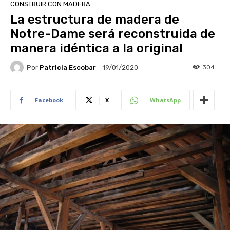
CONSTRUIR CON MADERA
La estructura de madera de
Notre-Dame será reconstruida de
manera idéntica a la original
Por
Patricia Escobar
304
19/01/2020
Facebook
X
WhatsApp