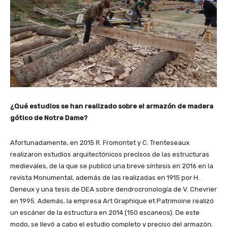
¿Qué estudios se han realizado sobre el armazón de madera
gótico de Notre Dame?
Afortunadamente, en 2015 R. Fromontet y C. Trenteseaux
realizaron estudios arquitectónicos precisos de las estructuras
medievales, de la que se publicó una breve síntesis en 2016 en la
revista Monumental, además de las realizadas en 1915 por H.
Deneux y una tesis de DEA sobre dendrocronología de V. Chevrier
en 1995. Además, la empresa Art Graphique et Patrimoine realizó
un escáner de la estructura en 2014 (150 escaneos). De este
modo, se llevó a cabo el estudio completo y preciso del armazón.