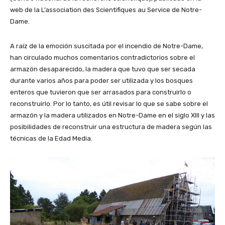
web de la L’association des Scientifiques au Service de Notre-
Dame.
A raíz de la emoción suscitada por el incendio de Notre-Dame,
han circulado muchos comentarios contradictorios sobre el
armazón desaparecido, la madera que tuvo que ser secada
durante varios años para poder ser utilizada y los bosques
enteros que tuvieron que ser arrasados para construirlo o
reconstruirlo. Por lo tanto, es útil revisar lo que se sabe sobre el
armazón y la madera utilizados en Notre-Dame en el siglo XIII y las
posibilidades de reconstruir una estructura de madera según las
técnicas de la Edad Media.