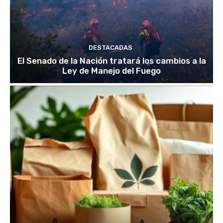
DESTACADAS
El Senado de la Nación tratará los cambios a la
Ley de Manejo del Fuego