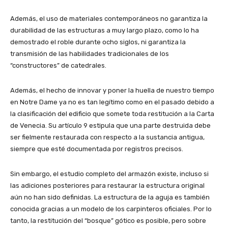
Además, el uso de materiales contemporáneos no garantiza la
durabilidad de las estructuras a muy largo plazo, como lo ha
demostrado el roble durante ocho siglos, ni garantiza la
transmisión de las habilidades tradicionales de los
“constructores” de catedrales.
Además, el hecho de innovar y poner la huella de nuestro tiempo
en Notre Dame ya no es tan legítimo como en el pasado debido a
la clasificación del edificio que somete toda restitución a la Carta
de Venecia. Su artículo 9 estipula que una parte destruida debe
ser fielmente restaurada con respecto a la sustancia antigua,
siempre que esté documentada por registros precisos.
Sin embargo, el estudio completo del armazón existe, incluso si
las adiciones posteriores para restaurar la estructura original
aún no han sido definidas. La estructura de la aguja es también
conocida gracias a un modelo de los carpinteros oficiales. Por lo
tanto, la restitución del “bosque” gótico es posible, pero sobre