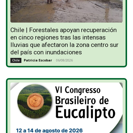
Chile | Forestales apoyan recuperación
en cinco regiones tras las intensas
lluvias que afectaron la zona centro sur
del país con inundaciones
Patricia Escobar
-
06/08/2026
Chile