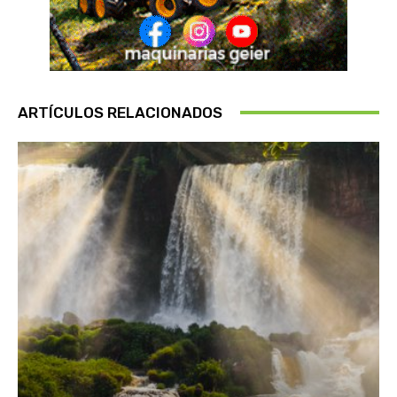
ARTÍCULOS RELACIONADOS