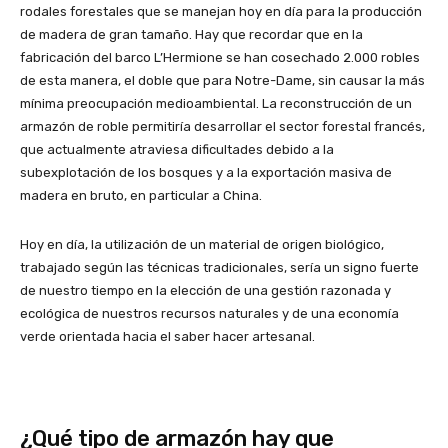
rodales forestales que se manejan hoy en día para la producción
de madera de gran tamaño. Hay que recordar que en la
fabricación del barco L’Hermione se han cosechado 2.000 robles
de esta manera, el doble que para Notre-Dame, sin causar la más
mínima preocupación medioambiental. La reconstrucción de un
armazón de roble permitiría desarrollar el sector forestal francés,
que actualmente atraviesa dificultades debido a la
subexplotación de los bosques y a la exportación masiva de
madera en bruto, en particular a China.
Hoy en día, la utilización de un material de origen biológico,
trabajado según las técnicas tradicionales, sería un signo fuerte
de nuestro tiempo en la elección de una gestión razonada y
ecológica de nuestros recursos naturales y de una economía
verde orientada hacia el saber hacer artesanal.
¿Qué tipo de armazón hay que