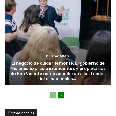
DESTACADAS
El negocio de cuidar el monte: El gobierno de
Misiones explicó a intendentes y propietarios
de San Vicente cómo accederán a los fondos
internacionales...
Últimas noticias