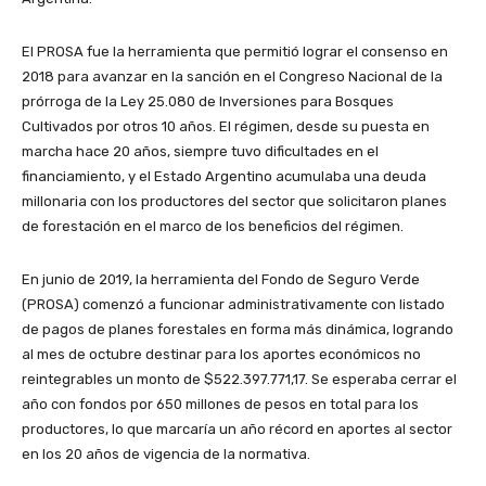
El PROSA fue la herramienta que permitió lograr el consenso en
2018 para avanzar en la sanción en el Congreso Nacional de la
prórroga de la Ley 25.080 de Inversiones para Bosques
Cultivados por otros 10 años. El régimen, desde su puesta en
marcha hace 20 años, siempre tuvo dificultades en el
financiamiento, y el Estado Argentino acumulaba una deuda
millonaria con los productores del sector que solicitaron planes
de forestación en el marco de los beneficios del régimen.
En junio de 2019, la herramienta del Fondo de Seguro Verde
(PROSA) comenzó a funcionar administrativamente con listado
de pagos de planes forestales en forma más dinámica, logrando
al mes de octubre destinar para los aportes económicos no
reintegrables un monto de $522.397.771,17. Se esperaba cerrar el
año con fondos por 650 millones de pesos en total para los
productores, lo que marcaría un año récord en aportes al sector
en los 20 años de vigencia de la normativa.