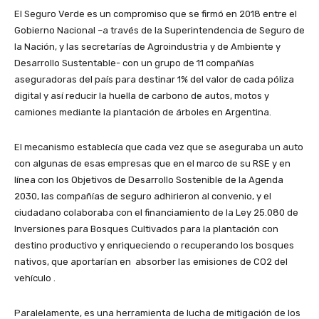
El Seguro Verde es un compromiso que se firmó en 2018 entre el
Gobierno Nacional –a través de la Superintendencia de Seguro de
la Nación, y las secretarías de Agroindustria y de Ambiente y
Desarrollo Sustentable- con un grupo de 11 compañías
aseguradoras del país para destinar 1% del valor de cada póliza
digital y así reducir la huella de carbono de autos, motos y
camiones mediante la plantación de árboles en Argentina.
El mecanismo establecía que cada vez que se aseguraba un auto
con algunas de esas empresas que en el marco de su RSE y en
línea con los Objetivos de Desarrollo Sostenible de la Agenda
2030, las compañías de seguro adhirieron al convenio, y el
ciudadano colaboraba con el financiamiento de la Ley 25.080 de
Inversiones para Bosques Cultivados para la plantación con
destino productivo y enriqueciendo o recuperando los bosques
nativos, que aportarían en absorber las emisiones de CO2 del
vehículo .
Paralelamente, es una herramienta de lucha de mitigación de los