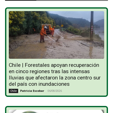
Chile | Forestales apoyan recuperación
en cinco regiones tras las intensas
lluvias que afectaron la zona centro sur
del país con inundaciones
Patricia Escobar
-
06/08/2026
Chile