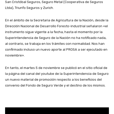
San Cristóbal Seguros, Seguro Metal (Cooperativa de Seguros
Ltda), Triunfo Seguros y Zurich.
En el ámbito de la Secretaria de Agricultura de la Nación, desde la
Dirección Nacional de Desarrollo Foresto-industrial señalaron «el
instrumento sigue vigente a la fecha, hasta el momento por la
Superintendencia de Seguro de la Nación no ha notificado nada,
al contrario, se trabaja en los trámites con normalidad. Nos han
confirmado incluso un nuevo aporte al PROSA a ser ejecutado en
noviembre».
En tanto, el martes 5 de noviembre se publicó en el sitio oficial de
la página del canal del youtube de la Superintendencia de Seguro
un nuevo material de promoción respecto a los beneficios del
convenio del Fondo de Seguro Verde y el destino de los mismos.