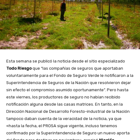
Esta semana se publicó la noticia desde el sitio especializado
Todo Riesgo
que “las compañías de seguros que aportaban
voluntariamente para el Fondo de Seguro Verde le notificaron a la
Superintendencia de Seguros de la Nación que resolvieron dejar
sin efecto el compromiso asumido oportunamente”. Pero hasta
este viernes, los productores de seguro no habían recibido
notificación alguna desde las casas matrices. En tanto, en la
Dirección Nacional de Desarrollo Foresto-industrial de la Nación
tampoco daban cuenta de la veracidad de la noticia, ya que
«hasta la fecha, el PROSA sigue vigente, incluso tenemos
confirmado por la Superintendencia de Seguro un nuevo aporta