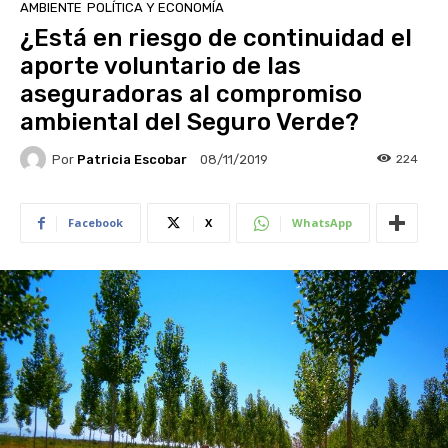
AMBIENTE
POLÍTICA Y ECONOMÍA
¿Está en riesgo de continuidad el
aporte voluntario de las
aseguradoras al compromiso
ambiental del Seguro Verde?
Por
Patricia Escobar
224
08/11/2019
Facebook
X
WhatsApp