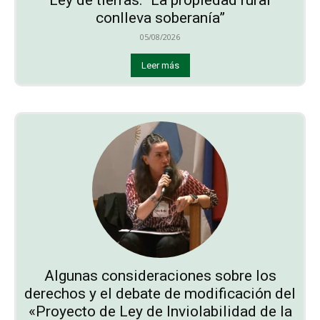
conlleva soberanía”
05/08/2026
Leer más
Algunas consideraciones sobre los
derechos y el debate de modificación del
«Proyecto de Ley de Inviolabilidad de la