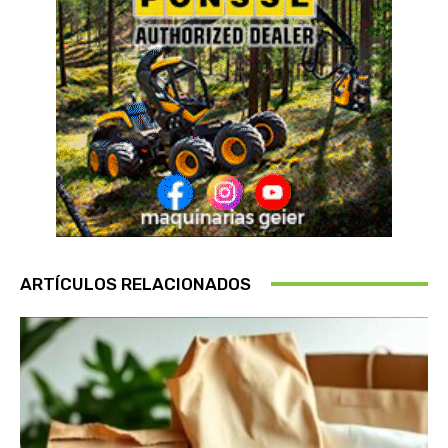
ARTÍCULOS RELACIONADOS