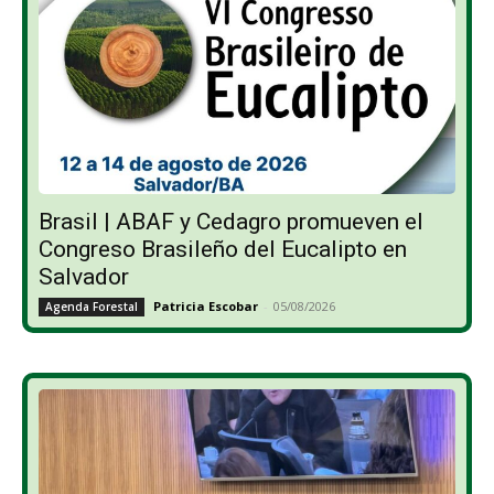
Brasil | ABAF y Cedagro promueven el
Congreso Brasileño del Eucalipto en
Salvador
Patricia Escobar
-
05/08/2026
Agenda Forestal