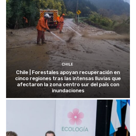
CHILE
Chile | Forestales apoyan recuperación en
cinco regiones tras las intensas lluvias que
afectaron la zona centro sur del país con
inundaciones