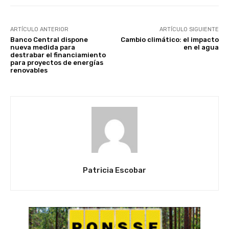
ARTÍCULO ANTERIOR
ARTÍCULO SIGUIENTE
Banco Central dispone
Cambio climático: el impacto
nueva medida para
en el agua
destrabar el financiamiento
para proyectos de energías
renovables
Patricia Escobar