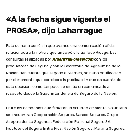
«A la fecha sigue vigente el
PROSA», dijo Laharrague
Esta semana cerró sin que avance una comunicación oficial
relacionada a la noticia que anticipó el sitio Todo Riesgo. Las
consultas realizadas por
ArgentinaForesal.com
con los
productores de Seguro y con la Secretaria de Agricultura de la
Nación dan cuenta que llegado el viernes, no hubo notificación
por el momento que corrobore la publicación que da cuenta de
esta decisión, como tampoco se emitió un comunicado al
respecto desde la Superintendencia de Seguro de la Nación.
Entre las compañías que firmaron el acuerdo ambiental voluntario
se encuentran Cooperación Seguros, Sancor Seguros, Grupo
Asegurador La Segunda, Federación Patronal Seguro SA,
Instituto del Seguro Entre Ríos, Nación Seguros, Paraná Seguros,