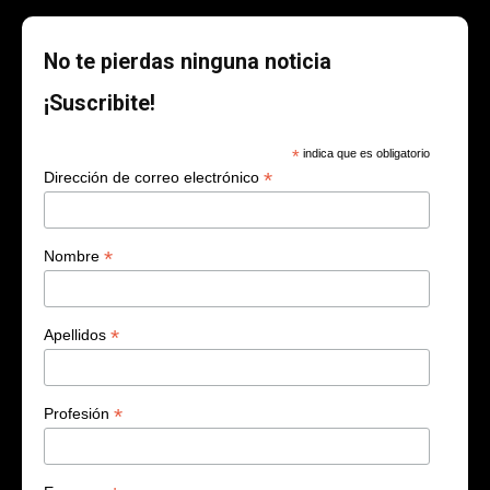
No te pierdas ninguna noticia
¡Suscribite!
*
indica que es obligatorio
*
Dirección de correo electrónico
*
Nombre
*
Apellidos
*
Profesión