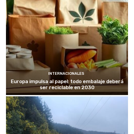
INTERNACIONALES
Europa impulsa al papel: todo embalaje deberá
ser reciclable en 2030