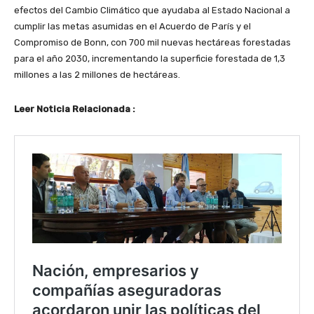
efectos del Cambio Climático que ayudaba al Estado Nacional a
cumplir las metas asumidas en el Acuerdo de París y el
Compromiso de Bonn, con 700 mil nuevas hectáreas forestadas
para el año 2030, incrementando la superficie forestada de 1,3
millones a las 2 millones de hectáreas.
Leer Noticia Relacionada :