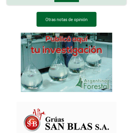
Otras notas de opinión