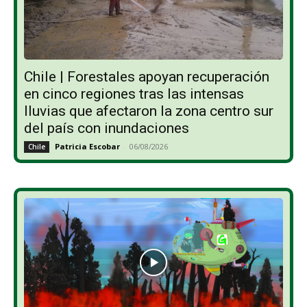
Chile | Forestales apoyan recuperación
en cinco regiones tras las intensas
lluvias que afectaron la zona centro sur
del país con inundaciones
Patricia Escobar
-
06/08/2026
Chile