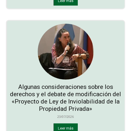
Leer más
Algunas consideraciones sobre los
derechos y el debate de modificación del
«Proyecto de Ley de Inviolabilidad de la
Propiedad Privada»
23/07/2026
Leer más