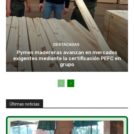
DESTACADAS
Pymes madereras avanzan en mercados
exigentes mediante la certificación PEFC en
grupo
Últimas noticias