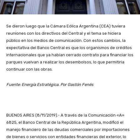
Se dieron luego que la Cámara Eólica Argentina (CEA) tuviera
reuniones con los directivos del Central y el tema se hiciera
público en los medios de comunicación. Con estos cambios, la
expectativa del Banco Central es que los organismos de créditos
internacionales que ya habían cerrado contrato para financiar los
parques vuelvan a realizar los desembolsos, lo que permitiría
continuar con las obras.
Fuente: Energía Estratégica. Por Gastón Fenés
BUENOS AIRES (8/11/2019).- A través de la Comunicación «A»
6825, el Banco Central de la República Argentina, modificó el
manejo financiero de las deudas comerciales por importaciones
de bienes o servicios con entidades financieras del exterior, lo