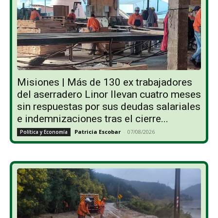
Misiones | Más de 130 ex trabajadores
del aserradero Linor llevan cuatro meses
sin respuestas por sus deudas salariales
e indemnizaciones tras el cierre...
Patricia Escobar
-
07/08/2026
Política y Economía