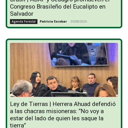
Congreso Brasileño del Eucalipto en
Salvador
Patricia Escobar
-
05/08/2026
Agenda Forestal
Ley de Tierras | Herrera Ahuad defendió
a las chacras misioneras: “No voy a
estar del lado de quien les saque la
tierra”