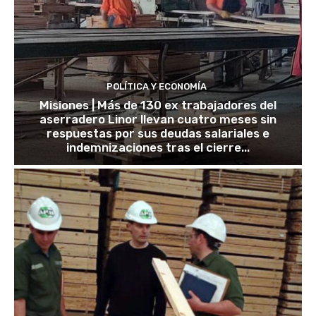
POLÍTICA Y ECONOMÍA
Misiones | Más de 130 ex trabajadores del
aserradero Linor llevan cuatro meses sin
respuestas por sus deudas salariales e
indemnizaciones tras el cierre...