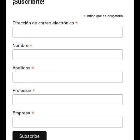
¡Suscribite!
*
indica que es obligatorio
*
Dirección de correo electrónico
*
Nombre
*
Apellidos
*
Profesión
*
Empresa