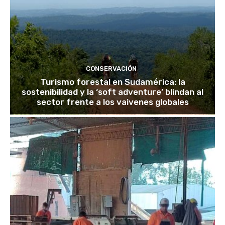
CONSERVACIÓN
Turismo forestal en Sudamérica: la
sostenibilidad y la ‘soft adventure’ blindan al
sector frente a los vaivenes globales