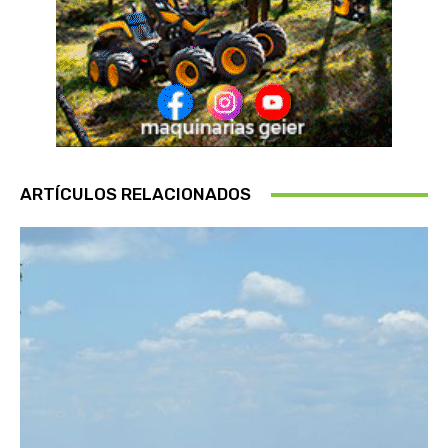
ARTÍCULOS RELACIONADOS