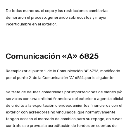
De todas maneras, el cepo y las restricciones cambiarias
demoraron el proceso, generando sobrecostos y mayor
incertidumbre en el exterior.
Comunicación «A» 6825
Reemplazar el punto 1. de la Comunicación “A” 6796, modificado
por el punto 2. de la Comunicación “A” 6814, por lo siguiente:
Se trate de deudas comerciales por importaciones de bienes y/o
servicios con una entidad financiera del exterior o agencia oficial
de crédito a la exportación o endeudamientos financieros con el
exterior con acreedores no vinculados, que normativamente
tengan acceso al mercado de cambios para su repago, en cuyos
contratos se prevea la acreditación de fondos en cuentas de