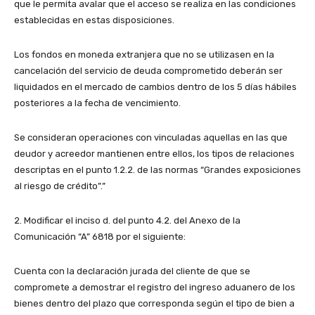
que le permita avalar que el acceso se realiza en las condiciones
establecidas en estas disposiciones.
Los fondos en moneda extranjera que no se utilizasen en la
cancelación del servicio de deuda comprometido deberán ser
liquidados en el mercado de cambios dentro de los 5 días hábiles
posteriores a la fecha de vencimiento.
Se consideran operaciones con vinculadas aquellas en las que
deudor y acreedor mantienen entre ellos, los tipos de relaciones
descriptas en el punto 1.2.2. de las normas “Grandes exposiciones
al riesgo de crédito”.”
2. Modificar el inciso d. del punto 4.2. del Anexo de la
Comunicación “A” 6818 por el siguiente:
Cuenta con la declaración jurada del cliente de que se
compromete a demostrar el registro del ingreso aduanero de los
bienes dentro del plazo que corresponda según el tipo de bien a