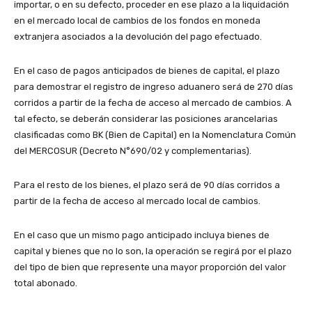
importar, o en su defecto, proceder en ese plazo a la liquidación
en el mercado local de cambios de los fondos en moneda
extranjera asociados a la devolución del pago efectuado.
En el caso de pagos anticipados de bienes de capital, el plazo
para demostrar el registro de ingreso aduanero será de 270 días
corridos a partir de la fecha de acceso al mercado de cambios. A
tal efecto, se deberán considerar las posiciones arancelarias
clasificadas como BK (Bien de Capital) en la Nomenclatura Común
del MERCOSUR (Decreto N°690/02 y complementarias).
Para el resto de los bienes, el plazo será de 90 días corridos a
partir de la fecha de acceso al mercado local de cambios.
En el caso que un mismo pago anticipado incluya bienes de
capital y bienes que no lo son, la operación se regirá por el plazo
del tipo de bien que represente una mayor proporción del valor
total abonado.