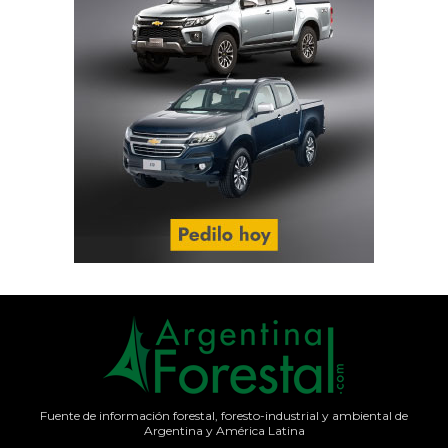
Fuente de información forestal, foresto-industrial y ambiental de
Argentina y América Latina