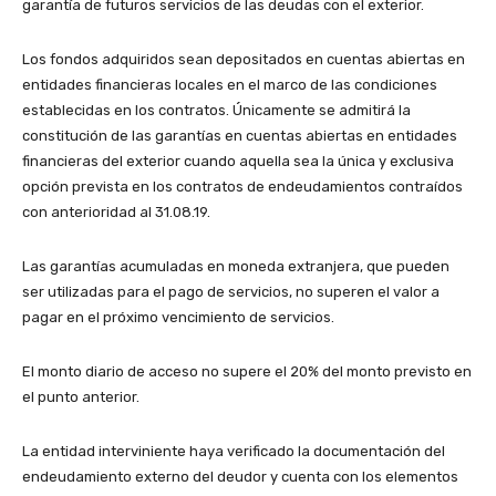
garantía de futuros servicios de las deudas con el exterior.
Los fondos adquiridos sean depositados en cuentas abiertas en
entidades financieras locales en el marco de las condiciones
establecidas en los contratos. Únicamente se admitirá la
constitución de las garantías en cuentas abiertas en entidades
financieras del exterior cuando aquella sea la única y exclusiva
opción prevista en los contratos de endeudamientos contraídos
con anterioridad al 31.08.19.
Las garantías acumuladas en moneda extranjera, que pueden
ser utilizadas para el pago de servicios, no superen el valor a
pagar en el próximo vencimiento de servicios.
El monto diario de acceso no supere el 20% del monto previsto en
el punto anterior.
La entidad interviniente haya verificado la documentación del
endeudamiento externo del deudor y cuenta con los elementos