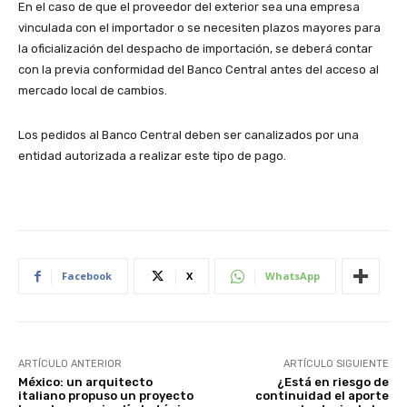
En el caso de que el proveedor del exterior sea una empresa
vinculada con el importador o se necesiten plazos mayores para
la oficialización del despacho de importación, se deberá contar
con la previa conformidad del Banco Central antes del acceso al
mercado local de cambios.
Los pedidos al Banco Central deben ser canalizados por una
entidad autorizada a realizar este tipo de pago.
Facebook
X
WhatsApp
ARTÍCULO ANTERIOR
ARTÍCULO SIGUIENTE
México: un arquitecto
¿Está en riesgo de
italiano propuso un proyecto
continuidad el aporte