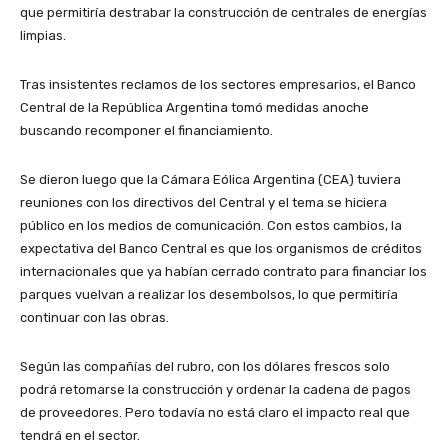
que permitiría destrabar la construcción de centrales de energías
limpias.
Tras insistentes reclamos de los sectores empresarios, el Banco
Central de la República Argentina tomó medidas anoche
buscando recomponer el financiamiento.
Se dieron luego que la Cámara Eólica Argentina (CEA) tuviera
reuniones con los directivos del Central y el tema se hiciera
público en los medios de comunicación. Con estos cambios, la
expectativa del Banco Central es que los organismos de créditos
internacionales que ya habían cerrado contrato para financiar los
parques vuelvan a realizar los desembolsos, lo que permitiría
continuar con las obras.
Según las compañías del rubro, con los dólares frescos solo
podrá retomarse la construcción y ordenar la cadena de pagos
de proveedores. Pero todavía no está claro el impacto real que
tendrá en el sector.